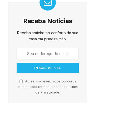
Receba Notícias
Receba notícias no conforto da sua
casa em primeira mão.
Ao se inscrever, você concorda
com nossos termos e nossos
Política
de Privacidade
.