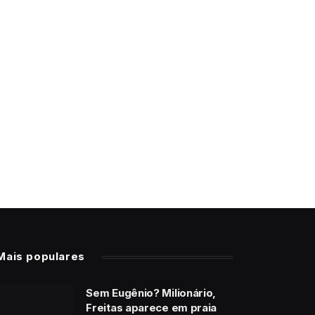
Mais populares
Sem Eugênio? Milionário,
Freitas aparece em praia