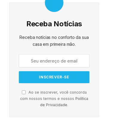
Receba Notícias
Receba notícias no conforto da sua
casa em primeira mão.
Ao se inscrever, você concorda
com nossos termos e nossos
Política
de Privacidade
.