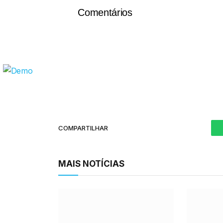
Comentários
COMPARTILHAR
MAIS NOTÍCIAS