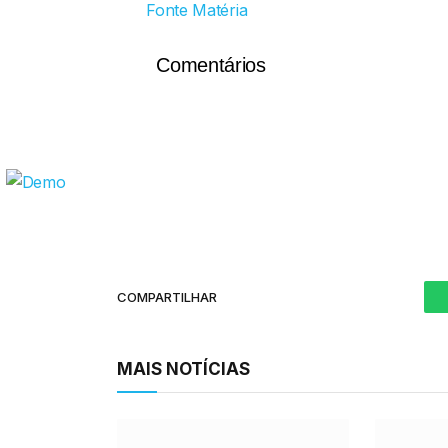
Fonte Matéria
Comentários
COMPARTILHAR
MAIS NOTÍCIAS