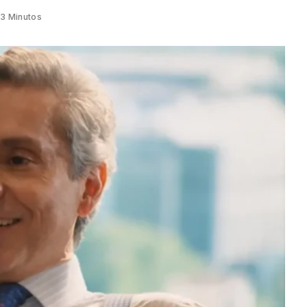
3 Minutos