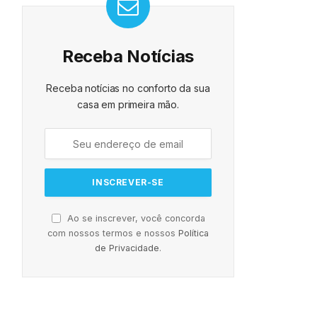
Receba Notícias
Receba notícias no conforto da sua
casa em primeira mão.
Ao se inscrever, você concorda
com nossos termos e nossos
Política
de Privacidade
.