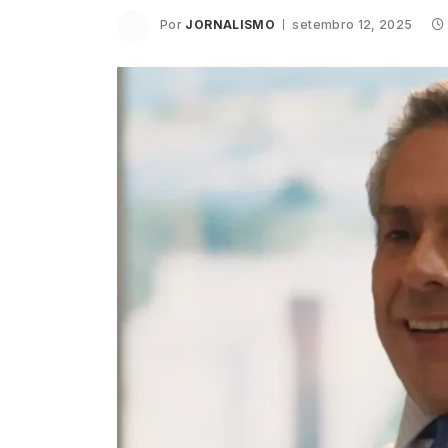
Por
JORNALISMO
setembro 12, 2025