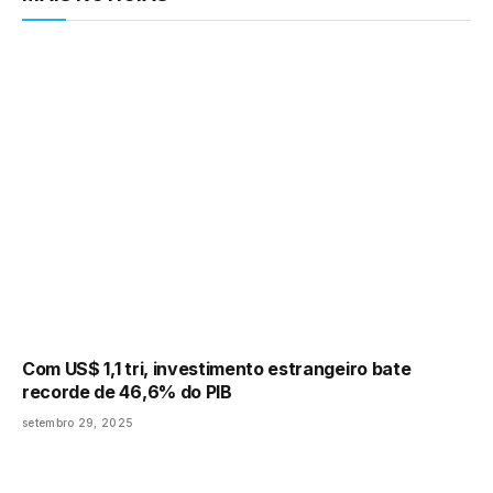
Com US$ 1,1 tri, investimento estrangeiro bate
recorde de 46,6% do PIB
setembro 29, 2025