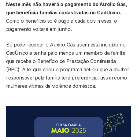
Neste mês não haverá o pagamento do Auxílio Gás,
que beneficia famílias cadastradas no CadÚnico.
Como o benefício só é pago a cada dois meses, o
pagamento voltará em junho.
Só pode receber o Auxílio Gás quem está incluído no
CadÚnico e tenha pelo menos um membro da família
que receba o Benefício de Prestação Continuada
(BPC). A lei que criou o programa definiu que a mulher
responsável pela família terá preferência, assim como
mulheres vítimas de violência doméstica.