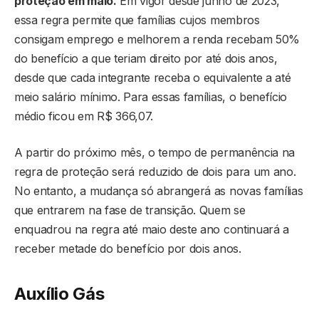
proteção em maio.
Em vigor desde junho de 2023,
essa regra permite que famílias cujos membros
consigam emprego e melhorem a renda recebam 50%
do benefício a que teriam direito por até dois anos,
desde que cada integrante receba o equivalente a até
meio salário mínimo. Para essas famílias, o benefício
médio ficou em R$ 366,07.
A partir do próximo mês, o tempo de permanência na
regra de proteção será reduzido de dois para um ano.
No entanto, a mudança só abrangerá as novas famílias
que entrarem na fase de transição. Quem se
enquadrou na regra até maio deste ano continuará a
receber metade do benefício por dois anos.
Auxílio Gás