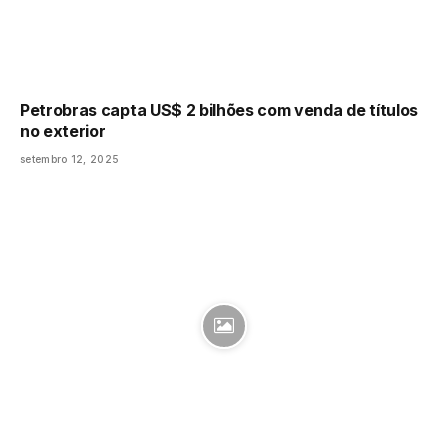
Petrobras capta US$ 2 bilhões com venda de títulos
no exterior
setembro 12, 2025