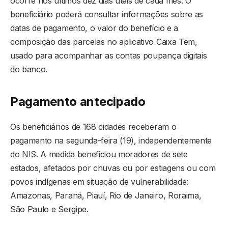
ocorre nos últimos dez dias úteis de cada mês. O
beneficiário poderá consultar informações sobre as
datas de pagamento, o valor do benefício e a
composição das parcelas no aplicativo Caixa Tem,
usado para acompanhar as contas poupança digitais
do banco.
Pagamento antecipado
Os beneficiários de 168 cidades receberam o
pagamento na segunda-feira (19), independentemente
do NIS. A medida beneficiou moradores de sete
estados, afetados por chuvas ou por estiagens ou com
povos indígenas em situação de vulnerabilidade:
Amazonas, Paraná, Piauí, Rio de Janeiro, Roraima,
São Paulo e Sergipe.