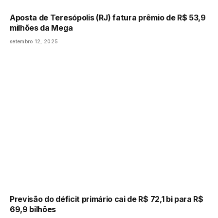
Aposta de Teresópolis (RJ) fatura prêmio de R$ 53,9
milhões da Mega
setembro 12, 2025
Previsão do déficit primário cai de R$ 72,1 bi para R$
69,9 bilhões