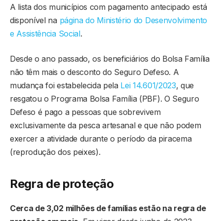
A lista dos municípios com pagamento antecipado está
disponível na
página do Ministério do Desenvolvimento
e Assistência Social
.
Desde o ano passado, os beneficiários do Bolsa Família
não têm mais o desconto do Seguro Defeso. A
mudança foi estabelecida pela
Lei 14.601/2023
, que
resgatou o Programa Bolsa Família (PBF). O Seguro
Defeso é pago a pessoas que sobrevivem
exclusivamente da pesca artesanal e que não podem
exercer a atividade durante o período da piracema
(reprodução dos peixes).
Regra de proteção
Cerca de 3,02 milhões de famílias estão na regra de