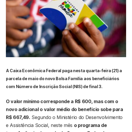
A Caixa Econômica Federal paga nesta quarta-feira (21) a
parcela de maio do novo Bolsa Família aos beneficiários
com Número de Inscrição Social (NIS) de final 3.
O valor mínimo corresponde a R$ 600, mas com o
novo adicional o valor médio do benefício sobe para
R$ 667,49.
Segundo o Ministério do Desenvolvimento
e Assistência Social, neste mês
o programa de