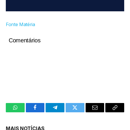
Fonte Matéria
Comentários
WhatsApp
Facebook
Telegram
Twitter
Email
Copy
Link
MAIS NOTÍCIAS