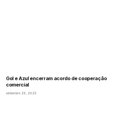
Gol e Azul encerram acordo de cooperação
comercial
setembro 29, 2025