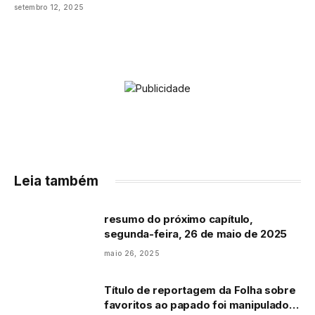
setembro 12, 2025
Leia também
resumo do próximo capítulo,
segunda-feira, 26 de maio de 2025
maio 26, 2025
Título de reportagem da Folha sobre
favoritos ao papado foi manipulado