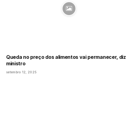
Queda no preço dos alimentos vai permanecer, diz
ministro
setembro 12, 2025