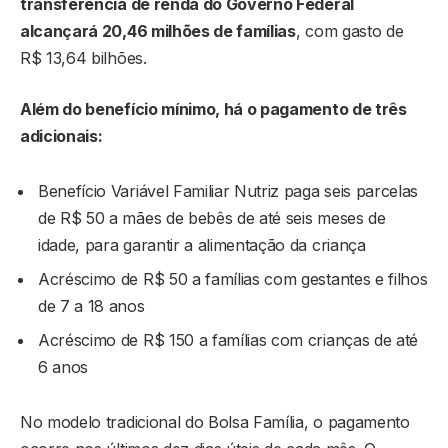
transferência de renda do Governo Federal
alcançará 20,46 milhões de famílias
, com gasto de
R$ 13,64 bilhões.
Além do benefício mínimo, há o pagamento de três
adicionais:
Benefício Variável Familiar Nutriz paga seis parcelas
de R$ 50 a mães de bebês de até seis meses de
idade, para garantir a alimentação da criança
Acréscimo de R$ 50 a famílias com gestantes e filhos
de 7 a 18 anos
Acréscimo de R$ 150 a famílias com crianças de até
6 anos
No modelo tradicional do Bolsa Família, o pagamento