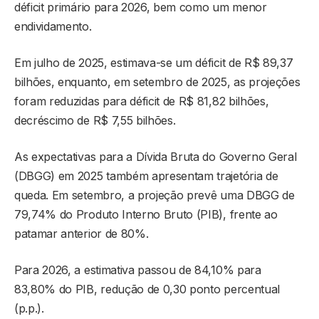
déficit primário para 2026, bem como um menor
endividamento.
Em julho de 2025, estimava-se um déficit de R$ 89,37
bilhões, enquanto, em setembro de 2025, as projeções
foram reduzidas para déficit de R$ 81,82 bilhões,
decréscimo de R$ 7,55 bilhões.
As expectativas para a Dívida Bruta do Governo Geral
(DBGG) em 2025 também apresentam trajetória de
queda. Em setembro, a projeção prevê uma DBGG de
79,74% do Produto Interno Bruto (PIB), frente ao
patamar anterior de 80%.
Para 2026, a estimativa passou de 84,10% para
83,80% do PIB, redução de 0,30 ponto percentual
(p.p.).