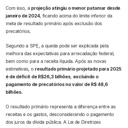
Com isso, a
projeção atingiu o menor patamar desde
janeiro de 2024
, ficando acima do limite inferior da
meta de resultado primário após exclusão dos
precatórios.
Segundo a SPE, a queda pode ser explicada pela
melhora das expectativas para arrecadação federal,
bem como para a receita líquida. Após as novas
estimativas, o
resultado primário projetado para 2025
é de déficit de R$26,3 bilhões
,
excluindo o
pagamento de precatórios no valor de R$ 48,6
bilhões.
O resultado primário representa a diferença entre as
receitas e os gastos, desconsiderando o pagamento
dos juros da dívida pública. A Lei de Diretrizes