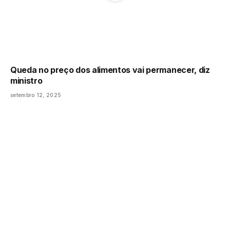
Queda no preço dos alimentos vai permanecer, diz
ministro
setembro 12, 2025