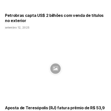
Petrobras capta US$ 2 bilhões com venda de títulos
no exterior
setembro 12, 2025
Aposta de Teresópolis (RJ) fatura prêmio de R$ 53,9