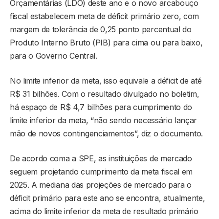
Orçamentárias (LDO) deste ano e o novo arcabouço
fiscal estabelecem meta de déficit primário zero, com
margem de tolerância de 0,25 ponto percentual do
Produto Interno Bruto (PIB) para cima ou para baixo,
para o Governo Central.
No limite inferior da meta, isso equivale a déficit de até
R$ 31 bilhões. Com o resultado divulgado no boletim,
há espaço de R$ 4,7 bilhões para cumprimento do
limite inferior da meta, “não sendo necessário lançar
mão de novos contingenciamentos”, diz o documento.
De acordo coma a SPE, as instituições de mercado
seguem projetando cumprimento da meta fiscal em
2025. A mediana das projeções de mercado para o
déficit primário para este ano se encontra, atualmente,
acima do limite inferior da meta de resultado primário