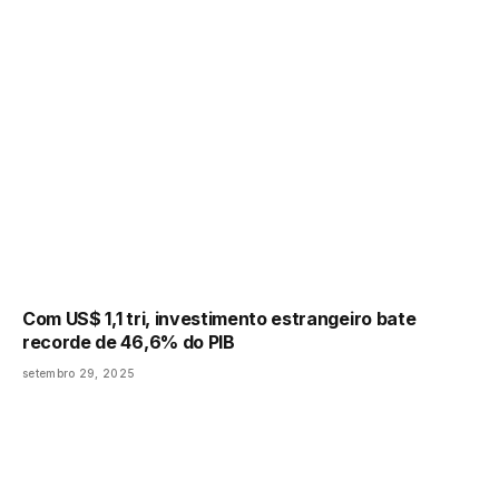
Com US$ 1,1 tri, investimento estrangeiro bate
recorde de 46,6% do PIB
setembro 29, 2025