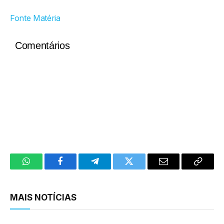
Fonte Matéria
Comentários
WhatsApp
Facebook
Telegram
Twitter
Email
Copy
Link
MAIS NOTÍCIAS