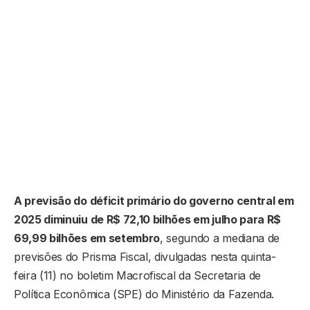
A previsão do déficit primário do governo central em
2025 diminuiu de R$ 72,10 bilhões em julho para R$
69,99 bilhões em setembro
, segundo a mediana de
previsões do Prisma Fiscal, divulgadas nesta quinta-
feira (11) no boletim Macrofiscal da Secretaria de
Política Econômica (SPE) do Ministério da Fazenda.