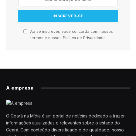
Ao se inscrever, você concorda com nossos
termos e nossos
Política de Privacidade
.
A empresa
O Ceará na Mídia é um portal de notícias dedicado a trazer
informações atualizadas e relevantes sobre o estado do
Ceará. Com conteúdo diversificado e de qualidade, nosso