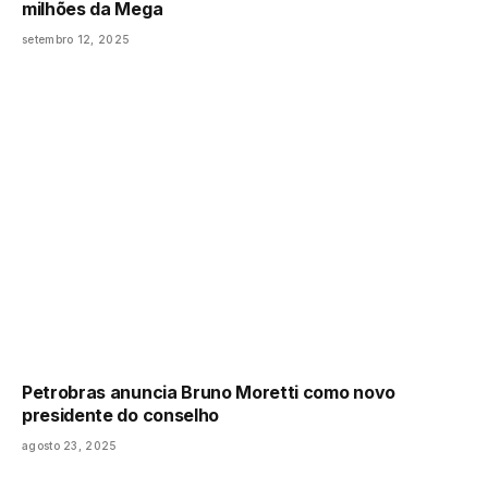
milhões da Mega
setembro 12, 2025
Petrobras anuncia Bruno Moretti como novo
presidente do conselho
agosto 23, 2025