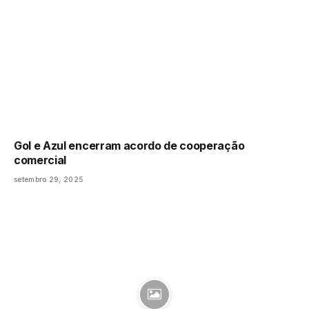
Gol e Azul encerram acordo de cooperação
comercial
setembro 29, 2025