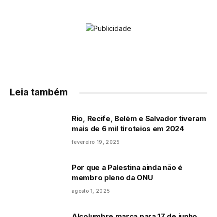
Leia também
Rio, Recife, Belém e Salvador tiveram
mais de 6 mil tiroteios em 2024
fevereiro 19, 2025
Por que a Palestina ainda não é
membro pleno da ONU
agosto 1, 2025
Alcolumbre marca para 17 de junho