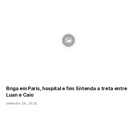
Briga em Paris, hospital e fim: Entenda a treta entre
Luan e Caio
setembro 29, 2025