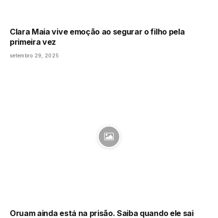
Clara Maia vive emoção ao segurar o filho pela
primeira vez
setembro 29, 2025
Oruam ainda está na prisão. Saiba quando ele sai