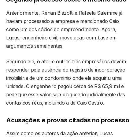
Anteriormente, Renan Biazotti e Rafaela Salemme já
haviam processado a empresa e mencionado Caio
como um dos sócios do empreendimento. Agora,
Lucas, engenheiro civil, move ação com base em
argumentos semelhantes.
Segundo ele, o ator e outros três empresários devem
responder pela ausência do registro de incorporação
imobiliária de um condomínio onde ele adquiriu uma
unidade. O engenheiro pagou cerca de R$ 65,9 mil e
pede que esse valor seja bloqueado judicialmente das
contas dos réus, incluindo a de Caio Castro.
Acusações e provas citadas no processo
Assim como os autores da ação anterior, Lucas