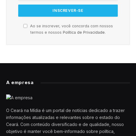
Ao se inscrever, você concorda com nossos
termos e nossos
Política de Privacidade
.
A empresa
O Ceará na Mídia é um portal de notícias dedicado a trazer
informações atualizadas e relevantes sobre o estado do
Ceará. Com conteúdo diversificado e de qualidade, nosso
objetivo é manter você bem-informado sobre política,