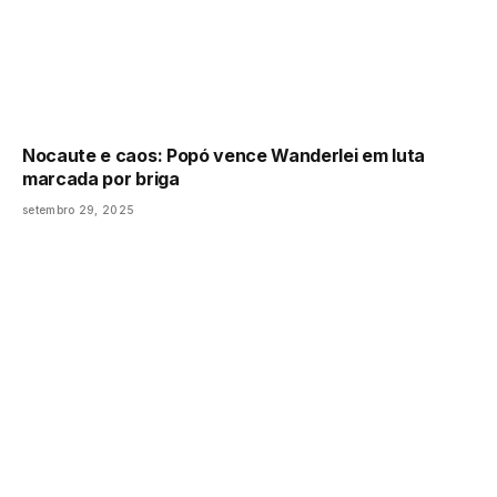
Nocaute e caos: Popó vence Wanderlei em luta
marcada por briga
setembro 29, 2025