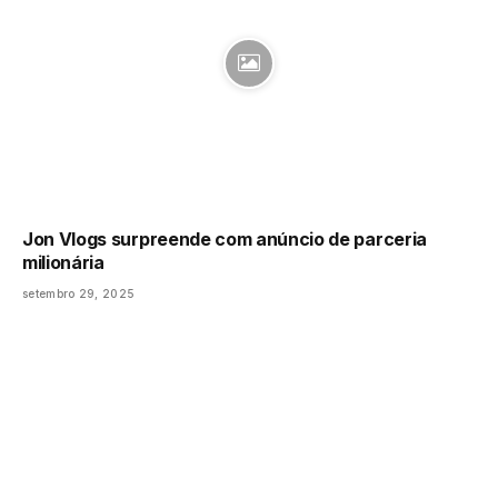
Jon Vlogs surpreende com anúncio de parceria
milionária
setembro 29, 2025