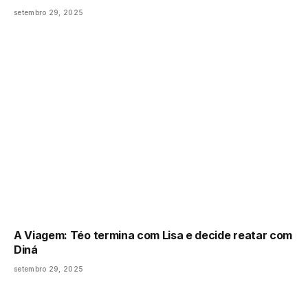
setembro 29, 2025
A Viagem: Téo termina com Lisa e decide reatar com
Diná
setembro 29, 2025