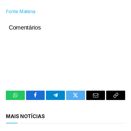
Fonte Matéria
Comentários
WhatsApp
Facebook
Telegram
Twitter
Email
Copy
Link
MAIS NOTÍCIAS