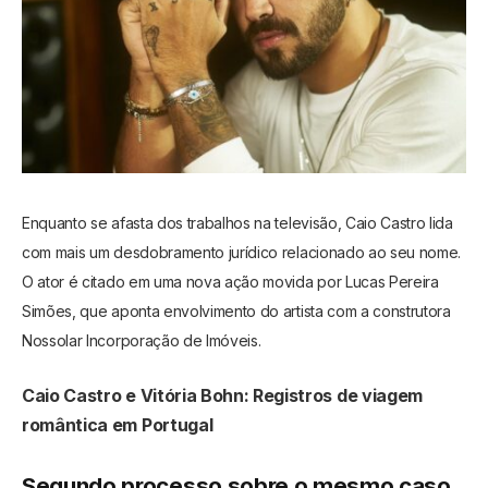
Enquanto se afasta dos trabalhos na televisão, Caio Castro lida
com mais um desdobramento jurídico relacionado ao seu nome.
O ator é citado em uma nova ação movida por Lucas Pereira
Simões, que aponta envolvimento do artista com a construtora
Nossolar Incorporação de Imóveis.
Caio Castro e Vitória Bohn: Registros de viagem
romântica em Portugal
Segundo processo sobre o mesmo caso