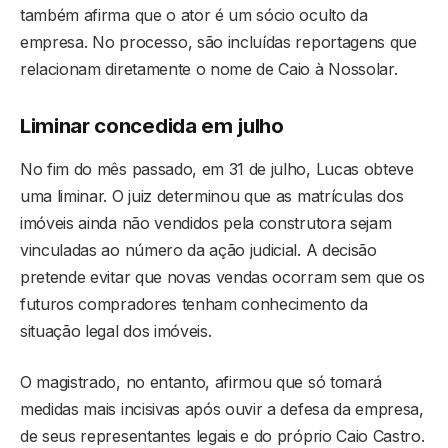
também afirma que o ator é um sócio oculto da
empresa. No processo, são incluídas reportagens que
relacionam diretamente o nome de Caio à Nossolar.
Liminar concedida em julho
No fim do mês passado, em 31 de julho, Lucas obteve
uma liminar. O juiz determinou que as matrículas dos
imóveis ainda não vendidos pela construtora sejam
vinculadas ao número da ação judicial. A decisão
pretende evitar que novas vendas ocorram sem que os
futuros compradores tenham conhecimento da
situação legal dos imóveis.
O magistrado, no entanto, afirmou que só tomará
medidas mais incisivas após ouvir a defesa da empresa,
de seus representantes legais e do próprio Caio Castro.