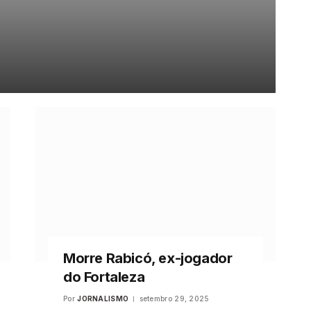
Morre Rabicó, ex-jogador
do Fortaleza
Por
JORNALISMO
setembro 29, 2025