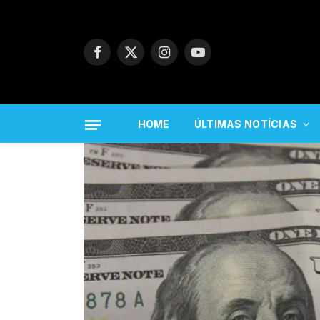
Facebook
X
Instagram
YouTube
(Twitter)
HOME
ÚLTIMAS NOTÍCIAS