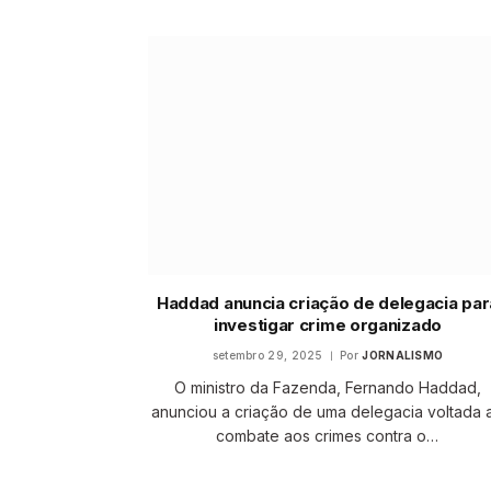
Haddad anuncia criação de delegacia par
investigar crime organizado
setembro 29, 2025
Por
JORNALISMO
O ministro da Fazenda, Fernando Haddad,
anunciou a criação de uma delegacia voltada 
combate aos crimes contra o…