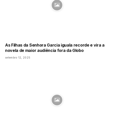
As Filhas da Senhora Garcia iguala recorde e vira a
novela de maior audiência fora da Globo
setembro 12, 2025