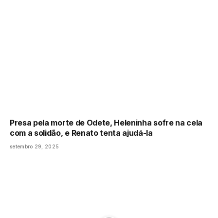
Presa pela morte de Odete, Heleninha sofre na cela
com a solidão, e Renato tenta ajudá-la
setembro 29, 2025