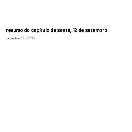
resumo do capítulo de sexta, 12 de setembro
setembro 12, 2025