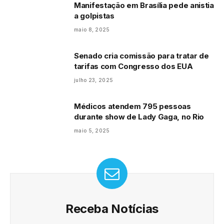
Manifestação em Brasília pede anistia
a golpistas
maio 8, 2025
Senado cria comissão para tratar de
tarifas com Congresso dos EUA
julho 23, 2025
Médicos atendem 795 pessoas
durante show de Lady Gaga, no Rio
maio 5, 2025
Receba Notícias