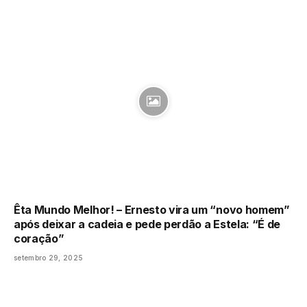
Êta Mundo Melhor! – Ernesto vira um “novo homem”
após deixar a cadeia e pede perdão a Estela: “É de
coração”
setembro 29, 2025