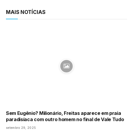
Link
MAIS NOTÍCIAS
Sem Eugênio? Milionário, Freitas aparece em praia
paradisíaca com outro homem no final de Vale Tudo
setembro 29, 2025