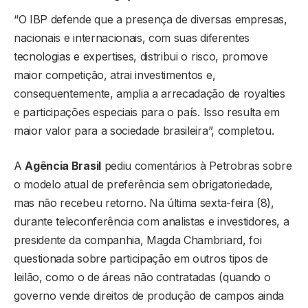
“O IBP defende que a presença de diversas empresas,
nacionais e internacionais, com suas diferentes
tecnologias e expertises, distribui o risco, promove
maior competição, atrai investimentos e,
consequentemente, amplia a arrecadação de royalties
e participações especiais para o país. Isso resulta em
maior valor para a sociedade brasileira”, completou.
A
Agência Brasil
pediu comentários à Petrobras sobre
o modelo atual de preferência sem obrigatoriedade,
mas não recebeu retorno. Na última sexta-feira (8),
durante teleconferência com analistas e investidores, a
presidente da companhia, Magda Chambriard, foi
questionada sobre participação em outros tipos de
leilão, como o de áreas não contratadas (quando o
governo vende direitos de produção de campos ainda