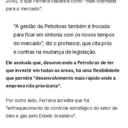
2018), o que Ferreira classifica como “mais orientada
para o mercado”.
“A gestão da Petrobras também é trocada
para ficar em sintonia com os novos tempos
do mercado”, diz o professor, que cita prós
e contras na mudança de legislação.
Ele assinala que, desonerando a Petrobras de ter
que investir em todas as áreas, há uma flexibilidade
que permite “desenvolvimento mais rápido onde a
empresa não priorizaria”.
Por outro lado, Ferreira acredita que há
“enfraquecimento do controle estratégico do setor de
óleo e gás pelo Estado brasileiro”.