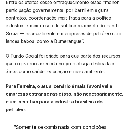
Entre os efeitos desse enfraquecimento estão “menor
participação governamental por barril em alguns
contratos, coordenação mais fraca para a política
industrial e maior risco de subfinanciamento do Fundo
Social — especialmente em empresas de petróleo com
lances baixos, como a Bumerangue”.
O Fundo Social foi criado para que parte dos recursos
que o governo arrecada no pré-sal seja destinada a
áreas como saúde, educação e meio ambiente.
Para Ferreira, o atual cenário é mais favorável a
empresas estrangeiras e isso, não necessariamente,
é um incentivo para a indústria brasileira do
petróleo.
“Somente se combinada com condições