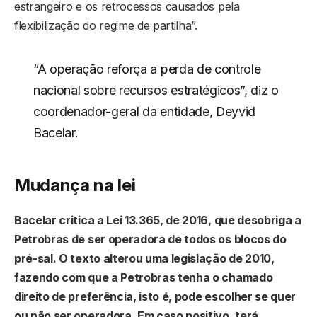
estrangeiro e os retrocessos causados pela
flexibilização do regime de partilha”.
“A operação reforça a perda de controle
nacional sobre recursos estratégicos”, diz o
coordenador-geral da entidade, Deyvid
Bacelar.
Mudança na lei
Bacelar critica a Lei 13.365, de 2016, que desobriga a
Petrobras de ser operadora de todos os blocos do
pré-sal. O texto alterou uma legislação de 2010,
fazendo com que a Petrobras tenha o chamado
direito de preferência, isto é, pode escolher se quer
ou não ser operadora. Em caso positivo, terá