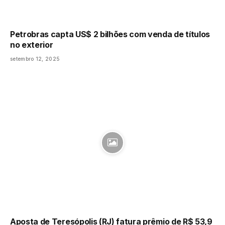
Petrobras capta US$ 2 bilhões com venda de títulos
no exterior
setembro 12, 2025
Aposta de Teresópolis (RJ) fatura prêmio de R$ 53,9