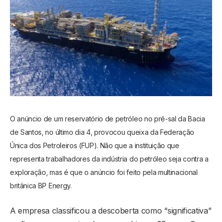
O anúncio de um reservatório de petróleo no pré-sal da Bacia
de Santos, no último dia 4, provocou queixa da Federação
Única dos Petroleiros (FUP). Não que a instituição que
representa trabalhadores da indústria do petróleo seja contra a
exploração, mas é que o anúncio foi feito pela multinacional
britânica BP Energy.
A empresa classificou a descoberta como “significativa”