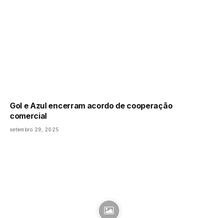
Gol e Azul encerram acordo de cooperação
comercial
setembro 29, 2025