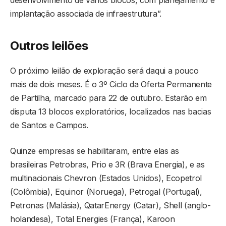
implantação associada de infraestrutura”.
Outros leilões
O próximo leilão de exploração será daqui a pouco
mais de dois meses. É o 3º Ciclo da Oferta Permanente
de Partilha, marcado para 22 de outubro. Estarão em
disputa 13 blocos exploratórios, localizados nas bacias
de Santos e Campos.
Quinze empresas se habilitaram, entre elas as
brasileiras Petrobras, Prio e 3R (Brava Energia), e as
multinacionais Chevron (Estados Unidos), Ecopetrol
(Colômbia), Equinor (Noruega), Petrogal (Portugal),
Petronas (Malásia), QatarEnergy (Catar), Shell (anglo-
holandesa), Total Energies (França), Karoon