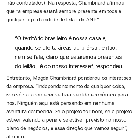
não contratados). Na resposta, Chambriard afirmou
que “a empresa estará sempre presente em toda e
qualquer oportunidade de leilão da ANP”.
“O território brasileiro é nossa casa e,
quando se oferta áreas do pré-sal, então,
nem se fala, claro que estaremos presentes
do leilão, é do nosso interesse”, respondeu.
Entretanto, Magda Chambriard ponderou os interesses
da empresa. “Independentemente de qualquer coisa,
isso só vai acontecer se fizer sentido econômico para
nós. Ninguém aqui está pensando em nenhuma
aventura desmedida. Se o projeto for bom, se o projeto
estiver valendo a pena e se estiver previsto no nosso
plano de negócios, é essa direção que vamos seguir”,
afirmou.