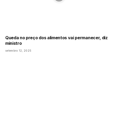
Queda no preço dos alimentos vai permanecer, diz
ministro
setembro 12, 2025