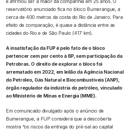
e afirmou ser a maior da companhia em 25 anos. O
reservatório anunciado fica no bloco Bumerangue, a
cerca de 400 metros da costa do Rio de Janeiro. Para
efeito de comparação, é quase a distância entre as
cidades do Rio e de São Paulo (417 km).
A insatisfação da FUP é pelo fato de o bloco
pertencer cem por cento à BP, sem participação da
Petrobras. O direito de explorar o bloco foi
arrematado em 2022, em leilão da Agência Nacional
do Petróleo, Gás Natural e Biocombustíveis (ANP),
órgão regulador da indústria do petróleo, vinculado
ao Ministério de Minas e Energia (MME).
Em comunicado divulgado após o anúncio de
Bumerangue, a FUP considera que a descoberta
mostra “os riscos da entrega do pré-sal ao capital