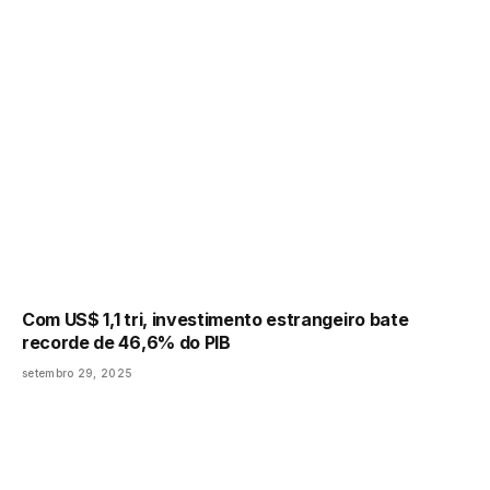
Com US$ 1,1 tri, investimento estrangeiro bate
recorde de 46,6% do PIB
setembro 29, 2025