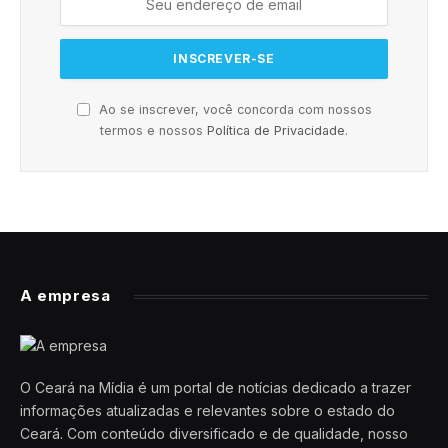
Ao se inscrever, você concorda com nossos
termos e nossos
Política de Privacidade
.
A empresa
O Ceará na Mídia é um portal de notícias dedicado a trazer
informações atualizadas e relevantes sobre o estado do
Ceará. Com conteúdo diversificado e de qualidade, nosso