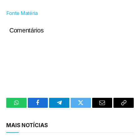
Fonte Matéria
Comentários
WhatsApp
Facebook
Telegram
Twitter
Email
Copy
Link
MAIS NOTÍCIAS