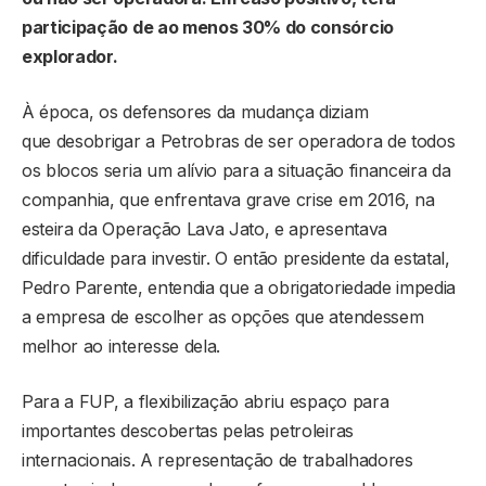
participação de ao menos 30% do consórcio
explorador.
À época, os defensores da mudança diziam
que desobrigar a Petrobras de ser operadora de todos
os blocos seria um alívio para a situação financeira da
companhia, que enfrentava grave crise em 2016, na
esteira da Operação Lava Jato, e apresentava
dificuldade para investir. O então presidente da estatal,
Pedro Parente, entendia que a obrigatoriedade impedia
a empresa de escolher as opções que atendessem
melhor ao interesse dela.
Para a FUP, a flexibilização abriu espaço para
importantes descobertas pelas petroleiras
internacionais. A representação de trabalhadores