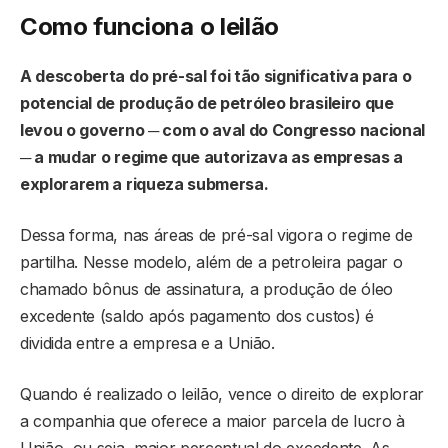
Como funciona o leilão
A descoberta do pré-sal foi tão significativa para o
potencial de produção de petróleo brasileiro que
levou o governo ─ com o aval do Congresso nacional
─ a mudar o regime que autorizava as empresas a
explorarem a riqueza submersa.
Dessa forma, nas áreas de pré-sal vigora o regime de
partilha. Nesse modelo, além de a petroleira pagar o
chamado bônus de assinatura, a produção de óleo
excedente (saldo após pagamento dos custos) é
dividida entre a empresa e a União.
Quando é realizado o leilão, vence o direito de explorar
a companhia que oferece a maior parcela de lucro à