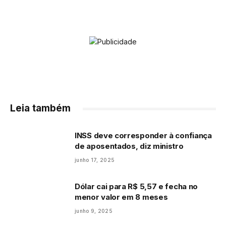
Leia também
INSS deve corresponder à confiança
de aposentados, diz ministro
junho 17, 2025
Dólar cai para R$ 5,57 e fecha no
menor valor em 8 meses
junho 9, 2025