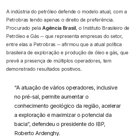
A indústria do petróleo defende o modelo atual, com a
Petrobras tendo apenas o direito de preferência.
Procurado pela
Agência Brasil
, o Instituto Brasileiro de
Petróleo e Gás ─ que representa empresas do setor,
entre elas a Petrobras ─ afirmou que a atual política
brasileira de exploração e produção de óleo e gás, que
prevê a presença de múltiplos operadores, tem
demonstrado resultados positivos.
“A atuação de vários operadores, inclusive
no pré-sal, permite aumentar o
conhecimento geológico da região, acelerar
a exploração e maximizar o potencial da
bacia”, defendeu o presidente do IBP,
Roberto Ardenghy.