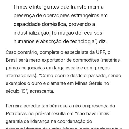
firmes e inteligentes que transformem a
presença de operadores estrangeiros em
capacidade doméstica, provendo a
industrialização, formação de recursos
humanos e absorção de tecnologia”, diz.
Caso contrário, completa o especialista da UFF, o
Brasil será mero exportador de commodities (matérias-
primas negociadas em larga escala e com preços
internacionais). “Como ocorre desde o passado, sendo
exemplos o ouro e diamante em Minas Gerais no
século 19”, acrescenta.
Ferreira acredita também que a não onipresença da
Petrobras no pré-sal resulta em “não haver mais
garantia de liderança na coordenação do
desenvolvimento de vários blocos, com planejamento e