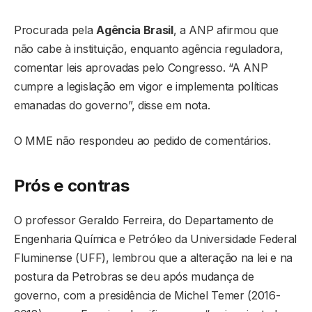
Procurada pela
Agência Brasil
, a ANP afirmou que
não cabe à instituição, enquanto agência reguladora,
comentar leis aprovadas pelo Congresso. “A ANP
cumpre a legislação em vigor e implementa políticas
emanadas do governo”, disse em nota.
O MME não respondeu ao pedido de comentários.
Prós e contras
O professor Geraldo Ferreira, do Departamento de
Engenharia Química e Petróleo da Universidade Federal
Fluminense (UFF), lembrou que a alteração na lei e na
postura da Petrobras se deu após mudança de
governo, com a presidência de Michel Temer (2016-