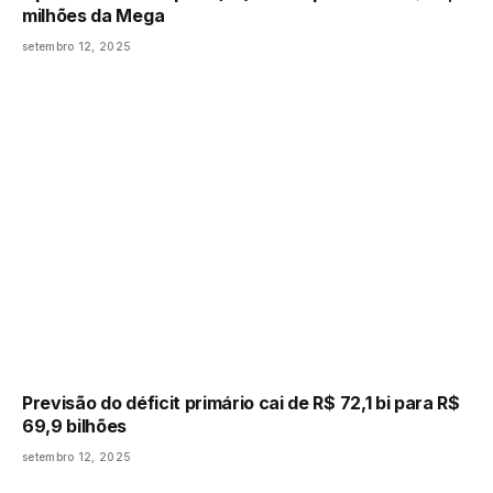
milhões da Mega
setembro 12, 2025
Previsão do déficit primário cai de R$ 72,1 bi para R$
69,9 bilhões
setembro 12, 2025