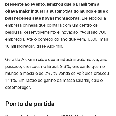
presente ao evento, lembrou que o Brasil tem a
oitava maior indústria automotiva do mundo e que o
país recebeu sete novas montadoras.
Ele elogiou a
empresa chinesa que contará com um centro de
pesquisa, desenvolvimento e inovação. “Aqui são 700
empregos. Até o começo do ano que vem, 1.300, mais
10 mil indiretos”, disse Alckmin.
Geraldo Alckmin citou que a indústria automotiva, ano
passado, cresceu, no Brasil, 9,3%, enquanto que no
mundo a média é de 2%. “A venda de veículos cresceu
14,1%. Em razão do ganho da massa salarial, caiu o
desemprego”.
Ponto de partida