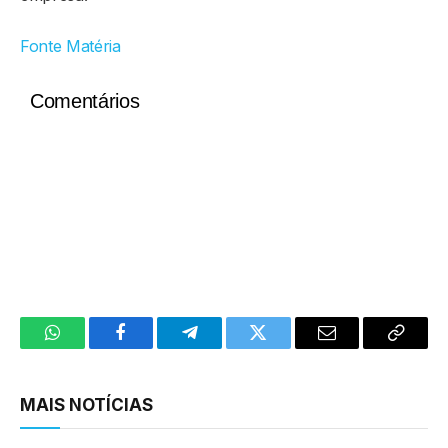
Fonte Matéria
Comentários
WhatsApp
Facebook
Telegram
Twitter
Email
Copy
Link
MAIS NOTÍCIAS