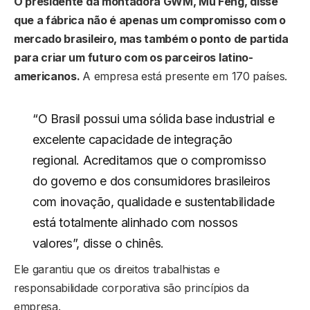
O presidente da montadora GWM, Mu Feng, disse
que a fábrica não é apenas um compromisso com o
mercado brasileiro, mas também o ponto de partida
para criar um futuro com os parceiros latino-
americanos.
A empresa está presente em 170 países.
“O Brasil possui uma sólida base industrial e
excelente capacidade de integração
regional. Acreditamos que o compromisso
do governo e dos consumidores brasileiros
com inovação, qualidade e sustentabilidade
está totalmente alinhado com nossos
valores”, disse o chinês.
Ele garantiu que os direitos trabalhistas e
responsabilidade corporativa são princípios da
empresa.