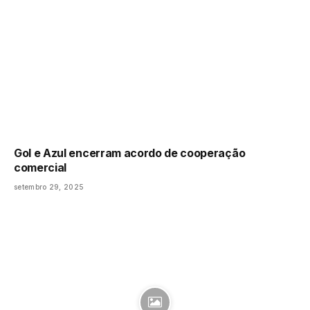
Gol e Azul encerram acordo de cooperação
comercial
setembro 29, 2025