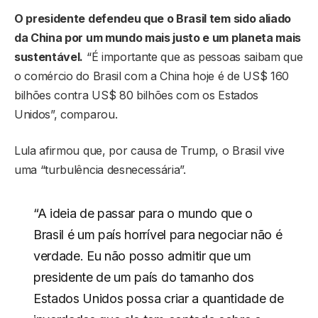
O presidente defendeu que o Brasil tem sido aliado
da China por um mundo mais justo e um planeta mais
sustentável.
“É importante que as pessoas saibam que
o comércio do Brasil com a China hoje é de US$ 160
bilhões contra US$ 80 bilhões com os Estados
Unidos”, comparou.
Lula afirmou que, por causa de Trump, o Brasil vive
uma “turbulência desnecessária”.
“A ideia de passar para o mundo que o
Brasil é um país horrível para negociar não é
verdade. Eu não posso admitir que um
presidente de um país do tamanho dos
Estados Unidos possa criar a quantidade de