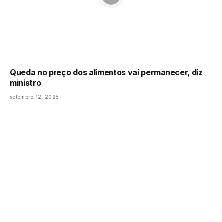
Queda no preço dos alimentos vai permanecer, diz
ministro
setembro 12, 2025