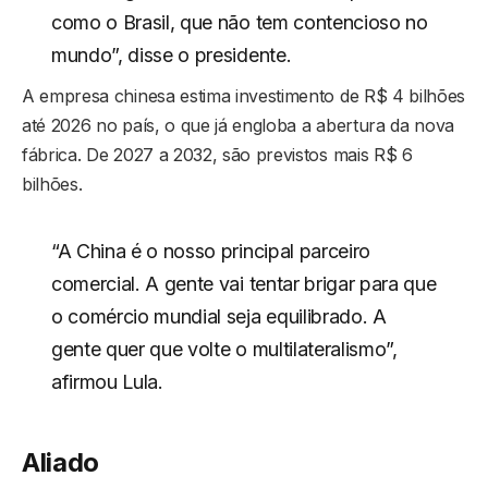
como o Brasil, que não tem contencioso no
mundo”, disse o presidente.
A empresa chinesa estima investimento de R$ 4 bilhões
até 2026 no país, o que já engloba a abertura da nova
fábrica. De 2027 a 2032, são previstos mais R$ 6
bilhões.
“A China é o nosso principal parceiro
comercial. A gente vai tentar brigar para que
o comércio mundial seja equilibrado. A
gente quer que volte o multilateralismo”,
afirmou Lula.
Aliado