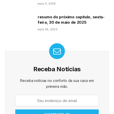
maio 5, 2025
resumo do próximo capítulo, sexta-
feira, 30 de maio de 2025
maio 30, 2025
Receba Notícias
Receba notícias no conforto da sua casa em
primeira mão.