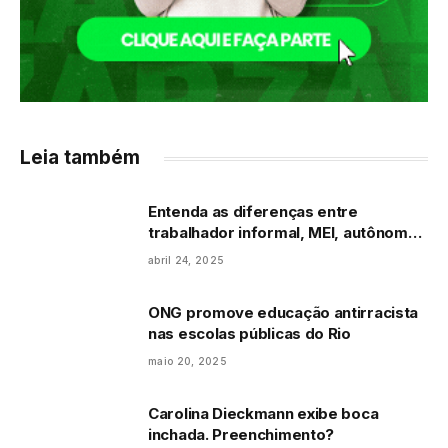
Leia também
Entenda as diferenças entre
trabalhador informal, MEI, autônomo
e CLT
abril 24, 2025
ONG promove educação antirracista
nas escolas públicas do Rio
maio 20, 2025
Carolina Dieckmann exibe boca
inchada. Preenchimento?