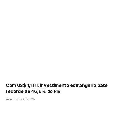
Com US$ 1,1 tri, investimento estrangeiro bate
recorde de 46,6% do PIB
setembro 29, 2025