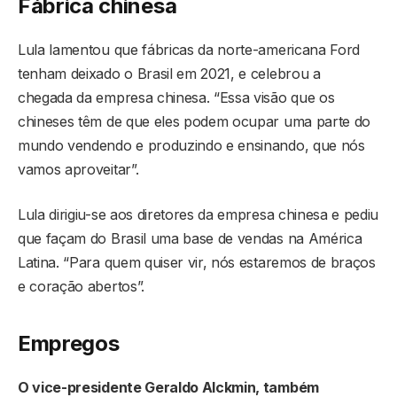
Fábrica chinesa
Lula lamentou que fábricas da norte-americana Ford
tenham deixado o Brasil em 2021, e celebrou a
chegada da empresa chinesa. “Essa visão que os
chineses têm de que eles podem ocupar uma parte do
mundo vendendo e produzindo e ensinando, que nós
vamos aproveitar”.
Lula dirigiu-se aos diretores da empresa chinesa e pediu
que façam do Brasil uma base de vendas na América
Latina. “Para quem quiser vir, nós estaremos de braços
e coração abertos”.
Empregos
O vice-presidente Geraldo Alckmin, também