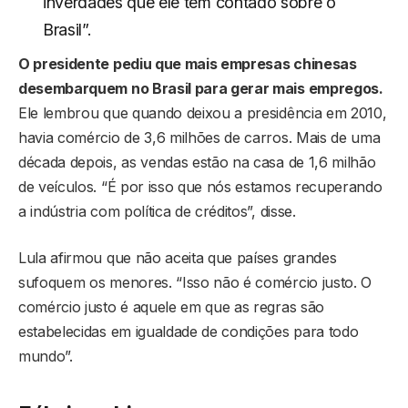
inverdades que ele tem contado sobre o
Brasil”.
O presidente pediu que mais empresas chinesas
desembarquem no Brasil para gerar mais empregos.
Ele lembrou que quando deixou a presidência em 2010,
havia comércio de 3,6 milhões de carros. Mais de uma
década depois, as vendas estão na casa de 1,6 milhão
de veículos. “É por isso que nós estamos recuperando
a indústria com política de créditos”, disse.
Lula afirmou que não aceita que países grandes
sufoquem os menores. “Isso não é comércio justo. O
comércio justo é aquele em que as regras são
estabelecidas em igualdade de condições para todo
mundo”.