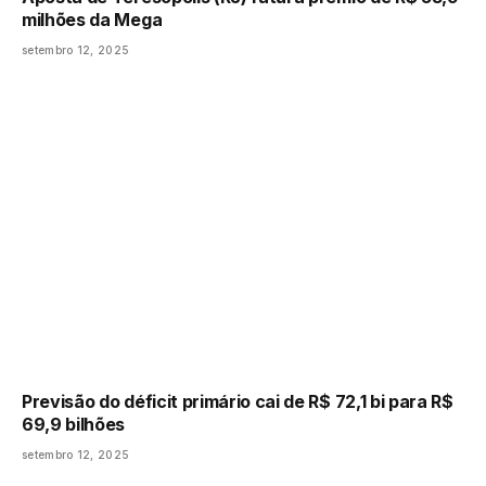
milhões da Mega
setembro 12, 2025
Previsão do déficit primário cai de R$ 72,1 bi para R$
69,9 bilhões
setembro 12, 2025