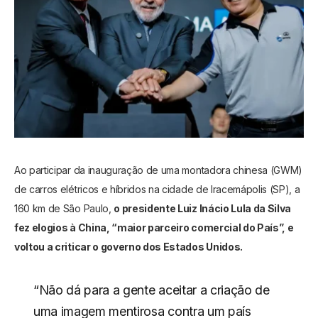
Ao participar da inauguração de uma montadora chinesa (GWM)
de carros elétricos e híbridos na cidade de Iracemápolis (SP), a
160 km de São Paulo,
o presidente Luiz Inácio Lula da Silva
fez elogios à China, “maior parceiro comercial do País”, e
voltou a criticar o governo dos Estados Unidos.
“Não dá para a gente aceitar a criação de
uma imagem mentirosa contra um país