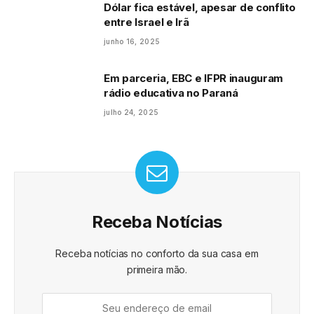
Dólar fica estável, apesar de conflito
entre Israel e Irã
junho 16, 2025
Em parceria, EBC e IFPR inauguram
rádio educativa no Paraná
julho 24, 2025
Receba Notícias
Receba notícias no conforto da sua casa em
primeira mão.