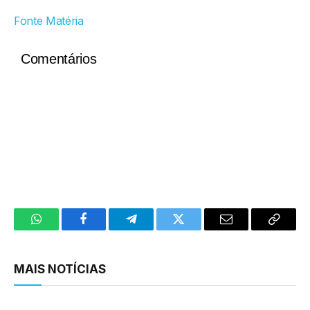
Fonte Matéria
Comentários
WhatsApp
Facebook
Telegram
Twitter
Email
Copy
Link
MAIS NOTÍCIAS