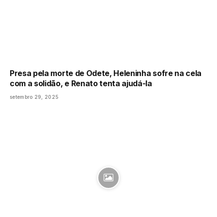
Presa pela morte de Odete, Heleninha sofre na cela
com a solidão, e Renato tenta ajudá-la
setembro 29, 2025