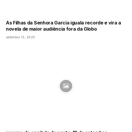
As Filhas da Senhora Garcia iguala recorde e vira a
novela de maior audiência fora da Globo
setembro 12, 2025