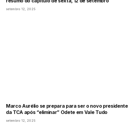
resumo do capítulo de sexta, 12 de setembro
setembro 12, 2025
Marco Aurélio se prepara para ser o novo presidente
da TCA após “eliminar” Odete em Vale Tudo
setembro 12, 2025