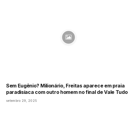
Sem Eugênio? Milionário, Freitas aparece em praia
paradisíaca com outro homem no final de Vale Tudo
setembro 29, 2025