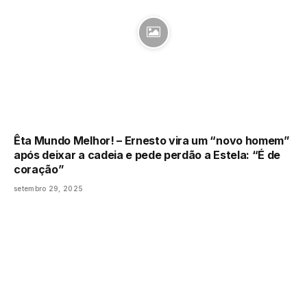
Êta Mundo Melhor! – Ernesto vira um “novo homem”
após deixar a cadeia e pede perdão a Estela: “É de
coração”
setembro 29, 2025