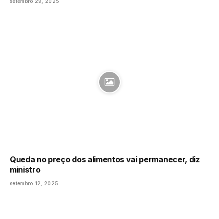
setembro 29, 2025
Queda no preço dos alimentos vai permanecer, diz
ministro
setembro 12, 2025