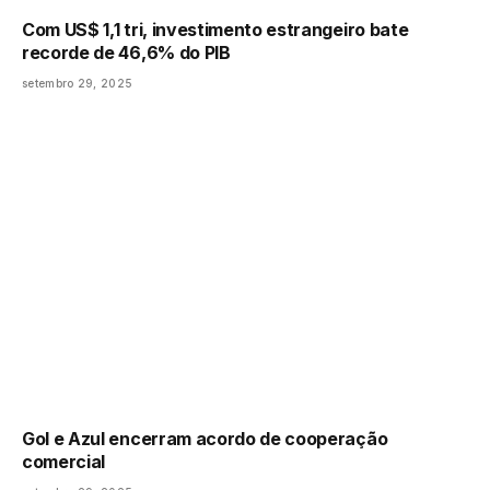
Com US$ 1,1 tri, investimento estrangeiro bate
recorde de 46,6% do PIB
setembro 29, 2025
Gol e Azul encerram acordo de cooperação
comercial