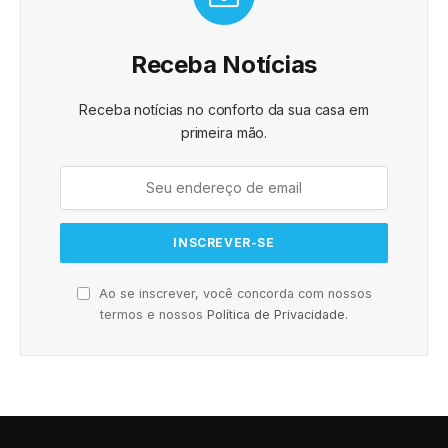
Receba Notícias
Receba notícias no conforto da sua casa em
primeira mão.
Ao se inscrever, você concorda com nossos
termos e nossos
Política de Privacidade
.