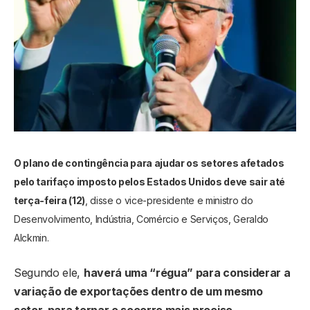
O plano de contingência para ajudar os setores afetados
pelo tarifaço imposto pelos Estados Unidos deve sair até
terça-feira (12)
, disse o vice-presidente e ministro do
Desenvolvimento, Indústria, Comércio e Serviços, Geraldo
Alckmin.
Segundo ele,
haverá uma “régua” para considerar a
variação de exportações dentro de um mesmo
setor, para tornar o socorro mais preciso.