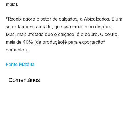
maior.
“Recebi agora o setor de calçados, a Abicalçados. É um
setor também afetado, que usa muita mão de obra.
Mas, mais afetado que o calçado, é o couro. O couro,
mais de 40% [da produção]é para exportação”,
comentou.
Fonte Matéria
Comentários