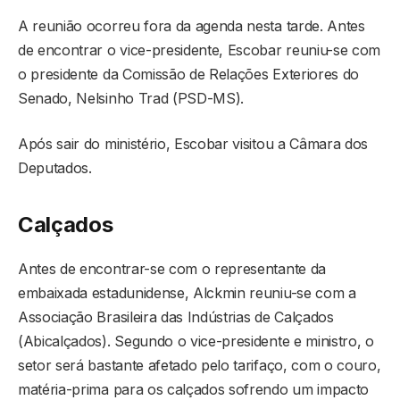
A reunião ocorreu fora da agenda nesta tarde. Antes
de encontrar o vice-presidente, Escobar reuniu-se com
o presidente da Comissão de Relações Exteriores do
Senado, Nelsinho Trad (PSD-MS).
Após sair do ministério, Escobar visitou a Câmara dos
Deputados.
Calçados
Antes de encontrar-se com o representante da
embaixada estadunidense, Alckmin reuniu-se com a
Associação Brasileira das Indústrias de Calçados
(Abicalçados). Segundo o vice-presidente e ministro, o
setor será bastante afetado pelo tarifaço, com o couro,
matéria-prima para os calçados sofrendo um impacto