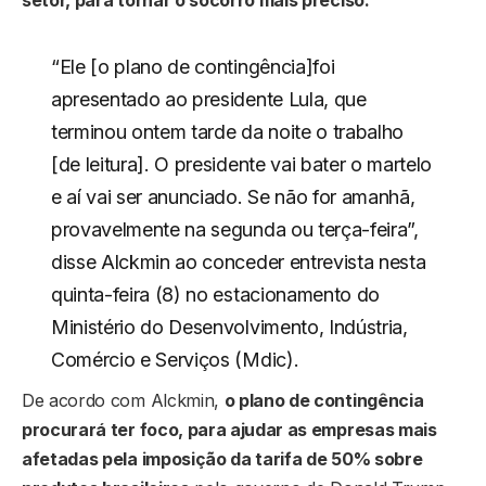
“Ele [o plano de contingência]foi
apresentado ao presidente Lula, que
terminou ontem tarde da noite o trabalho
[de leitura]. O presidente vai bater o martelo
e aí vai ser anunciado. Se não for amanhã,
provavelmente na segunda ou terça-feira”,
disse Alckmin ao conceder entrevista nesta
quinta-feira (8) no estacionamento do
Ministério do Desenvolvimento, Indústria,
Comércio e Serviços (Mdic).
De acordo com Alckmin,
o plano de contingência
procurará ter foco, para ajudar as empresas mais
afetadas pela imposição da tarifa de 50% sobre