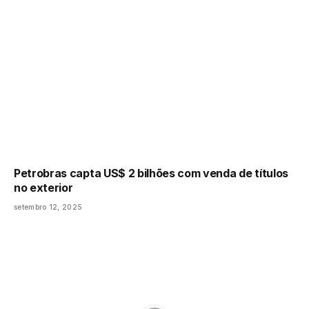
Petrobras capta US$ 2 bilhões com venda de títulos
no exterior
setembro 12, 2025