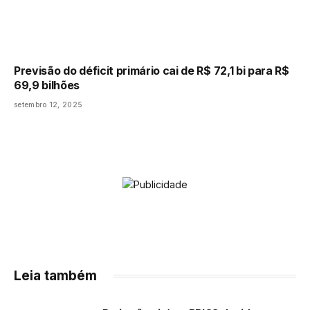
Previsão do déficit primário cai de R$ 72,1 bi para R$
69,9 bilhões
setembro 12, 2025
Leia também