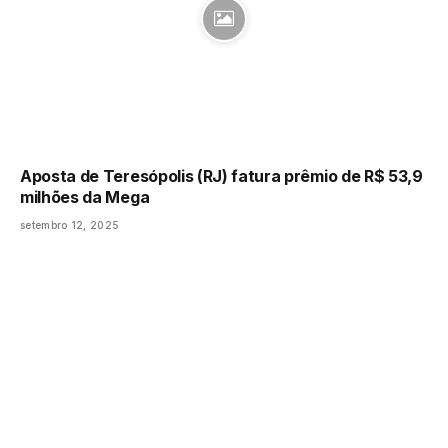
Aposta de Teresópolis (RJ) fatura prêmio de R$ 53,9
milhões da Mega
setembro 12, 2025