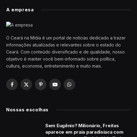
A empresa
O Ceará na Mídia é um portal de notícias dedicado a trazer
informações atualizadas e relevantes sobre o estado do
Ceará. Com conteúdo diversificado e de qualidade, nosso
objetivo é manter você bem-informado sobre política,
cultura, economia, entretenimento e muito mais.
Facebook
X
Pinterest
YouTube
WhatsApp
(Twitter)
Nossas escolhas
Sem Eugênio? Milionário, Freitas
aparece em praia paradisíaca com