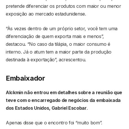
pretende diferenciar os produtos com maior ou menor
exposição ao mercado estadunidense.
“Às vezes dentro de um próprio setor, você tem uma
diferenciação de quem exporta mais e menos”,
destacou. “No caso da tilápia, o maior consumo é
interno. Já o atum tem a maior parte da produção
destinada à exportação”, acrescentou.
Embaixador
Alckmin não entrou em detalhes sobre a reunião que
teve com o encarregado de negócios da embaixada
dos Estados Unidos, Gabriel Escobar
.
Apenas disse que o encontro foi “muito bom”.