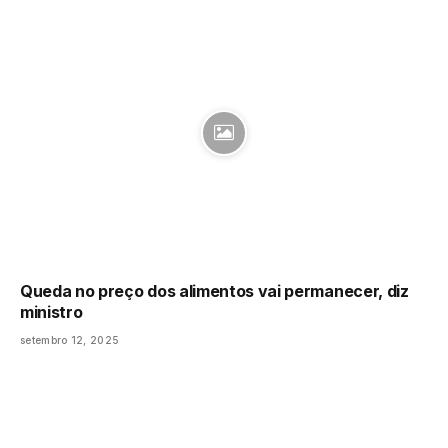
Queda no preço dos alimentos vai permanecer, diz
ministro
setembro 12, 2025