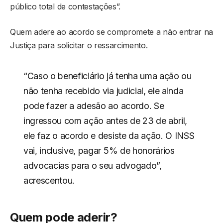
público total de contestações”.
Quem adere ao acordo se compromete a não entrar na
Justiça para solicitar o ressarcimento.
“Caso o beneficiário já tenha uma ação ou
não tenha recebido via judicial, ele ainda
pode fazer a adesão ao acordo. Se
ingressou com ação antes de 23 de abril,
ele faz o acordo e desiste da ação. O INSS
vai, inclusive, pagar 5% de honorários
advocacias para o seu advogado”,
acrescentou.
Quem pode aderir?