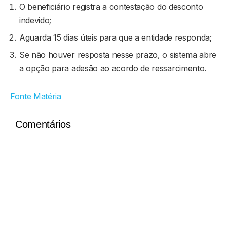
O beneficiário registra a contestação do desconto
indevido;
Aguarda 15 dias úteis para que a entidade responda;
Se não houver resposta nesse prazo, o sistema abre
a opção para adesão ao acordo de ressarcimento.
Fonte Matéria
Comentários