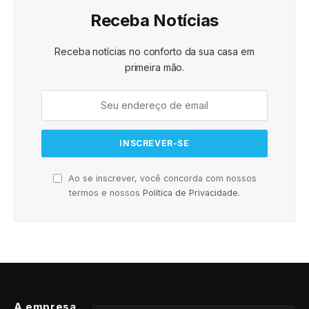
Receba Notícias
Receba notícias no conforto da sua casa em
primeira mão.
Ao se inscrever, você concorda com nossos
termos e nossos
Política de Privacidade
.
A empresa