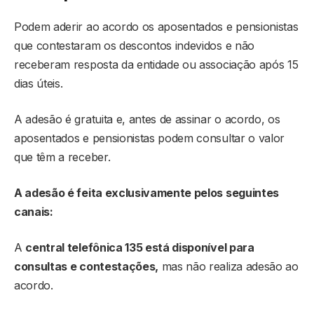
Podem aderir ao acordo os aposentados e pensionistas
que contestaram os descontos indevidos e não
receberam resposta da entidade ou associação após 15
dias úteis.
A adesão é gratuita e, antes de assinar o acordo, os
aposentados e pensionistas podem consultar o valor
que têm a receber.
A adesão é feita exclusivamente pelos seguintes
canais:
A
central telefônica 135 está disponível para
consultas e contestações,
mas não realiza adesão ao
acordo.