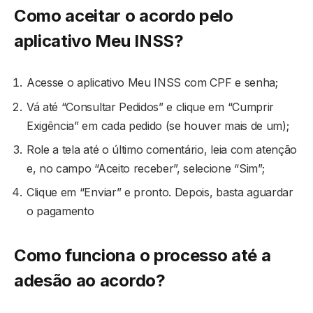
Como aceitar o acordo pelo
aplicativo Meu INSS?
Acesse o aplicativo Meu INSS com CPF e senha;
Vá até “Consultar Pedidos” e clique em “Cumprir
Exigência” em cada pedido (se houver mais de um);
Role a tela até o último comentário, leia com atenção
e, no campo “Aceito receber”, selecione “Sim”;
Clique em “Enviar” e pronto. Depois, basta aguardar
o pagamento
Como funciona o processo até a
adesão ao acordo?