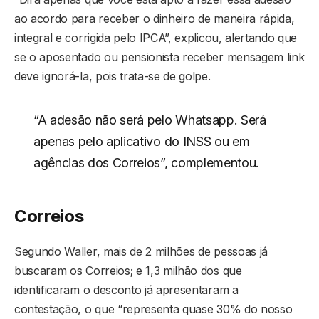
ao acordo para receber o dinheiro de maneira rápida,
integral e corrigida pelo IPCA”, explicou, alertando que
se o aposentado ou pensionista receber mensagem link
deve ignorá-la, pois trata-se de golpe.
“A adesão não será pelo Whatsapp. Será
apenas pelo aplicativo do INSS ou em
agências dos Correios”, complementou.
Correios
Segundo Waller, mais de 2 milhões de pessoas já
buscaram os Correios; e 1,3 milhão dos que
identificaram o desconto já apresentaram a
contestação, o que “representa quase 30% do nosso