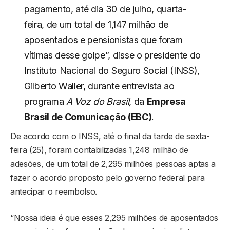
pagamento, até dia 30 de julho, quarta-
feira, de um total de 1,147 milhão de
aposentados e pensionistas que foram
vítimas desse golpe”, disse o presidente do
Instituto Nacional do Seguro Social (INSS),
Gilberto Waller, durante entrevista ao
programa
A Voz do Brasil,
da
Empresa
Brasil de Comunicação (EBC)
.
De acordo com o INSS, até o final da tarde de sexta-
feira (25), foram contabilizadas 1,248 milhão de
adesões, de um total de 2,295 milhões pessoas aptas a
fazer o acordo proposto pelo governo federal para
antecipar o reembolso.
“Nossa ideia é que esses 2,295 milhões de aposentados