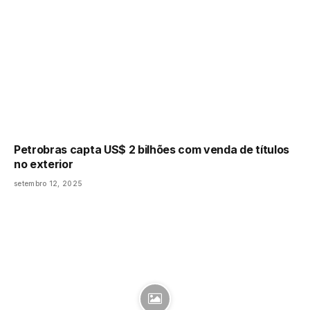
Petrobras capta US$ 2 bilhões com venda de títulos
no exterior
setembro 12, 2025