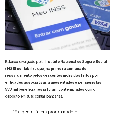
Balanço divulgado pelo
Instituto Nacional do Seguro Social
(INSS) contabiliza que, na primeira semana de
ressarcimento pelos descontos indevidos feitos por
entidades associativas a aposentados e pensionistas,
533 mil beneficiários já foram contemplados
com o
depósito em suas contas bancárias.
“E a gente já tem programado o