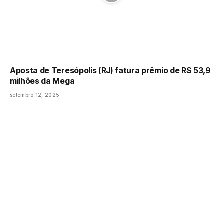
Aposta de Teresópolis (RJ) fatura prêmio de R$ 53,9
milhões da Mega
setembro 12, 2025