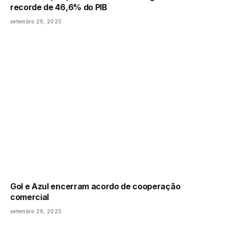
recorde de 46,6% do PIB
setembro 29, 2025
Gol e Azul encerram acordo de cooperação
comercial
setembro 29, 2025