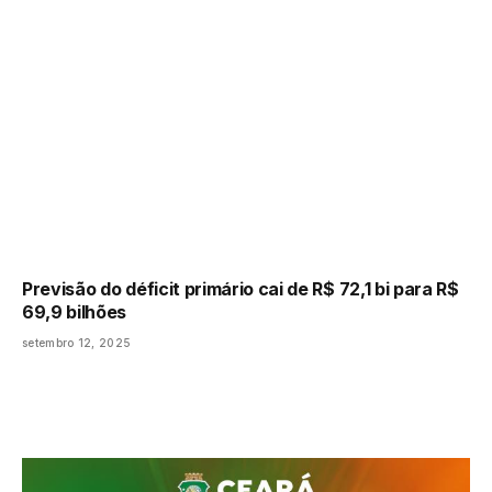
Previsão do déficit primário cai de R$ 72,1 bi para R$
69,9 bilhões
setembro 12, 2025