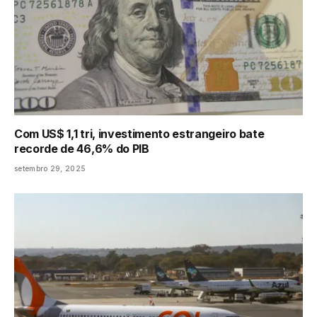
Com US$ 1,1 tri, investimento estrangeiro bate
recorde de 46,6% do PIB
setembro 29, 2025