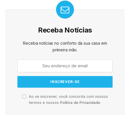
Receba Notícias
Receba notícias no conforto da sua casa em
primeira mão.
Ao se inscrever, você concorda com nossos
termos e nossos
Política de Privacidade
.