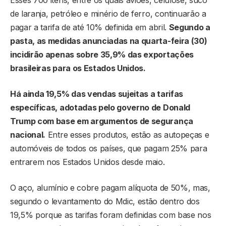
de laranja, petróleo e minério de ferro, continuarão a
pagar a tarifa de até 10% definida em abril.
Segundo a
pasta, as medidas anunciadas na quarta-feira (30)
incidirão apenas sobre 35,9% das exportações
brasileiras para os Estados Unidos.
Há ainda 19,5% das vendas sujeitas a tarifas
específicas, adotadas pelo governo de Donald
Trump com base em argumentos de segurança
nacional.
Entre esses produtos, estão as autopeças e
automóveis de todos os países, que pagam 25% para
entrarem nos Estados Unidos desde maio.
O aço, alumínio e cobre pagam alíquota de 50%, mas,
segundo o levantamento do Mdic, estão dentro dos
19,5% porque as tarifas foram definidas com base nos