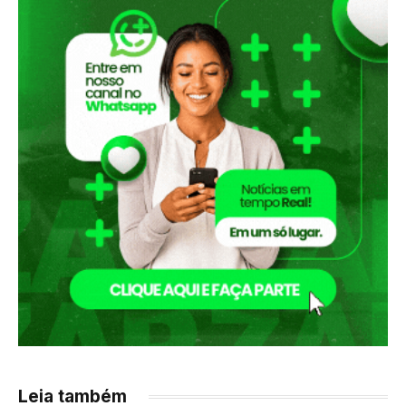
Leia também