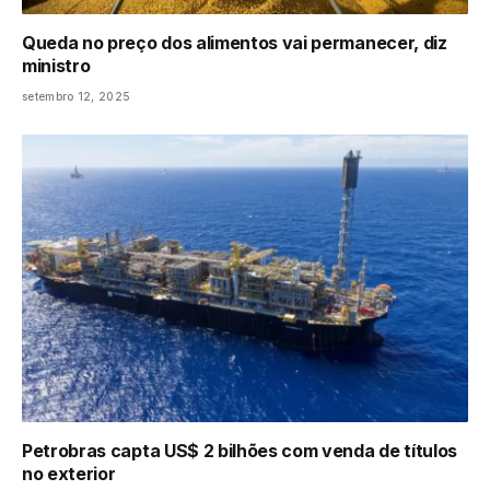
Queda no preço dos alimentos vai permanecer, diz
ministro
setembro 12, 2025
Petrobras capta US$ 2 bilhões com venda de títulos
no exterior