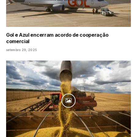
Gol e Azul encerram acordo de cooperação
comercial
setembro 29, 2025