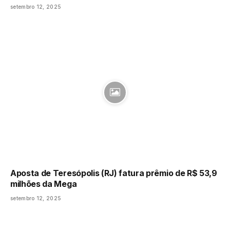
setembro 12, 2025
Aposta de Teresópolis (RJ) fatura prêmio de R$ 53,9
milhões da Mega
setembro 12, 2025