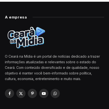
A empresa
O Ceará na Mídia é um portal de notícias dedicado a trazer
informações atualizadas e relevantes sobre o estado do
Ceará. Com conteúdo diversificado e de qualidade, nosso
objetivo é manter você bem-informado sobre política,
cultura, economia, entretenimento e muito mais.
Facebook
X
Pinterest
YouTube
WhatsApp
(Twitter)