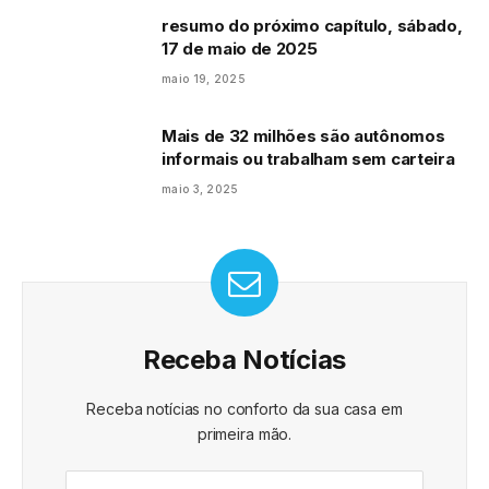
resumo do próximo capítulo, sábado,
17 de maio de 2025
maio 19, 2025
Mais de 32 milhões são autônomos
informais ou trabalham sem carteira
maio 3, 2025
Receba Notícias
Receba notícias no conforto da sua casa em
primeira mão.