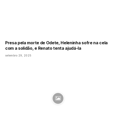
Presa pela morte de Odete, Heleninha sofre na cela
com a solidão, e Renato tenta ajudá-la
setembro 29, 2025