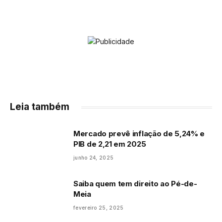
Leia também
Mercado prevê inflação de 5,24% e
PIB de 2,21 em 2025
junho 24, 2025
Saiba quem tem direito ao Pé-de-
Meia
fevereiro 25, 2025