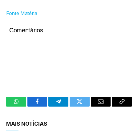
Fonte Matéria
Comentários
WhatsApp
Facebook
Telegram
Twitter
Email
Copy
Link
MAIS NOTÍCIAS