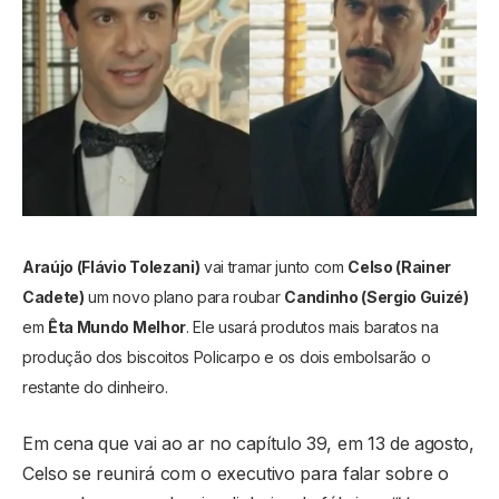
Araújo (Flávio Tolezani)
vai tramar junto com
Celso (Rainer
Cadete)
um novo plano para roubar
Candinho (Sergio Guizé)
em
Êta Mundo Melhor
. Ele usará produtos mais baratos na
produção dos biscoitos Policarpo e os dois embolsarão o
restante do dinheiro.
Em cena que vai ao ar no capítulo 39, em 13 de agosto,
Celso se reunirá com o executivo para falar sobre o