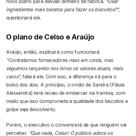
novo plano para desviar dinheiro da fábrica.
“Usar
ingredientes mais baratos para fazer os biscoitos?”,
questionará ele.
O plano de Celso e Araújo
Araújo, então, explicará como funcionará.
“Contratamos fornecedores mais em conta, mas
seguimos lançando nos livros os valores atuais, mais
caros”,
falará ele. Com isso, a diferença irá para o
bolso dos dois. A princípio, o irmão de Sandra (Flávia
Alessandra) terá receio de embarcar na tramoia, com
medo que isso comprometa a qualidade dos biscoitos e
golpe seja descoberto.
Porém, o executivo o convencerá de que ninguém vai
perceber.
“Que nada, Celso! O público adora os