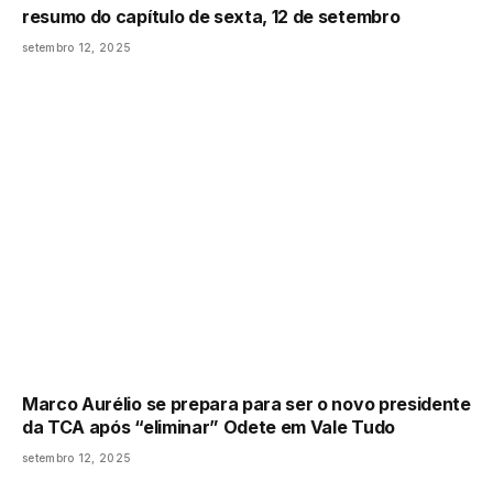
resumo do capítulo de sexta, 12 de setembro
setembro 12, 2025
Marco Aurélio se prepara para ser o novo presidente
da TCA após “eliminar” Odete em Vale Tudo
setembro 12, 2025