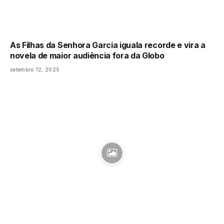
As Filhas da Senhora Garcia iguala recorde e vira a
novela de maior audiência fora da Globo
setembro 12, 2025