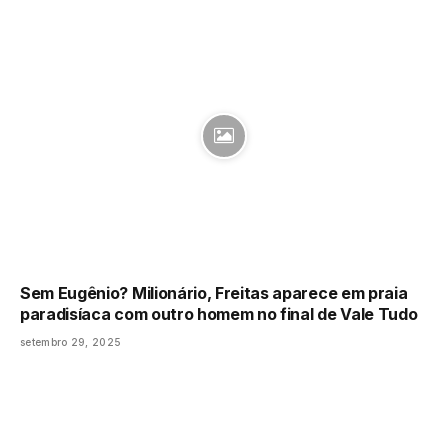
Sem Eugênio? Milionário, Freitas aparece em praia
paradisíaca com outro homem no final de Vale Tudo
setembro 29, 2025