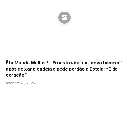
Êta Mundo Melhor! – Ernesto vira um “novo homem”
após deixar a cadeia e pede perdão a Estela: “É de
coração”
setembro 29, 2025