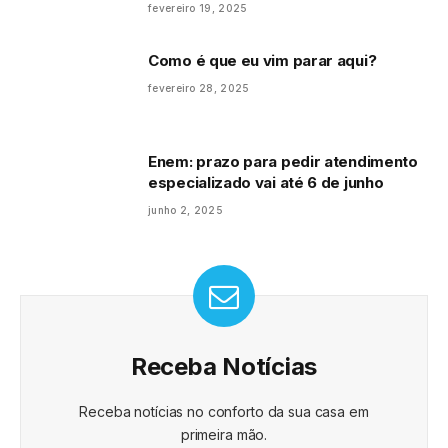
fevereiro 19, 2025
Como é que eu vim parar aqui?
fevereiro 28, 2025
Enem: prazo para pedir atendimento
especializado vai até 6 de junho
junho 2, 2025
Receba Notícias
Receba notícias no conforto da sua casa em
primeira mão.