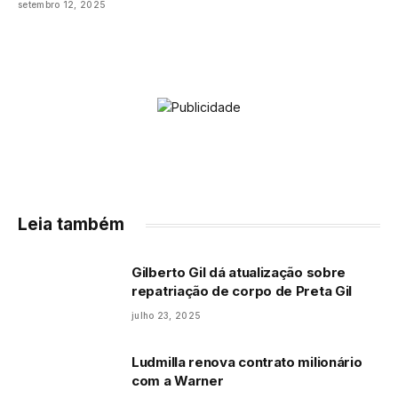
setembro 12, 2025
Leia também
Gilberto Gil dá atualização sobre
repatriação de corpo de Preta Gil
julho 23, 2025
Ludmilla renova contrato milionário
com a Warner