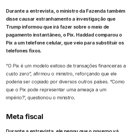
Durante a entrevista, o ministro da Fazenda também
disse causar estranhamento a investigação que
Trump informou que irá fazer sobre o meio de
pagamento instantâneo, o Pix. Haddad comparou o
Pix a um telefone celular, que veio para substituir os
telefones fixos.
“O Pix é um modelo exitoso de transações financeiras a
custo zero”, afirmou o ministro, reforçando que ele
poderia ser copiado por diversos outros países. “Como
que o Pix pode representar uma ameaça a um
império?’, questionou o ministro.
Meta fiscal
Durante a entrevista, ele negou que o governo vá