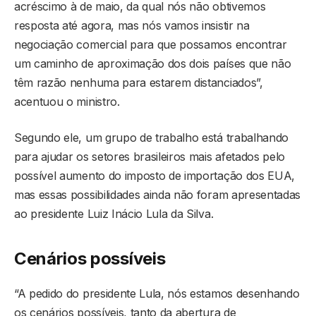
acréscimo à de maio, da qual nós não obtivemos
resposta até agora, mas nós vamos insistir na
negociação comercial para que possamos encontrar
um caminho de aproximação dos dois países que não
têm razão nenhuma para estarem distanciados”,
acentuou o ministro.
Segundo ele, um grupo de trabalho está trabalhando
para ajudar os setores brasileiros mais afetados pelo
possível aumento do imposto de importação dos EUA,
mas essas possibilidades ainda não foram apresentadas
ao presidente Luiz Inácio Lula da Silva.
Cenários possíveis
“A pedido do presidente Lula, nós estamos desenhando
os cenários possíveis, tanto da abertura de