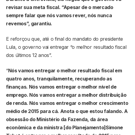
revisar sua meta fiscal. “Apesar de o mercado
sempre falar que nós vamos rever, nós nunca
revemos”, garantiu.
E reforçou que, até o final do mandato do presidente
Lula, o governo vai entregar “o melhor resultado fiscal
dos últimos 12 anos”.
“
Nós vamos entregar o melhor resultado fiscal em
quatro anos, tranquilamente, recuperando as
finanças. Nós vamos entregar o melhor nível de
emprego. Nós vamos entregar a melhor distribuição
de renda. Nós vamos entregar o melhor crescimento
médio de 2015 para cá. Anota o que estou falando. A
obsessão do Ministério da Fazenda, da área
econômica e da ministra [do Planejamento]Simone