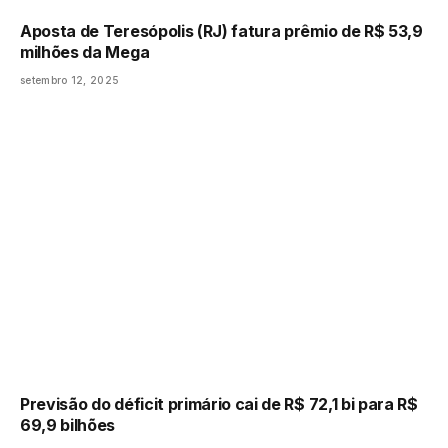
Aposta de Teresópolis (RJ) fatura prêmio de R$ 53,9
milhões da Mega
setembro 12, 2025
Previsão do déficit primário cai de R$ 72,1 bi para R$
69,9 bilhões