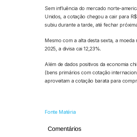
Sem influência do mercado norte-america
Unidos, a cotação chegou a cair para R$
subiu durante a tarde, até fechar próxim
Mesmo com a alta desta sexta, a moeda
2025, a divisa cai 12,23%.
Além de dados positivos da economia chi
(bens primários com cotação internaciona
aproveitam a cotação barata para compra
Fonte Matéria
Comentários