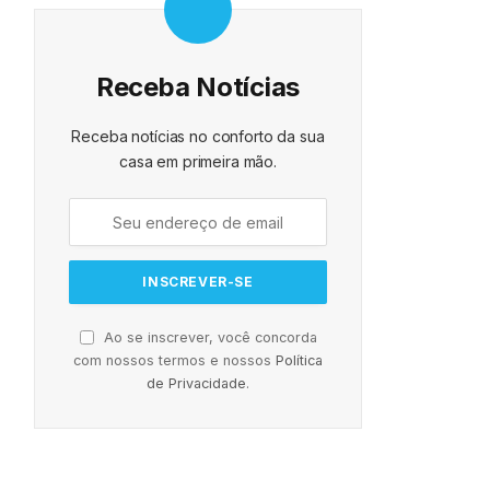
em São Paulo”
Receba Notícias
Receba notícias no conforto da sua
casa em primeira mão.
Ao se inscrever, você concorda
com nossos termos e nossos
Política
de Privacidade
.