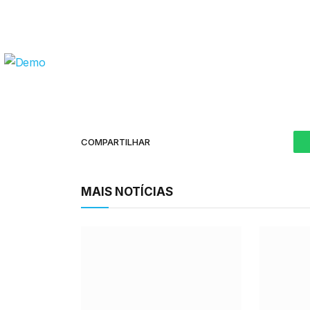
COMPARTILHAR
MAIS NOTÍCIAS