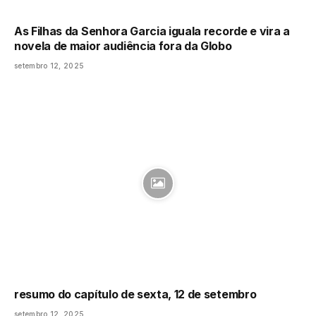
As Filhas da Senhora Garcia iguala recorde e vira a
novela de maior audiência fora da Globo
setembro 12, 2025
resumo do capítulo de sexta, 12 de setembro
setembro 12, 2025