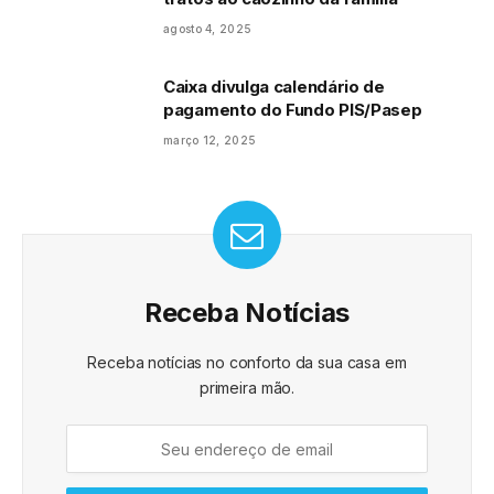
agosto 4, 2025
Caixa divulga calendário de
pagamento do Fundo PIS/Pasep
março 12, 2025
Receba Notícias
Receba notícias no conforto da sua casa em
primeira mão.