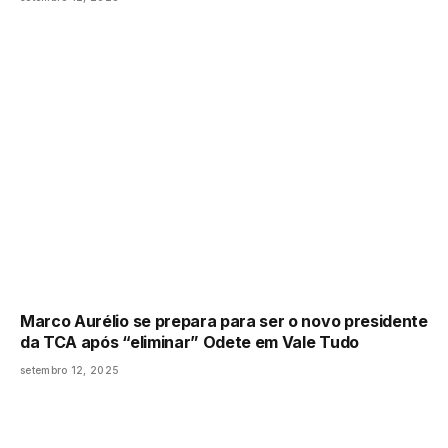
Marco Aurélio se prepara para ser o novo presidente
da TCA após “eliminar” Odete em Vale Tudo
setembro 12, 2025