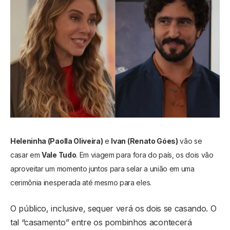
Heleninha (Paolla Oliveira)
e
Ivan (Renato Góes)
vão se
casar em
Vale Tudo
. Em viagem para fora do país, os dois vão
aproveitar um momento juntos para selar a união em uma
cerimônia inesperada até mesmo para eles.
O público, inclusive, sequer verá os dois se casando. O
tal “casamento” entre os pombinhos acontecerá