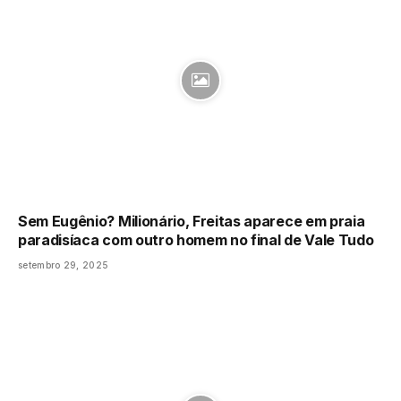
Sem Eugênio? Milionário, Freitas aparece em praia
paradisíaca com outro homem no final de Vale Tudo
setembro 29, 2025