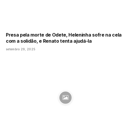
Presa pela morte de Odete, Heleninha sofre na cela
com a solidão, e Renato tenta ajudá-la
setembro 29, 2025