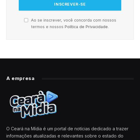
Ao se inscrever, você concorda com nossos
termos e nossos
Política de Privacidade
.
A empresa
O Ceará na Mídia é um portal de notícias dedicado a trazer
informações atualizadas e relevantes sobre o estado do