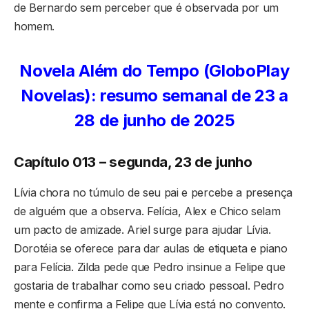
de Bernardo sem perceber que é observada por um
homem.
Novela Além do Tempo (GloboPlay
Novelas): resumo semanal de 23 a
28 de junho de 2025
Capítulo 013 – segunda, 23 de junho
Lívia chora no túmulo de seu pai e percebe a presença
de alguém que a observa. Felícia, Alex e Chico selam
um pacto de amizade. Ariel surge para ajudar Lívia.
Dorotéia se oferece para dar aulas de etiqueta e piano
para Felícia. Zilda pede que Pedro insinue a Felipe que
gostaria de trabalhar como seu criado pessoal. Pedro
mente e confirma a Felipe que Lívia está no convento.