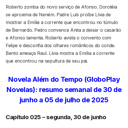
Roberto zomba do novo serviço de Afonso. Dorotéia
se aproxima de Neném. Padre Luís proíbe Lívia de
mostrar a Emília a corrente que encontrou no túmulo
de Bernardo. Pedro convence Anita a deixar o casarão
e Afonso lamenta. Roberto avista o convento com
Felipe e desconfia dos olhares românticos do conde.
Bento ameaça Raul. Lívia mostra a Emília a corrente
que encontrou na sepultura de seu pai.
Novela Além do Tempo (GloboPlay
Novelas): resumo semanal de 30 de
junho a 05 de julho de 2025
Capítulo 025 – segunda, 30 de junho