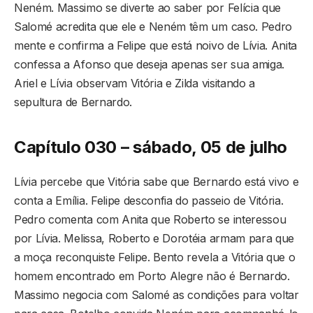
Neném. Massimo se diverte ao saber por Felícia que
Salomé acredita que ele e Neném têm um caso. Pedro
mente e confirma a Felipe que está noivo de Lívia. Anita
confessa a Afonso que deseja apenas ser sua amiga.
Ariel e Lívia observam Vitória e Zilda visitando a
sepultura de Bernardo.
Capítulo 030 – sábado, 05 de julho
Lívia percebe que Vitória sabe que Bernardo está vivo e
conta a Emília. Felipe desconfia do passeio de Vitória.
Pedro comenta com Anita que Roberto se interessou
por Lívia. Melissa, Roberto e Dorotéia armam para que
a moça reconquiste Felipe. Bento revela a Vitória que o
homem encontrado em Porto Alegre não é Bernardo.
Massimo negocia com Salomé as condições para voltar