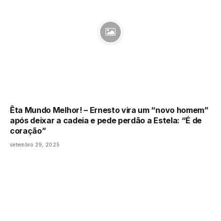
Êta Mundo Melhor! – Ernesto vira um “novo homem”
após deixar a cadeia e pede perdão a Estela: “É de
coração”
setembro 29, 2025