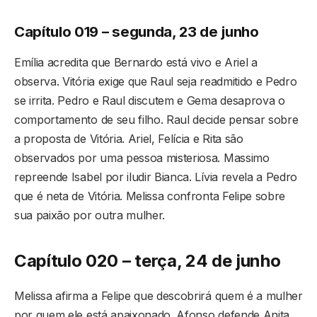
Capítulo 019 – segunda, 23 de junho
Emília acredita que Bernardo está vivo e Ariel a
observa. Vitória exige que Raul seja readmitido e Pedro
se irrita. Pedro e Raul discutem e Gema desaprova o
comportamento de seu filho. Raul decide pensar sobre
a proposta de Vitória. Ariel, Felícia e Rita são
observados por uma pessoa misteriosa. Massimo
repreende Isabel por iludir Bianca. Lívia revela a Pedro
que é neta de Vitória. Melissa confronta Felipe sobre
sua paixão por outra mulher.
Capítulo 020 – terça, 24 de junho
Melissa afirma a Felipe que descobrirá quem é a mulher
por quem ele está apaixonado. Afonso defende Anita