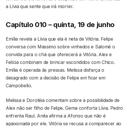
a Lívia que sente que irá morrer.
Capítulo 010 – quinta, 19 de junho
Emília revela a Lívia que ela é neta de Vitória. Felipe
conversa com Massimo sobre vinhedos e Salomé o
convida para o chá que oferecerá a Vitória. Alex e
Felícia combinam de brincar escondidos com Chico.
Emília é operada às pressas. Melissa disfarça o
desagrado com a decisão de Felipe em ficar em
Campobello.
Melissa e Dorotéia comentam sobre a possibilidade de
Alex não ser filho de Felipe. Gema conforta Lívia. Pedro
enfrenta Raul. Anita afirma a Afonso que não é
apaixonada por ele. Vitória se recusa a comparecer ao