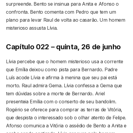
surpreende. Bento se insinua para Anita e Afonso o
confronta. Bento comenta com Pedro que tem um
plano para levar Raul de volta ao casarão. Um homem
misterioso assusta Lívia.
Capítulo 022 – quinta, 26 de junho
Lívia percebe que o homem misterioso usa a corrente
que Emília deixou como pista para Bernardo. Padre
Luís acode Lívia e afirma à menina que seu pai está
morto. Raul admira Gema. Lívia confessa a Gema que
tem dúvidas sobre a morte de Bernardo. Ariel
presenteia Emília com o conserto de seu bandolim.
Rogério se oferece para comprar as terras de Vitória,
que despista o interessado sob o olhar atento de Felipe.
Afonso comunica a Vitória o assédio de Bento a Anita e