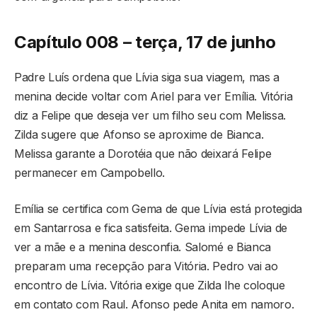
Capítulo 008 – terça, 17 de junho
Padre Luís ordena que Lívia siga sua viagem, mas a
menina decide voltar com Ariel para ver Emília. Vitória
diz a Felipe que deseja ver um filho seu com Melissa.
Zilda sugere que Afonso se aproxime de Bianca.
Melissa garante a Dorotéia que não deixará Felipe
permanecer em Campobello.
Emília se certifica com Gema de que Lívia está protegida
em Santarrosa e fica satisfeita. Gema impede Lívia de
ver a mãe e a menina desconfia. Salomé e Bianca
preparam uma recepção para Vitória. Pedro vai ao
encontro de Lívia. Vitória exige que Zilda lhe coloque
em contato com Raul. Afonso pede Anita em namoro.