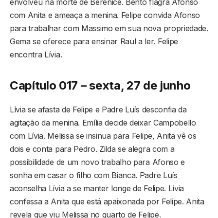
envolveu na morte de Berenice. Bento flagra Afonso
com Anita e ameaça a menina. Felipe convida Afonso
para trabalhar com Massimo em sua nova propriedade.
Gema se oferece para ensinar Raul a ler. Felipe
encontra Lívia.
Capítulo 017 – sexta, 27 de junho
Lívia se afasta de Felipe e Padre Luís desconfia da
agitação da menina. Emília decide deixar Campobello
com Lívia. Melissa se insinua para Felipe, Anita vê os
dois e conta para Pedro. Zilda se alegra com a
possibilidade de um novo trabalho para Afonso e
sonha em casar o filho com Bianca. Padre Luís
aconselha Lívia a se manter longe de Felipe. Lívia
confessa a Anita que está apaixonada por Felipe. Anita
revela que viu Melissa no quarto de Felipe.