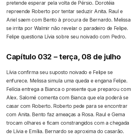
pretende esperar pela volta de Pérsio. Dorotéia
repreende Roberto por tentar seduzir Anita. Raul e
Ariel saem com Bento à procura de Bernardo. Melissa
se irrita por Walmir não revelar o paradeiro de Felipe.
Felipe questiona Lívia sobre seu noivado com Pedro.
Capítulo 032 – terça, 08 de julho
Lívia confirma seu suposto noivado e Felipe se
enfurece. Melissa simula uma queda e engana Felipe.
Felícia entrega a Bianca o presente que preparou com
Alex. Salomé comenta com Bianca que ela poderá se
casar com Roberto. Roberto pede para se encontrar
com Anita. Bento faz ameaças a Rosa. Raul e Gema
trocam olhares e ficam constrangidos com a chegada
de Lívia e Emília. Bernardo se aproxima do casarão.