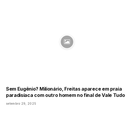
Sem Eugênio? Milionário, Freitas aparece em praia
paradisíaca com outro homem no final de Vale Tudo
setembro 29, 2025