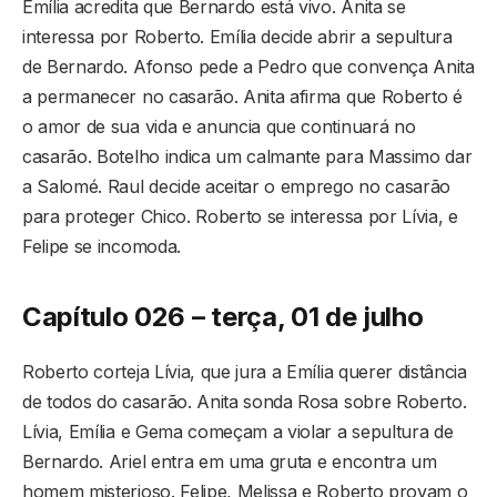
Emília acredita que Bernardo está vivo. Anita se
interessa por Roberto. Emília decide abrir a sepultura
de Bernardo. Afonso pede a Pedro que convença Anita
a permanecer no casarão. Anita afirma que Roberto é
o amor de sua vida e anuncia que continuará no
casarão. Botelho indica um calmante para Massimo dar
a Salomé. Raul decide aceitar o emprego no casarão
para proteger Chico. Roberto se interessa por Lívia, e
Felipe se incomoda.
Capítulo 026 – terça, 01 de julho
Roberto corteja Lívia, que jura a Emília querer distância
de todos do casarão. Anita sonda Rosa sobre Roberto.
Lívia, Emília e Gema começam a violar a sepultura de
Bernardo. Ariel entra em uma gruta e encontra um
homem misterioso. Felipe, Melissa e Roberto provam o