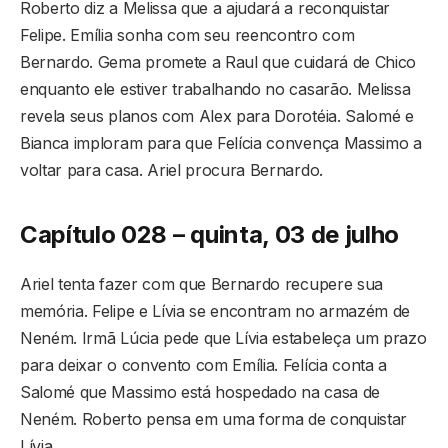
Roberto diz a Melissa que a ajudará a reconquistar
Felipe. Emília sonha com seu reencontro com
Bernardo. Gema promete a Raul que cuidará de Chico
enquanto ele estiver trabalhando no casarão. Melissa
revela seus planos com Alex para Dorotéia. Salomé e
Bianca imploram para que Felícia convença Massimo a
voltar para casa. Ariel procura Bernardo.
Capítulo 028 – quinta, 03 de julho
Ariel tenta fazer com que Bernardo recupere sua
memória. Felipe e Lívia se encontram no armazém de
Neném. Irmã Lúcia pede que Lívia estabeleça um prazo
para deixar o convento com Emília. Felícia conta a
Salomé que Massimo está hospedado na casa de
Neném. Roberto pensa em uma forma de conquistar
Lívia.