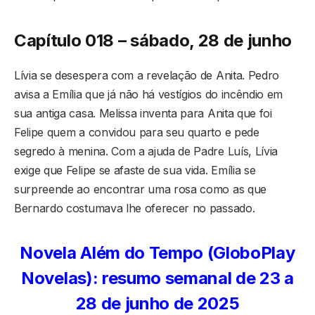
Capítulo 018 – sábado, 28 de junho
Lívia se desespera com a revelação de Anita. Pedro
avisa a Emília que já não há vestígios do incêndio em
sua antiga casa. Melissa inventa para Anita que foi
Felipe quem a convidou para seu quarto e pede
segredo à menina. Com a ajuda de Padre Luís, Lívia
exige que Felipe se afaste de sua vida. Emília se
surpreende ao encontrar uma rosa como as que
Bernardo costumava lhe oferecer no passado.
Novela Além do Tempo (GloboPlay
Novelas): resumo semanal de 23 a
28 de junho de 2025