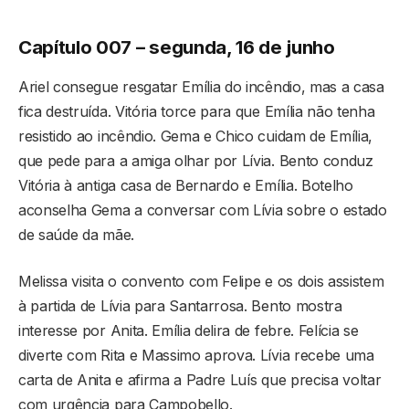
Capítulo 007 – segunda, 16 de junho
Ariel consegue resgatar Emília do incêndio, mas a casa
fica destruída. Vitória torce para que Emília não tenha
resistido ao incêndio. Gema e Chico cuidam de Emília,
que pede para a amiga olhar por Lívia. Bento conduz
Vitória à antiga casa de Bernardo e Emília. Botelho
aconselha Gema a conversar com Lívia sobre o estado
de saúde da mãe.
Melissa visita o convento com Felipe e os dois assistem
à partida de Lívia para Santarrosa. Bento mostra
interesse por Anita. Emília delira de febre. Felícia se
diverte com Rita e Massimo aprova. Lívia recebe uma
carta de Anita e afirma a Padre Luís que precisa voltar
com urgência para Campobello.