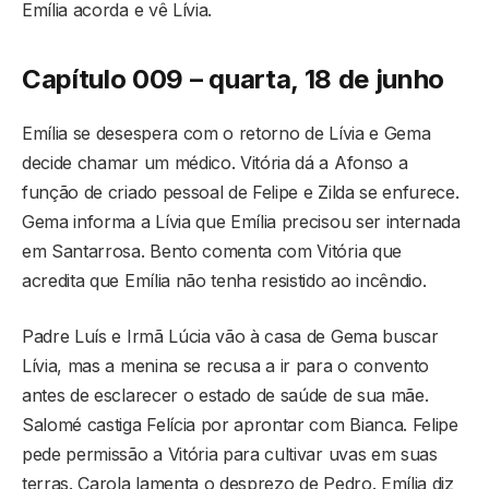
Emília acorda e vê Lívia.
Capítulo 009 – quarta, 18 de junho
Emília se desespera com o retorno de Lívia e Gema
decide chamar um médico. Vitória dá a Afonso a
função de criado pessoal de Felipe e Zilda se enfurece.
Gema informa a Lívia que Emília precisou ser internada
em Santarrosa. Bento comenta com Vitória que
acredita que Emília não tenha resistido ao incêndio.
Padre Luís e Irmã Lúcia vão à casa de Gema buscar
Lívia, mas a menina se recusa a ir para o convento
antes de esclarecer o estado de saúde de sua mãe.
Salomé castiga Felícia por aprontar com Bianca. Felipe
pede permissão a Vitória para cultivar uvas em suas
terras. Carola lamenta o desprezo de Pedro. Emília diz