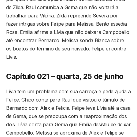
de Zilda. Raul comunica a Gema que não voltará a
trabalhar para Vitória. Zilda repreende Severa por
fazer intrigas sobre Felipe para Melissa. Bento assedia
Rosa. Emília afirma a Lívia que não deixará Campobello
até encontrar Bernardo. Melissa sonda Bianca sobre
os boatos do término de seu noivado. Felipe encontra
Lívia.
Capítulo 021 – quarta, 25 de junho
Lívia tem um problema com sua carroça e pede ajuda a
Felipe. Chico conta para Raul que visitou o túmulo de
Bernardo com Alex e Felícia. Felipe leva Lívia até a casa
de Gema, que se preocupa com a reaproximação dos
dois. Lívia conta para Gema que Emília desistiu de deixar
Campobello. Melissa se aproxima de Alex e Felipe se