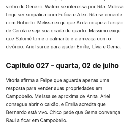
vinho de Genaro. Walmir se interessa por Rita. Melissa
finge ser simpática com Felícia e Alex. Rita se encanta
com Roberto. Melissa exige que Anita ocupe a função
de Carola e seja sua criada de quarto. Massimo exige
que Salomé tome o calmante e a ameaça com o
divórcio. Ariel surge para ajudar Emília, Lívia e Gema.
Capítulo 027 – quarta, 02 de julho
Vitória afirma a Felipe que aguarda apenas uma
resposta para vender suas propriedades em
Campobello. Melissa se aproxima de Anita. Ariel
consegue abrir o caixão, e Emília acredita que
Bernardo está vivo. Chico pede que Gema convença
Raul a ficar em Campobello.