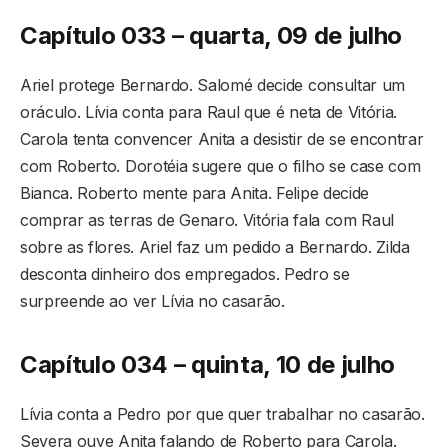
Capítulo 033 – quarta, 09 de julho
Ariel protege Bernardo. Salomé decide consultar um
oráculo. Lívia conta para Raul que é neta de Vitória.
Carola tenta convencer Anita a desistir de se encontrar
com Roberto. Dorotéia sugere que o filho se case com
Bianca. Roberto mente para Anita. Felipe decide
comprar as terras de Genaro. Vitória fala com Raul
sobre as flores. Ariel faz um pedido a Bernardo. Zilda
desconta dinheiro dos empregados. Pedro se
surpreende ao ver Lívia no casarão.
Capítulo 034 – quinta, 10 de julho
Lívia conta a Pedro por que quer trabalhar no casarão.
Severa ouve Anita falando de Roberto para Carola.