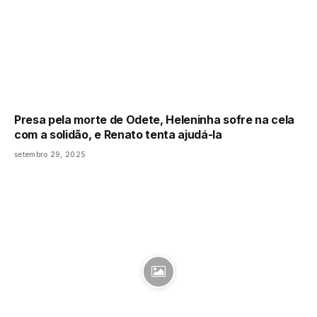
Presa pela morte de Odete, Heleninha sofre na cela
com a solidão, e Renato tenta ajudá-la
setembro 29, 2025