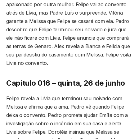
apaixonado por outra mulher. Felipe vai ao convento
atrás de Lívia, mas Padre Luís o surpreende. Vitória
garante a Melissa que Felipe se casará com ela. Pedro
descobre que Felipe terminou seu noivado e jura que
ele não ficará com Lívia. Felipe anuncia que comprará
as terras de Genaro. Alex revela a Bianca e Felícia que
seu pai desistiu do casamento com Melissa. Felipe visita
Lívia no convento.
Capítulo 016 – quinta, 26 de junho
Felipe revela a Lívia que terminou seu noivado com
Melissa e afirma que a ama. Pedro vê quando Felipe
deixa o convento. Pedro promete ajudar Emília com a
investigação sobre o incêndio em sua casa e alerta
Lívia sobre Felipe. Dorotéia insinua que Melissa se