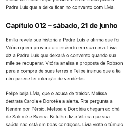
Padre Luís que a deixe ficar no convento com Lívia.
Capítulo 012 – sábado, 21 de junho
Emília revela sua história a Padre Luís e afirma que foi
Vitória quem provocou o incêndio em sua casa. Lívia
diz a Padre Luís que deixará o convento quando sua
mãe se recuperar. Vitória analisa a proposta de Robson
para a compra de suas terras e Felipe insinua que a tia
não parece ter intenção de vendê-las.
Felipe beija Lívia, que o acusa de traidor. Melissa
destrata Carola e Dorotéia a alerta. Rita pergunta a
Neném por Pérsio. Melissa e Dorotéia chegam ao chá
de Salomé e Bianca. Botelho diz a Vitória que sua
saúde não está em boas condições. Lívia visita o túmulo