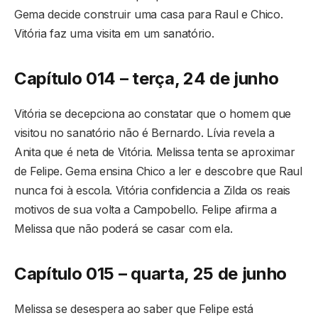
Gema decide construir uma casa para Raul e Chico.
Vitória faz uma visita em um sanatório.
Capítulo 014 – terça, 24 de junho
Vitória se decepciona ao constatar que o homem que
visitou no sanatório não é Bernardo. Lívia revela a
Anita que é neta de Vitória. Melissa tenta se aproximar
de Felipe. Gema ensina Chico a ler e descobre que Raul
nunca foi à escola. Vitória confidencia a Zilda os reais
motivos de sua volta a Campobello. Felipe afirma a
Melissa que não poderá se casar com ela.
Capítulo 015 – quarta, 25 de junho
Melissa se desespera ao saber que Felipe está