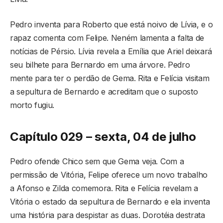
Pedro inventa para Roberto que está noivo de Lívia, e o
rapaz comenta com Felipe. Neném lamenta a falta de
notícias de Pérsio. Lívia revela a Emília que Ariel deixará
seu bilhete para Bernardo em uma árvore. Pedro
mente para ter o perdão de Gema. Rita e Felícia visitam
a sepultura de Bernardo e acreditam que o suposto
morto fugiu.
Capítulo 029 – sexta, 04 de julho
Pedro ofende Chico sem que Gema veja. Com a
permissão de Vitória, Felipe oferece um novo trabalho
a Afonso e Zilda comemora. Rita e Felícia revelam a
Vitória o estado da sepultura de Bernardo e ela inventa
uma história para despistar as duas. Dorotéia destrata