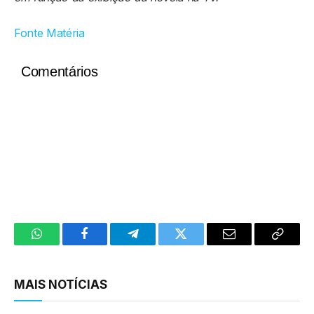
Fonte Matéria
Comentários
WhatsApp
Facebook
Telegram
Twitter
Email
Copy
Link
MAIS NOTÍCIAS