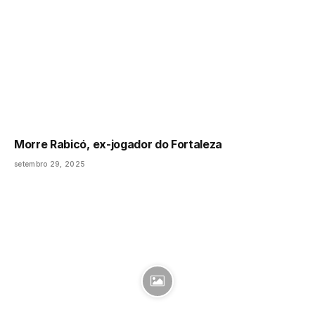
Morre Rabicó, ex-jogador do Fortaleza
setembro 29, 2025