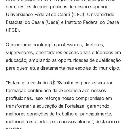
com três instituições públicas de ensino superior:
Universidade Federal do Ceará (UFC), Universidade
Estadual do Ceará (Uece) e Instituto Federal do Ceará
(IFCE).
O programa contempla professores, diretores,
supervisores, orientadores educacionais e técnicos em
educação, ampliando as oportunidades de qualificação
para quem atua diretamente nas escolas do município.
“Estamos investindo R$ 38 milhões para assegurar
formação continuada de excelência aos nossos
profissionais. Isso reforça nosso compromisso em
transformar a educação de Fortaleza, garantindo
melhores condições de trabalho e, principalmente,
melhores resultados para nossos alunos”, destacou o