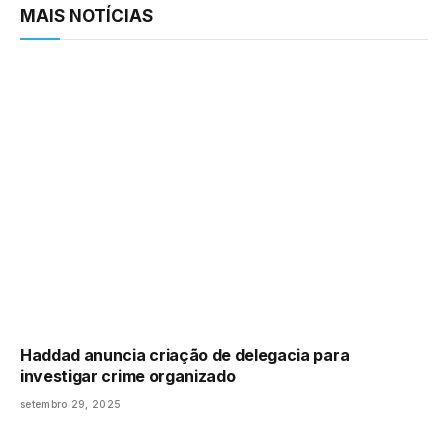
MAIS NOTÍCIAS
Haddad anuncia criação de delegacia para
investigar crime organizado
setembro 29, 2025