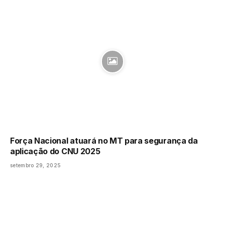
Força Nacional atuará no MT para segurança da
aplicação do CNU 2025
setembro 29, 2025