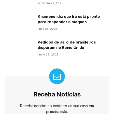
Mundo
setembro 29, 2025
Khamenei diz que Irã está pronto
para responder a ataques
julho 23, 2025
Pedidos de asilo de brasileiros
disparam no Reino Unido
junho 28, 2025
Receba Notícias
Receba notícias no conforto da sua casa em
primeira mão.