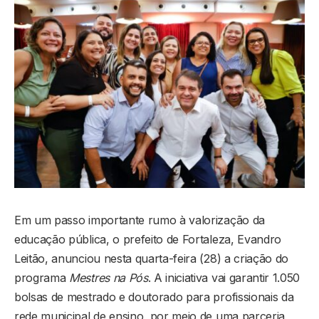
Em um passo importante rumo à valorização da
educação pública, o prefeito de Fortaleza, Evandro
Leitão, anunciou nesta quarta-feira (28) a criação do
programa
Mestres na Pós
. A iniciativa vai garantir 1.050
bolsas de mestrado e doutorado para profissionais da
rede municipal de ensino, por meio de uma parceria