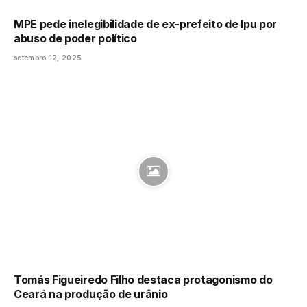
MPE pede inelegibilidade de ex-prefeito de Ipu por
abuso de poder político
setembro 12, 2025
Tomás Figueiredo Filho destaca protagonismo do
Ceará na produção de urânio