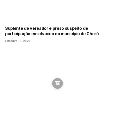
Suplente de vereador é preso suspeito de
participação em chacina no município de Choró
setembro 12, 2025