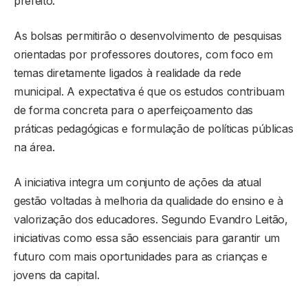
prefeito.
As bolsas permitirão o desenvolvimento de pesquisas
orientadas por professores doutores, com foco em
temas diretamente ligados à realidade da rede
municipal. A expectativa é que os estudos contribuam
de forma concreta para o aperfeiçoamento das
práticas pedagógicas e formulação de políticas públicas
na área.
A iniciativa integra um conjunto de ações da atual
gestão voltadas à melhoria da qualidade do ensino e à
valorização dos educadores. Segundo Evandro Leitão,
iniciativas como essa são essenciais para garantir um
futuro com mais oportunidades para as crianças e
jovens da capital.