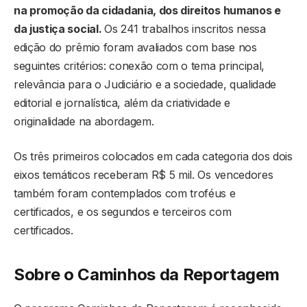
na promoção da cidadania, dos direitos humanos e
da justiça social.
Os 241 trabalhos inscritos nessa
edição do prêmio foram avaliados com base nos
seguintes critérios: conexão com o tema principal,
relevância para o Judiciário e a sociedade, qualidade
editorial e jornalística, além da criatividade e
originalidade na abordagem.
Os três primeiros colocados em cada categoria dos dois
eixos temáticos receberam R$ 5 mil. Os vencedores
também foram contemplados com troféus e
certificados, e os segundos e terceiros com
certificados.
Sobre o Caminhos da Reportagem