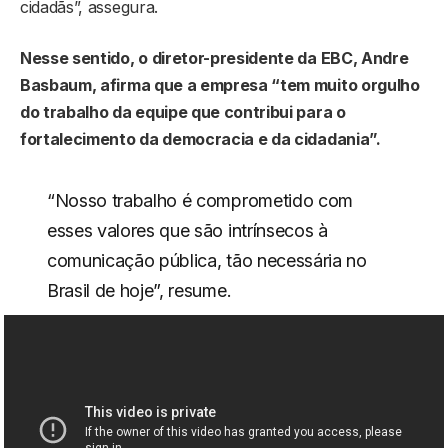
cidadãs”, assegura.
Nesse sentido, o diretor-presidente da EBC, Andre
Basbaum, afirma que a empresa “tem muito orgulho
do trabalho da equipe que contribui para o
fortalecimento da democracia e da cidadania”.
“Nosso trabalho é comprometido com
esses valores que são intrínsecos à
comunicação pública, tão necessária no
Brasil de hoje”, resume.