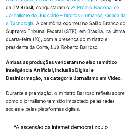
da
TV Brasil
, conquistaram o
2º Prêmio Nacional de
Jornalismo do Judiciário – Direitos Humanos, Cidadania
e Tecnologia
. A cerimônia ocorreu no Salão Branco do
Supremo Tribunal Federal (STF), em Brasília, na última
quarta-feira (10), com a presença do ministro e
presidente da Corte, Luís Roberto Barroso.
Ambas as produções venceram no eixo temático
Inteligência Artificial, Inclusão Digital e
Desinformação, na categoria Jornalismo em Vídeo.
Durante a premiação, o ministro Barroso refletiu sobre
como o jornalismo tem sido impactado pelas redes
sociais e pelas plataformas digitais.
“A ascensão da internet democratizou o