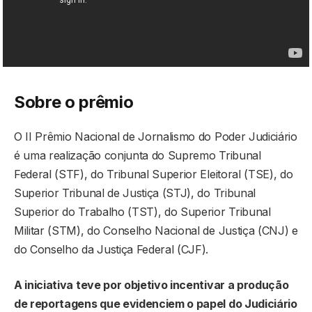
Sobre o prêmio
O II Prêmio Nacional de Jornalismo do Poder Judiciário
é uma realização conjunta do Supremo Tribunal
Federal (STF), do Tribunal Superior Eleitoral (TSE), do
Superior Tribunal de Justiça (STJ), do Tribunal
Superior do Trabalho (TST), do Superior Tribunal
Militar (STM), do Conselho Nacional de Justiça (CNJ) e
do Conselho da Justiça Federal (CJF).
A iniciativa teve por objetivo incentivar a produção
de reportagens que evidenciem o papel do Judiciário