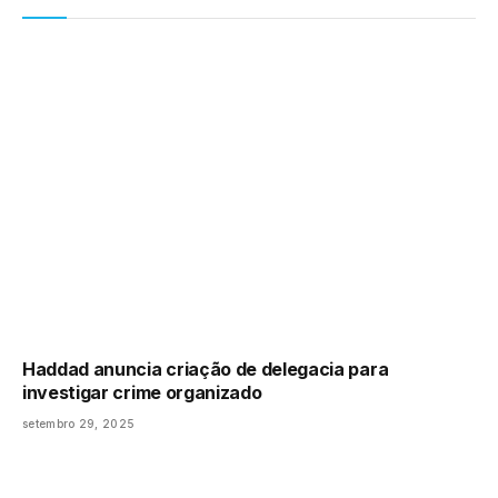
Haddad anuncia criação de delegacia para
investigar crime organizado
setembro 29, 2025