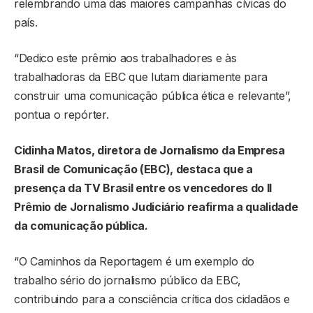
relembrando uma das maiores campanhas cívicas do
país.
“Dedico este prêmio aos trabalhadores e às
trabalhadoras da EBC que lutam diariamente para
construir uma comunicação pública ética e relevante”,
pontua o repórter.
Cidinha Matos, diretora de Jornalismo da Empresa
Brasil de Comunicação (EBC), destaca que a
presença da TV Brasil entre os vencedores do II
Prêmio de Jornalismo Judiciário reafirma a qualidade
da comunicação pública.
“O Caminhos da Reportagem é um exemplo do
trabalho sério do jornalismo público da EBC,
contribuindo para a consciência crítica dos cidadãos e