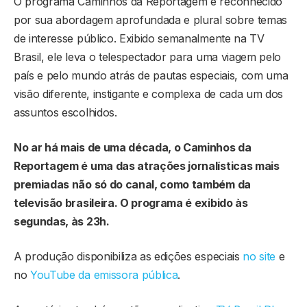
O programa Caminhos da Reportagem é reconhecido
por sua abordagem aprofundada e plural sobre temas
de interesse público. Exibido semanalmente na TV
Brasil, ele leva o telespectador para uma viagem pelo
país e pelo mundo atrás de pautas especiais, com uma
visão diferente, instigante e complexa de cada um dos
assuntos escolhidos.
No ar há mais de uma década, o Caminhos da
Reportagem é uma das atrações jornalísticas mais
premiadas não só do canal, como também da
televisão brasileira. O programa é exibido às
segundas, às 23h.
A produção disponibiliza as edições especiais
no site
e
no
YouTube da emissora pública
.