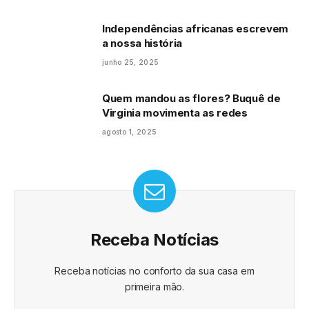
Independências africanas escrevem
a nossa história
junho 25, 2025
Quem mandou as flores? Buquê de
Virginia movimenta as redes
agosto 1, 2025
Receba Notícias
Receba notícias no conforto da sua casa em
primeira mão.