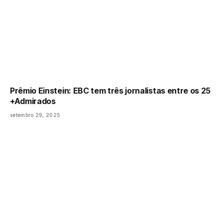
Prêmio Einstein: EBC tem três jornalistas entre os 25
+Admirados
setembro 29, 2025