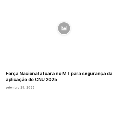
Força Nacional atuará no MT para segurança da
aplicação do CNU 2025
setembro 29, 2025