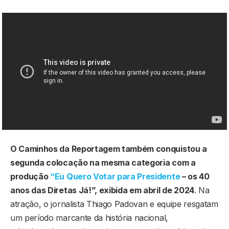
O Caminhos da Reportagem também conquistou a
segunda colocação na mesma categoria com a
produção
“Eu Quero Votar para Presidente
– os 40
anos das Diretas Já!”, exibida em abril de 2024
. Na
atração, o jornalista Thiago Padovan e equipe resgatam
um período marcante da história nacional,