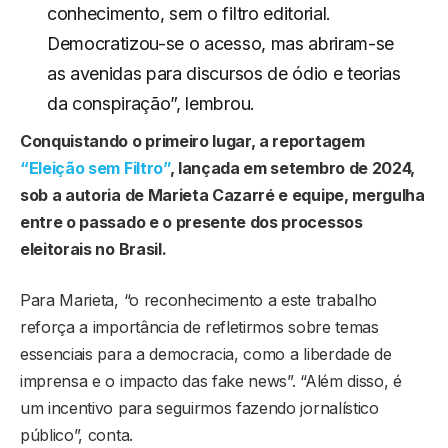
conhecimento, sem o filtro editorial.
Democratizou-se o acesso, mas abriram-se
as avenidas para discursos de ódio e teorias
da conspiração”, lembrou.
Conquistando o primeiro lugar, a reportagem
“Eleição sem Filtro”
, lançada em setembro de 2024,
sob a autoria de Marieta Cazarré e equipe, mergulha
entre o passado e o presente dos processos
eleitorais no Brasil.
Para Marieta, “o reconhecimento a este trabalho
reforça a importância de refletirmos sobre temas
essenciais para a democracia, como a liberdade de
imprensa e o impacto das fake news”. “Além disso, é
um incentivo para seguirmos fazendo jornalístico
público”, conta.