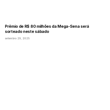
Prêmio de R$ 80 milhões da Mega-Sena será
sorteado neste sábado
setembro 29, 2025