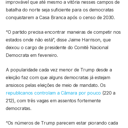
improvável que até mesmo a vitória nesses campos de
batalha do norte seja suficiente para os democratas
conquistarem a Casa Branca após o censo de 2030.
“O partido precisa encontrar maneiras de competir nos
estados onde não está”, disse Jaime Harrison, que
deixou o cargo de presidente do Comitê Nacional
Democrata em fevereiro.
A popularidade cada vez menor de Trump desde a
eleição faz com que alguns democratas já estejam
ansiosos pelas eleições de meio de mandato. Os
republicanos controlam a Câmara por pouco
(220 a
212), com três vagas em assentos fortemente
democratas.
“Os números de Trump parecem estar piorando cada