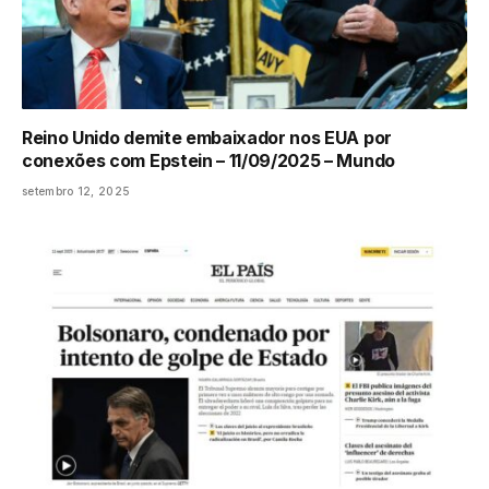
Reino Unido demite embaixador nos EUA por
conexões com Epstein – 11/09/2025 – Mundo
setembro 12, 2025