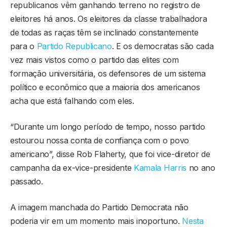
republicanos vêm ganhando terreno no registro de
eleitores há anos. Os eleitores da classe trabalhadora
de todas as raças têm se inclinado constantemente
para o
Partido Republicano
. E os democratas são cada
vez mais vistos como o partido das elites com
formação universitária, os defensores de um sistema
político e econômico que a maioria dos americanos
acha que está falhando com eles.
“Durante um longo período de tempo, nosso partido
estourou nossa conta de confiança com o povo
americano”, disse Rob Flaherty, que foi vice-diretor de
campanha da ex-vice-presidente
Kamala Harris
no ano
passado.
A imagem manchada do Partido Democrata não
poderia vir em um momento mais inoportuno.
Nesta