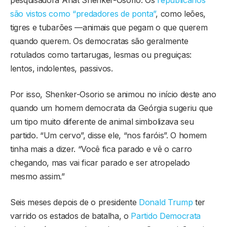
são vistos como “predadores de ponta”
, como leões,
tigres e tubarões —animais que pegam o que querem
quando querem. Os democratas são geralmente
rotulados como tartarugas, lesmas ou preguiças:
lentos, indolentes, passivos.
Por isso, Shenker-Osorio se animou no início deste ano
quando um homem democrata da Geórgia sugeriu que
um tipo muito diferente de animal simbolizava seu
partido. “Um cervo”, disse ele, “nos faróis”. O homem
tinha mais a dizer. “Você fica parado e vê o carro
chegando, mas vai ficar parado e ser atropelado
mesmo assim.”
Seis meses depois de o presidente
Donald Trump
ter
varrido os estados de batalha, o
Partido Democrata