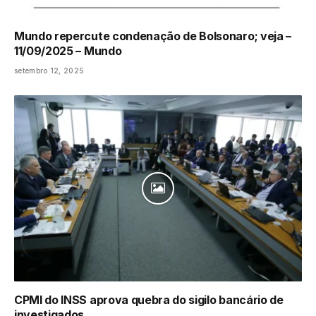
Mundo repercute condenação de Bolsonaro; veja –
11/09/2025 – Mundo
setembro 12, 2025
CPMI do INSS aprova quebra do sigilo bancário de
investigados