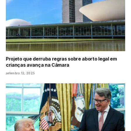
Projeto que derruba regras sobre aborto legal em
crianças avança na Câmara
setembro 12, 2025