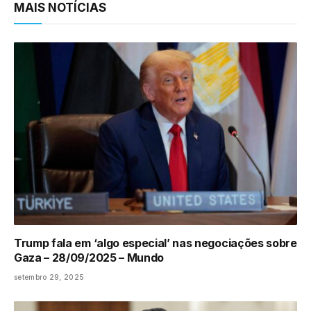
MAIS NOTÍCIAS
Trump fala em ‘algo especial’ nas negociações sobre
Gaza – 28/09/2025 – Mundo
setembro 29, 2025