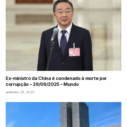
Ex-ministro da China é condenado à morte por
corrupção – 29/09/2025 – Mundo
setembro 29, 2025