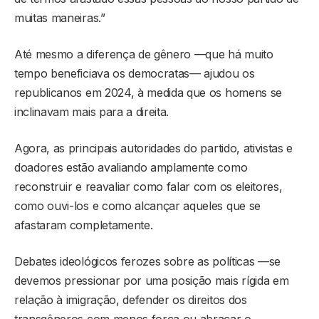
muitas maneiras.”
Até mesmo a diferença de gênero —que há muito
tempo beneficiava os democratas— ajudou os
republicanos em 2024, à medida que os homens se
inclinavam mais para a direita.
Agora, as principais autoridades do partido, ativistas e
doadores estão avaliando amplamente como
reconstruir e reavaliar como falar com os eleitores,
como ouvi-los e como alcançar aqueles que se
afastaram completamente.
Debates ideológicos ferozes sobre as políticas —se
devemos pressionar por uma posição mais rígida em
relação à imigração, defender os direitos dos
transgêneros com menos força ou abraçar o