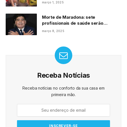
março 1, 2025
Morte de Maradona: sete
profissionais de saúde serão
julgados
março 8, 2025
Receba Notícias
Receba notícias no conforto da sua casa em
primeira mão.