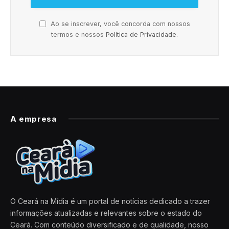
Ao se inscrever, você concorda com nossos
termos e nossos
Política de Privacidade
.
A empresa
O Ceará na Mídia é um portal de notícias dedicado a trazer
informações atualizadas e relevantes sobre o estado do
Ceará. Com conteúdo diversificado e de qualidade, nosso