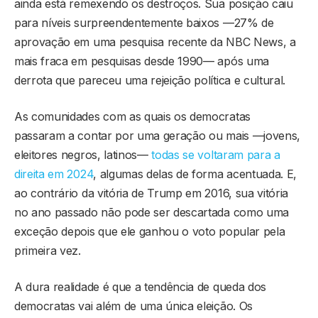
ainda está remexendo os destroços. Sua posição caiu
para níveis surpreendentemente baixos —27% de
aprovação em uma pesquisa recente da NBC News, a
mais fraca em pesquisas desde 1990— após uma
derrota que pareceu uma rejeição política e cultural.
As comunidades com as quais os democratas
passaram a contar por uma geração ou mais —jovens,
eleitores negros, latinos—
todas se voltaram para a
direita em 2024
, algumas delas de forma acentuada. E,
ao contrário da vitória de Trump em 2016, sua vitória
no ano passado não pode ser descartada como uma
exceção depois que ele ganhou o voto popular pela
primeira vez.
A dura realidade é que a tendência de queda dos
democratas vai além de uma única eleição. Os