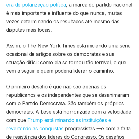
era de polarização política
, a marca do partido nacional
é mais importante e influente do que nunca, muitas
vezes determinando os resultados até mesmo das
disputas mais locais.
Assim, o The New York Times está iniciando uma série
ocasional de artigos sobre os democratas e sua
situação difícil: como ela se tornou tão terrível, o que
vem a seguir e quem poderia liderar o caminho.
O primeiro desafio é que não são apenas os
republicanos e os independentes que se desanimaram
com o Partido Democrata. São também os próprios
democratas. A base está horrorizada com a velocidade
com que
Trump está minando as instituições e
revertendo as conquistas
progressistas —e com a falta
de resistência dos líderes do Congresso. Os desafios