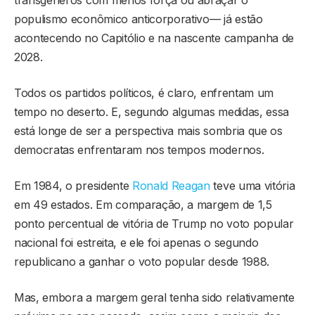
populismo econômico anticorporativo— já estão
acontecendo no Capitólio e na nascente campanha de
2028.
Todos os partidos políticos, é claro, enfrentam um
tempo no deserto. E, segundo algumas medidas, essa
está longe de ser a perspectiva mais sombria que os
democratas enfrentaram nos tempos modernos.
Em 1984, o presidente
Ronald Reagan
teve uma vitória
em 49 estados. Em comparação, a margem de 1,5
ponto percentual de vitória de Trump no voto popular
nacional foi estreita, e ele foi apenas o segundo
republicano a ganhar o voto popular desde 1988.
Mas, embora a margem geral tenha sido relativamente