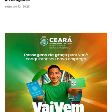
setembro 12, 2025