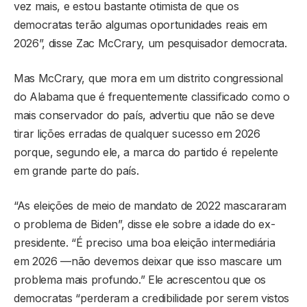
vez mais, e estou bastante otimista de que os
democratas terão algumas oportunidades reais em
2026”, disse Zac McCrary, um pesquisador democrata.
Mas McCrary, que mora em um distrito congressional
do Alabama que é frequentemente classificado como o
mais conservador do país, advertiu que não se deve
tirar lições erradas de qualquer sucesso em 2026
porque, segundo ele, a marca do partido é repelente
em grande parte do país.
“As eleições de meio de mandato de 2022 mascararam
o problema de Biden”, disse ele sobre a idade do ex-
presidente. “É preciso uma boa eleição intermediária
em 2026 —não devemos deixar que isso mascare um
problema mais profundo.” Ele acrescentou que os
democratas “perderam a credibilidade por serem vistos