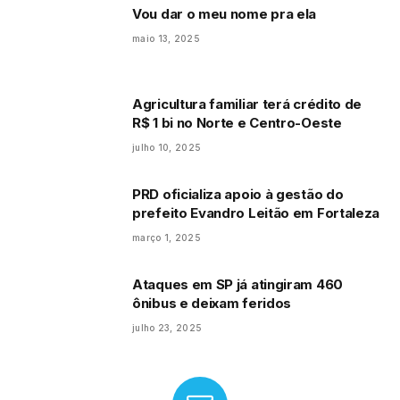
Vou dar o meu nome pra ela
maio 13, 2025
Agricultura familiar terá crédito de
R$ 1 bi no Norte e Centro-Oeste
julho 10, 2025
PRD oficializa apoio à gestão do
prefeito Evandro Leitão em Fortaleza
março 1, 2025
Ataques em SP já atingiram 460
ônibus e deixam feridos
julho 23, 2025