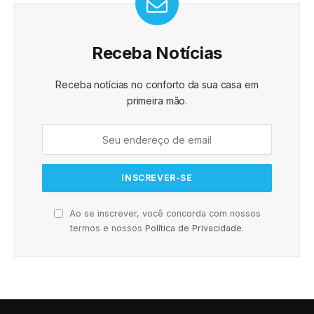
Receba Notícias
Receba notícias no conforto da sua casa em
primeira mão.
Ao se inscrever, você concorda com nossos
termos e nossos
Política de Privacidade
.