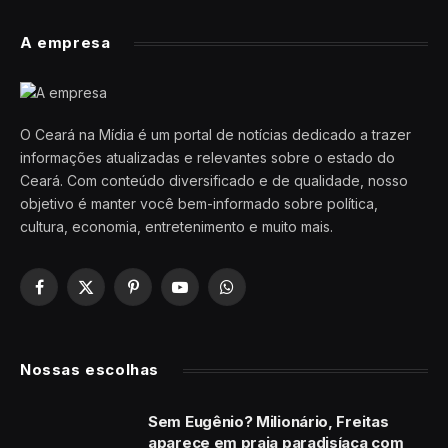
A empresa
O Ceará na Mídia é um portal de notícias dedicado a trazer
informações atualizadas e relevantes sobre o estado do
Ceará. Com conteúdo diversificado e de qualidade, nosso
objetivo é manter você bem-informado sobre política,
cultura, economia, entretenimento e muito mais.
Facebook
X
Pinterest
YouTube
WhatsApp
(Twitter)
Nossas escolhas
Sem Eugênio? Milionário, Freitas
aparece em praia paradisíaca com