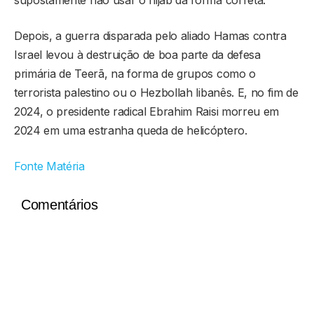
Depois, a guerra disparada pelo aliado Hamas contra
Israel levou à destruição de boa parte da defesa
primária de Teerã, na forma de grupos como o
terrorista palestino ou o Hezbollah libanês. E, no fim de
2024, o presidente radical Ebrahim Raisi morreu em
2024 em uma estranha queda de helicóptero.
Fonte Matéria
Comentários