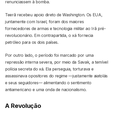
renunciassem à bomba.
Teerã recebeu apoio direto de Washington. Os EUA,
juntamente com Israel, foram dos maiores
fornecedores de armas e tecnologia militar ao Irã pré-
revolucionário. Em contrapartida, o xá fornecia
petróleo para os dois países.
Por outro lado, o período foi marcado por uma
repressão interna severa, por meio da Savak, a temível
polícia secreta do xá. Ela perseguia, torturava e
assassinava opositores do regime —justamente aiatolás
e seus seguidores— alimentando o sentimento
antiamericano e uma onda de nacionalismo.
A Revolução