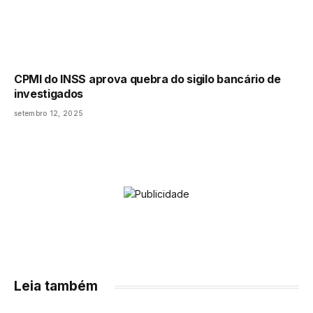
CPMI do INSS aprova quebra do sigilo bancário de
investigados
setembro 12, 2025
Leia também