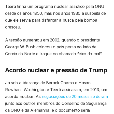
Teerã tinha um programa nuclear assistido pela ONU
desde os anos 1950, mas nos anos 1980 a suspeita de
que ele servia para disfarçar a busca pela bomba
cresceu.
A tensão aumentou em 2002, quando o presidente
George W. Bush colocou o país persa ao lado de
Coreia do Norte e Iraque no chamado “eixo do mal”.
Acordo nuclear e pressão de Trump
Já sob a liderança de Barack Obama e Hasan
Rowhani, Washington e Teerã assinaram, em 2013, um
acordo nuclear. As
negociações de 20 meses se deram
junto aos outros membros do Conselho de Segurança
da ONU e da Alemanha, e o documento seria