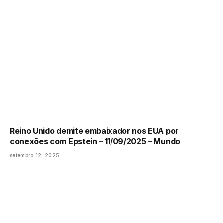
Reino Unido demite embaixador nos EUA por
conexões com Epstein – 11/09/2025 – Mundo
setembro 12, 2025