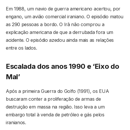
Em 1988, um navio de guerra americano acertou, por
engano, um avião comercial iraniano. O episódio matou
as 290 pessoas a bordo. O Irā não comprou a
explicação americana de que a derrubada fora um
acidente. O episódio azedou ainda mais as relações
entre os lados.
Escalada dos anos 1990 e ‘Eixo do
Mal’
Após a primeira Guerra do Golfo (1991), os EUA
buscaram conter a proliferação de armas de
destruição em massa na região. Isso leva a um
embargo total à venda de petróleo e gás pelos
iranianos.