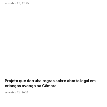
setembro 29, 2025
Projeto que derruba regras sobre aborto legal em
crianças avança na Câmara
setembro 12, 2025