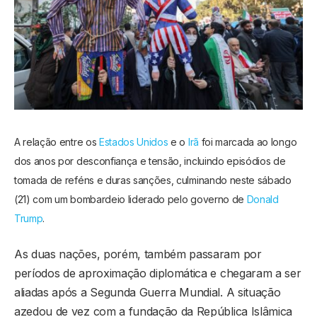
A relação entre os
Estados Unidos
e o
Irã
foi marcada ao longo
dos anos por desconfiança e tensão, incluindo episódios de
tomada de reféns e duras sanções, culminando neste sábado
(21) com um bombardeio liderado pelo governo de
Donald
Trump
.
As duas nações, porém, também passaram por
períodos de aproximação diplomática e chegaram a ser
aliadas após a Segunda Guerra Mundial. A situação
azedou de vez com a fundação da República Islâmica