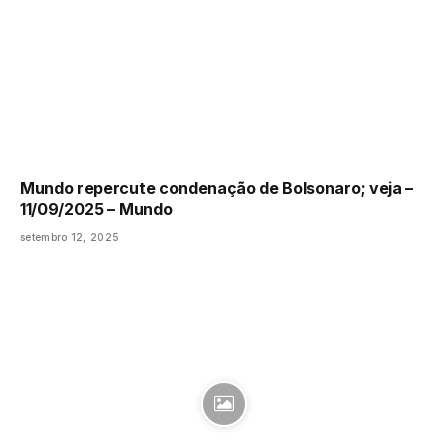
Mundo repercute condenação de Bolsonaro; veja –
11/09/2025 – Mundo
setembro 12, 2025