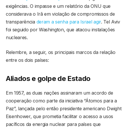
exigências. O impasse e um relatório da ONU que
considerava o Irã em violação de compromissos de
transparência
deram a senha para Israel agir
. Tel Aviv
foi seguido por Washington, que atacou instalações
nucleares.
Relembre, a seguir, os principais marcos da relação
entre os dois países:
Aliados e golpe de Estado
Em 1957, as duas nações assinaram um acordo de
cooperação como parte da iniciativa “Átomos para a
Paz”, lançada pelo então presidente americano Dwight
Eisenhower, que prometia facilitar o acesso a usos
pacíficos da energia nuclear para países que