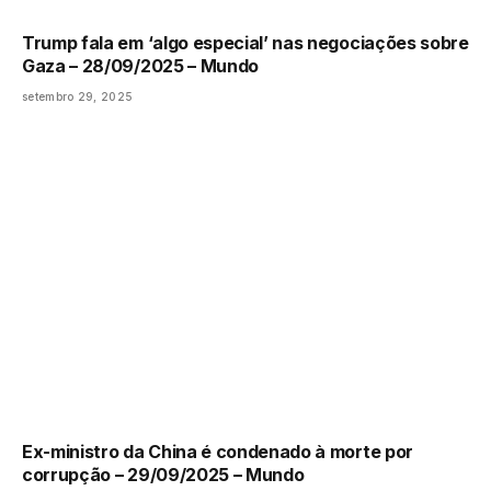
Trump fala em ‘algo especial’ nas negociações sobre
Gaza – 28/09/2025 – Mundo
setembro 29, 2025
Ex-ministro da China é condenado à morte por
corrupção – 29/09/2025 – Mundo