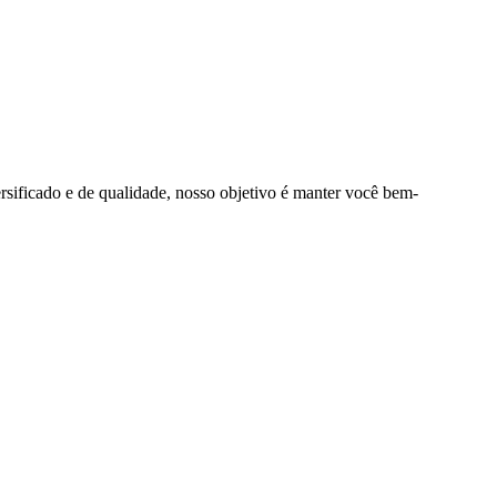
rsificado e de qualidade, nosso objetivo é manter você bem-