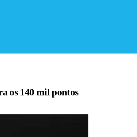
ra os 140 mil pontos