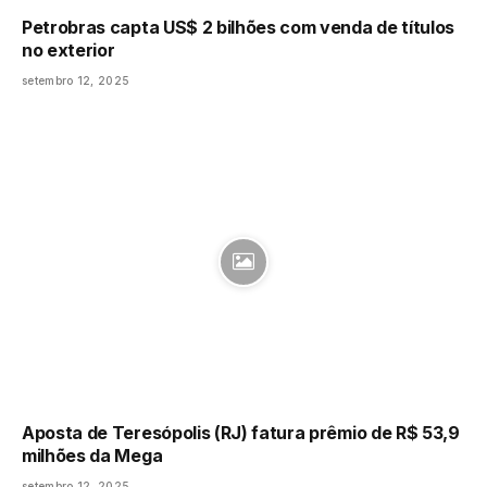
Petrobras capta US$ 2 bilhões com venda de títulos
no exterior
setembro 12, 2025
Aposta de Teresópolis (RJ) fatura prêmio de R$ 53,9
milhões da Mega
setembro 12, 2025