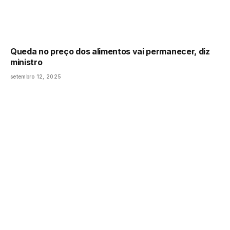
Queda no preço dos alimentos vai permanecer, diz
ministro
setembro 12, 2025