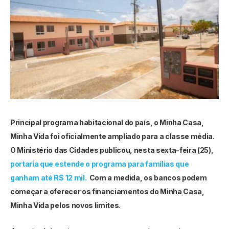
Principal programa habitacional do país, o Minha Casa,
Minha Vida foi oficialmente ampliado para a classe média.
O Ministério das Cidades publicou, nesta sexta-feira (25),
portaria que estende o programa para famílias que
ganham até R$ 12 mil.
Com a medida, os bancos podem
começar a oferecer os financiamentos do Minha Casa,
Minha Vida pelos novos limites
.