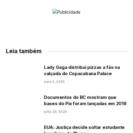
Leia também
Lady Gaga distribui pizzas a fãs na
calçada do Copacabana Palace
maio 3, 2025
Documentos do BC mostram que
bases do Pix foram lançadas em 2018
julho 23, 2025
EUA: Justiça decide soltar estudante