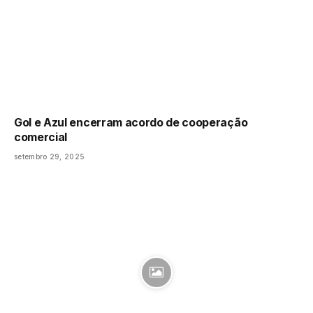
Gol e Azul encerram acordo de cooperação
comercial
setembro 29, 2025