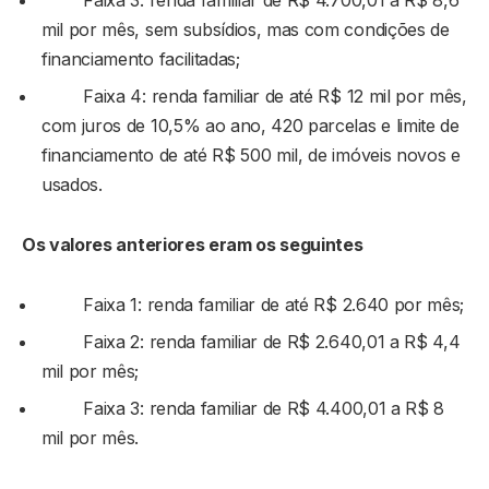
mil por mês, sem subsídios, mas com condições de
financiamento facilitadas;
Faixa 4: renda familiar de até R$ 12 mil por mês,
com juros de 10,5% ao ano, 420 parcelas e limite de
financiamento de até R$ 500 mil, de imóveis novos e
usados.
Os valores anteriores eram os seguintes
Faixa 1: renda familiar de até R$ 2.640 por mês;
Faixa 2: renda familiar de R$ 2.640,01 a R$ 4,4
mil por mês;
Faixa 3: renda familiar de R$ 4.400,01 a R$ 8
mil por mês.