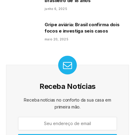
brasileiro de 18 anos
junho 6, 2025
Gripe aviária: Brasil confirma dois
focos e investiga seis casos
maio 20, 2025
Receba Notícias
Receba notícias no conforto da sua casa em
primeira mão.