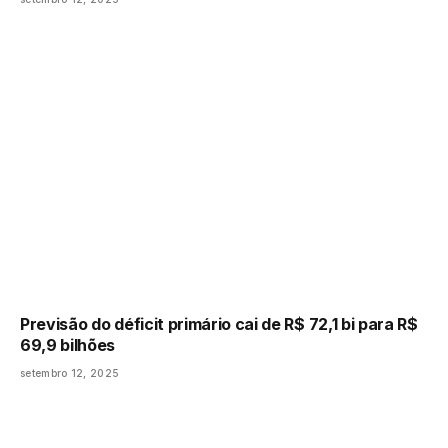
Previsão do déficit primário cai de R$ 72,1 bi para R$
69,9 bilhões
setembro 12, 2025