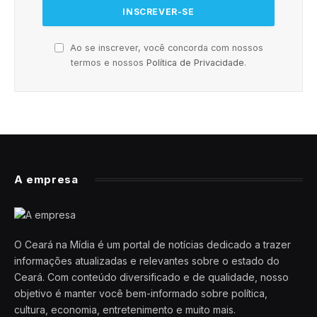
Ao se inscrever, você concorda com nossos
termos e nossos
Política de Privacidade
.
A empresa
O Ceará na Mídia é um portal de notícias dedicado a trazer
informações atualizadas e relevantes sobre o estado do
Ceará. Com conteúdo diversificado e de qualidade, nosso
objetivo é manter você bem-informado sobre política,
cultura, economia, entretenimento e muito mais.