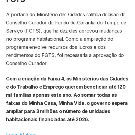
A portaria do Ministério das Cidades ratifica decisão do
Conselho Curador do Fundo de Garantia do Tempo de
Serviço (FGTS), que há dez dias aprovou mudanças
no programa habitacional. Como a ampliação do
programa envolve recursos dos lucros e dos
rendimentos do FGTS, foi necessária a aprovação do
Conselho Curador.
Com a criação da Faixa 4, os Ministérios das Cidades
e do Trabalho e Emprego querem beneficiar até 120
mil famílias apenas este ano. Ao somar todas as
faixas do Minha Casa, Minha Vida, o governo espera
ampliar para 3 milhões o número de unidades
habitacionais financiadas até 2026.
Fonte Matéria