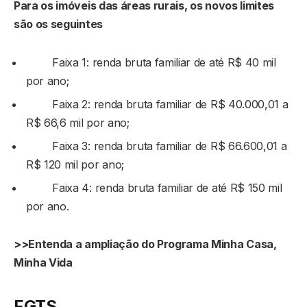
Para os imóveis das áreas rurais, os novos limites
são os seguintes
Faixa 1: renda bruta familiar de até R$ 40 mil
por ano;
Faixa 2: renda bruta familiar de R$ 40.000,01 a
R$ 66,6 mil por ano;
Faixa 3: renda bruta familiar de R$ 66.600,01 a
R$ 120 mil por ano;
Faixa 4: renda bruta familiar de até R$ 150 mil
por ano.
>>Entenda a ampliação do Programa Minha Casa,
Minha Vida
FGTS