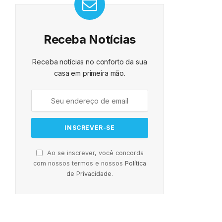
Receba Notícias
Receba notícias no conforto da sua
casa em primeira mão.
Ao se inscrever, você concorda
com nossos termos e nossos
Política
de Privacidade
.