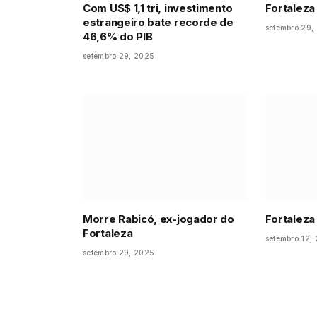
Com US$ 1,1 tri, investimento
Fortaleza
estrangeiro bate recorde de
setembro 29,
46,6% do PIB
setembro 29, 2025
Morre Rabicó, ex-jogador do
Fortaleza
Fortaleza
setembro 12,
setembro 29, 2025