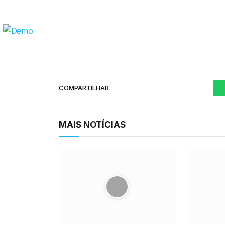
COMPARTILHAR
MAIS NOTÍCIAS