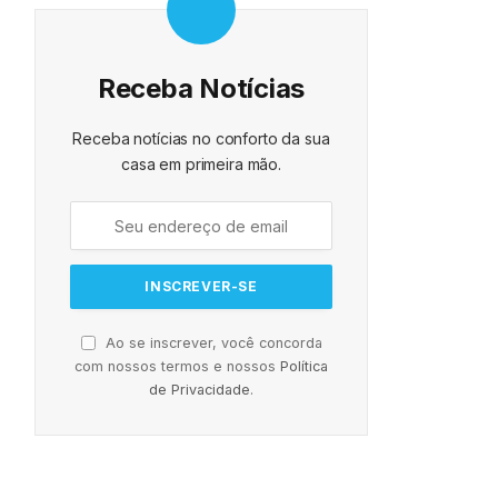
Receba Notícias
Receba notícias no conforto da sua
casa em primeira mão.
Ao se inscrever, você concorda
com nossos termos e nossos
Política
de Privacidade
.