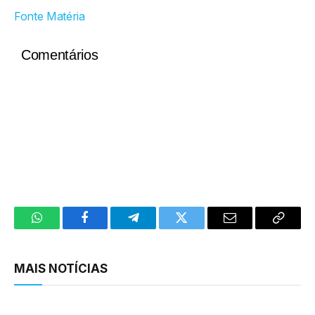
Fonte Matéria
Comentários
WhatsApp
Facebook
Telegram
Twitter
Email
Copy
Link
MAIS NOTÍCIAS