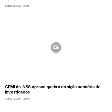
setembro 12, 2025
CPMI do INSS aprova quebra do sigilo bancário de
investigados
setembro 12, 2025