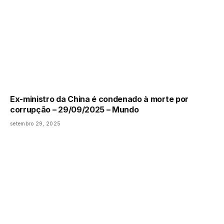
Ex-ministro da China é condenado à morte por
corrupção – 29/09/2025 – Mundo
setembro 29, 2025