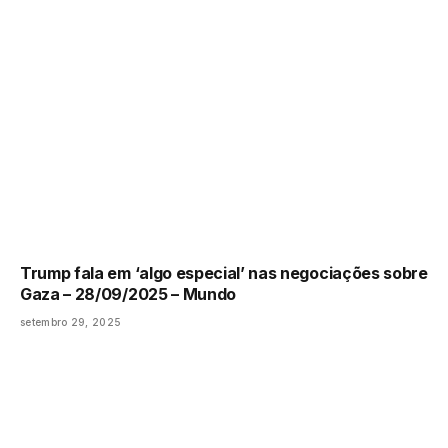
Trump fala em ‘algo especial’ nas negociações sobre
Gaza – 28/09/2025 – Mundo
setembro 29, 2025