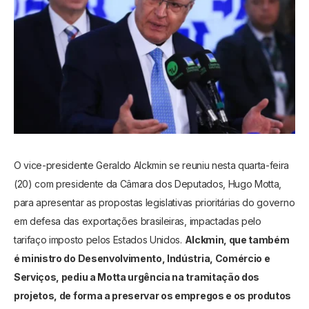
O vice-presidente Geraldo Alckmin se reuniu nesta quarta-feira
(20) com presidente da Câmara dos Deputados, Hugo Motta,
para apresentar as propostas legislativas prioritárias do governo
em defesa das exportações brasileiras, impactadas pelo
tarifaço imposto pelos Estados Unidos.
Alckmin, que também
é ministro do Desenvolvimento, Indústria, Comércio e
Serviços, pediu a Motta urgência na tramitação dos
projetos, de forma a preservar os empregos e os produtos