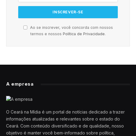
Ao se inscrever, você concorda com nossos
termos e nossos
Política de Privacidade
.
A empresa
O Ceará na Mídia é um portal de notícias dedicado a trazer
informações atualizadas e relevantes sobre o estado do
Ceará. Com conteúdo diversificado e de qualidade, nosso
objetivo é manter você bem-informado sobre política,