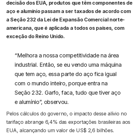
decisão dos EUA, produtos que têm componentes de
aço e alumínio passam a ser taxados de acordo com
a Seção 232 da Lei de Expansão Comercial norte-
americana, que é aplicada a todos os países, com
exceção do Reino Unido.
“Melhora a nossa competitividade na área
industrial. Então, se eu vendo uma máquina
que tem aço, essa parte do aço fica igual
com o mundo inteiro, porque entra na
Seção 232. Garfo, faca, tudo que tiver aço
e alumínio”, observou.
Pelos cálculos do governo, o impacto desse alívio no
tarifaço abrange 6,4% das exportações brasileiras aos
EUA, alcançando um valor de US$ 2,6 bilhões.