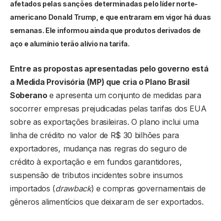
afetados pelas sanções determinadas pelo líder norte-
americano Donald Trump, e que entraram em vigor há duas
semanas. Ele informou ainda que produtos derivados de
aço e alumínio terão alívio na tarifa.
Entre as propostas apresentadas pelo governo está
a Medida Provisória (MP) que cria o Plano Brasil
Soberano
e apresenta um conjunto de medidas para
socorrer empresas prejudicadas pelas tarifas dos EUA
sobre as exportações brasileiras. O plano inclui uma
linha de crédito no valor de R$ 30 bilhões para
exportadores, mudança nas regras do seguro de
crédito à exportação e em fundos garantidores,
suspensão de tributos incidentes sobre insumos
importados (
drawback
) e compras governamentais de
gêneros alimentícios que deixaram de ser exportados.