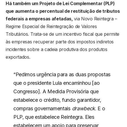
Há também um Projeto de Lei Complementar (PLP)
que aumenta o percentual de restituição de tributos
federais a empresas afetadas,
via Novo Reintegra –
Regime Especial de Reintegração de Valores
Tributários. Trata-se de um incentivo fiscal que permite
às empresas recuperar parte dos impostos indiretos
incidentes sobre a cadeia produtiva dos produtos
exportados.
“Pedimos urgência para as duas propostas
que o presidente Lula encaminhou [ao
Congresso]. A Medida Provisória que
estabelece o crédito, fundo garantidor,
compras governamentais
drawbeck
. E o
PLP, que estabelece Reintegra. Eles
estabelecem um apoio para preservar