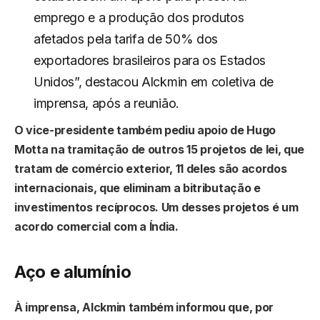
emprego e a produção dos produtos
afetados pela tarifa de 50% dos
exportadores brasileiros para os Estados
Unidos”, destacou Alckmin em coletiva de
imprensa, após a reunião.
O vice-presidente também pediu apoio de Hugo
Motta na tramitação de outros 15 projetos de lei, que
tratam de comércio exterior, 11 deles são acordos
internacionais, que eliminam a bitributação e
investimentos recíprocos. Um desses projetos é um
acordo comercial com a Índia.
Aço e alumínio
À imprensa, Alckmin também informou que, por