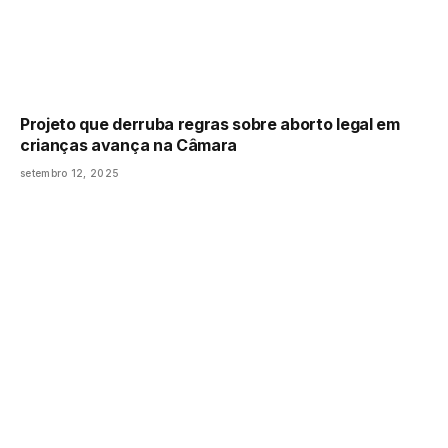
Projeto que derruba regras sobre aborto legal em
crianças avança na Câmara
setembro 12, 2025