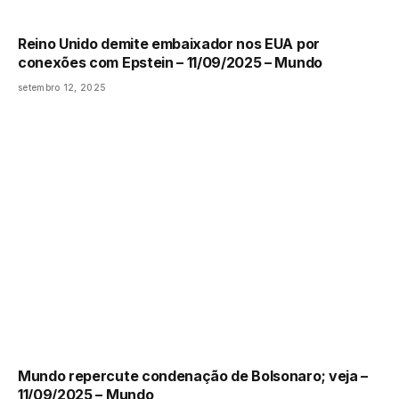
Reino Unido demite embaixador nos EUA por
conexões com Epstein – 11/09/2025 – Mundo
setembro 12, 2025
Mundo repercute condenação de Bolsonaro; veja –
11/09/2025 – Mundo