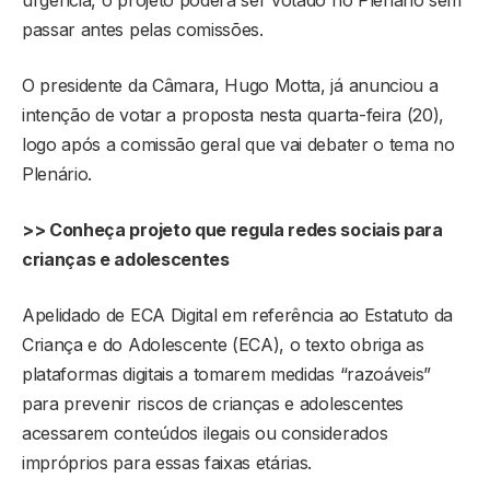
passar antes pelas comissões.
O presidente da Câmara, Hugo Motta, já anunciou a
intenção de votar a proposta nesta quarta-feira (20),
logo após a comissão geral que vai debater o tema no
Plenário.
>> Conheça projeto que regula redes sociais para
crianças e adolescentes
Apelidado de ECA Digital em referência ao Estatuto da
Criança e do Adolescente (ECA), o texto obriga as
plataformas digitais a tomarem medidas “razoáveis”
para prevenir riscos de crianças e adolescentes
acessarem conteúdos ilegais ou considerados
impróprios para essas faixas etárias.