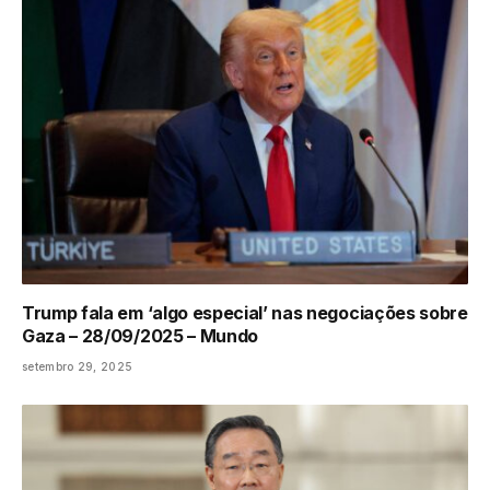
Trump fala em ‘algo especial’ nas negociações sobre
Gaza – 28/09/2025 – Mundo
setembro 29, 2025