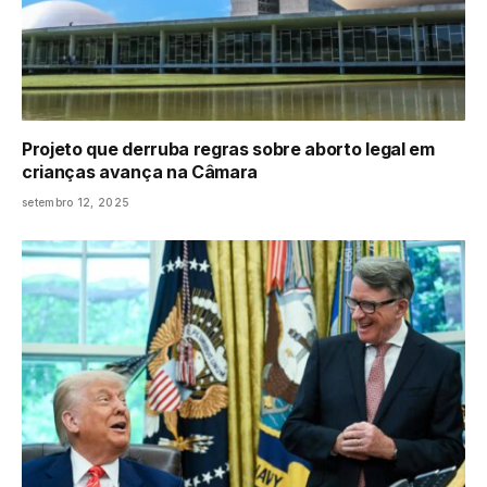
Projeto que derruba regras sobre aborto legal em
crianças avança na Câmara
setembro 12, 2025