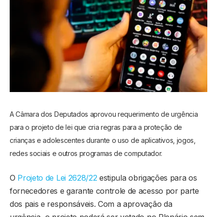
A Câmara dos Deputados aprovou requerimento de urgência
para o projeto de lei que cria regras para a proteção de
crianças e adolescentes durante o uso de aplicativos, jogos,
redes sociais e outros programas de computador.
O
Projeto de Lei 2628/22
estipula obrigações para os
fornecedores e garante controle de acesso por parte
dos pais e responsáveis. Com a aprovação da
urgência, o projeto poderá ser votado no Plenário sem