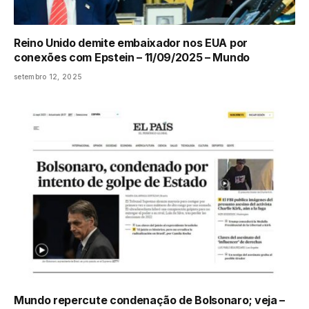
Reino Unido demite embaixador nos EUA por
conexões com Epstein – 11/09/2025 – Mundo
setembro 12, 2025
Mundo repercute condenação de Bolsonaro; veja –