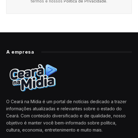
termos e nossos
Política de Privacidade
.
A empresa
O Ceará na Mídia é um portal de notícias dedicado a trazer
informações atualizadas e relevantes sobre o estado do
Ceará. Com conteúdo diversificado e de qualidade, nosso
objetivo é manter você bem-informado sobre política,
cultura, economia, entretenimento e muito mais.