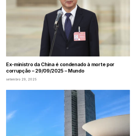
Ex-ministro da China é condenado à morte por
corrupção – 29/09/2025 – Mundo
setembro 29, 2025