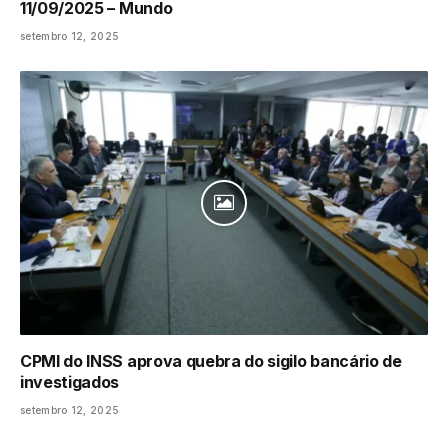
11/09/2025 – Mundo
setembro 12, 2025
CPMI do INSS aprova quebra do sigilo bancário de
investigados
setembro 12, 2025