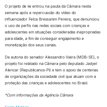
O projeto de lei entrou na pauta da Câmara nesta
semana após a repercussão do vídeo do
influenciador Felca Bressanim Pereira, que denunciou
o uso de perfis nas redes sociais com crianças e
adolescentes em situações consideradas inapropriadas
para idade, a fim de conseguir engajamento e
monetização dos seus canais.
De autoria do senador Alessandro Vieira (MDB-SE), o
projeto foi relatado na Câmara pelo deputado Jadyel
Alencar (Republicanos-Pi) e tem o apoio de centenas
de organizações da sociedade civil que atuam com a
proteção das crianças e adolescentes no Brasil.
*Com informações da Agência Câmara