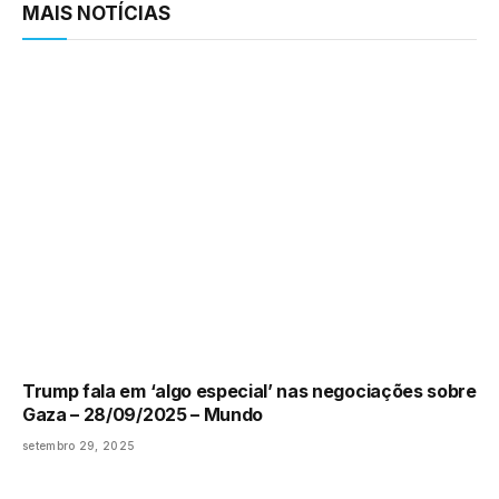
MAIS NOTÍCIAS
Trump fala em ‘algo especial’ nas negociações sobre
Gaza – 28/09/2025 – Mundo
setembro 29, 2025