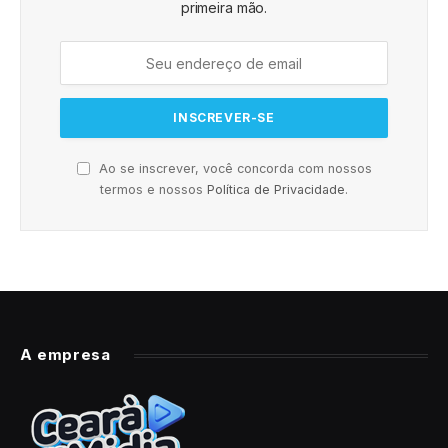
primeira mão.
Ao se inscrever, você concorda com nossos
termos e nossos
Política de Privacidade
.
A empresa