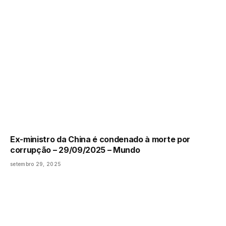
Ex-ministro da China é condenado à morte por
corrupção – 29/09/2025 – Mundo
setembro 29, 2025