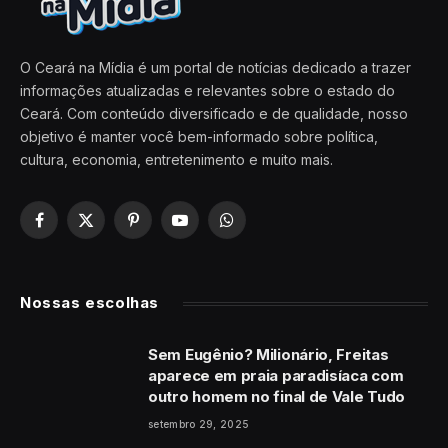
O Ceará na Mídia é um portal de notícias dedicado a trazer
informações atualizadas e relevantes sobre o estado do
Ceará. Com conteúdo diversificado e de qualidade, nosso
objetivo é manter você bem-informado sobre política,
cultura, economia, entretenimento e muito mais.
Facebook
X
Pinterest
YouTube
WhatsApp
(Twitter)
Nossas escolhas
Sem Eugênio? Milionário, Freitas
aparece em praia paradisíaca com
outro homem no final de Vale Tudo
setembro 29, 2025