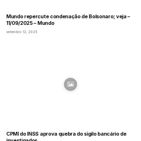
Mundo repercute condenação de Bolsonaro; veja –
11/09/2025 – Mundo
setembro 12, 2025
CPMI do INSS aprova quebra do sigilo bancário de
investigados