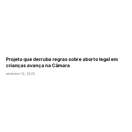
Projeto que derruba regras sobre aborto legal em
crianças avança na Câmara
setembro 12, 2025