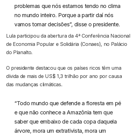
problemas que nós estamos tendo no clima
no mundo inteiro. Porque a partir daí nós
vamos tomar decisões”, disse o presidente.
Lula participou da abertura da 4ª Conferência Nacional
de Economia Popular e Solidária (Conaes), no Palácio
do Planalto.
O presidente destacou que os países ricos têm uma
dívida de mais de US$ 1,3 trilhão por ano por causa
das mudanças climáticas.
“Todo mundo que defende a floresta em pé
e que não conhece a Amazônia tem que
saber que embaixo de cada copa daquela
árvore, mora um extrativista, mora um