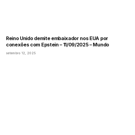
Reino Unido demite embaixador nos EUA por
conexões com Epstein – 11/09/2025 – Mundo
setembro 12, 2025