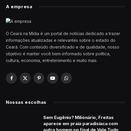
A empresa
O Ceará na Mídia é um portal de notícias dedicado a trazer
informações atualizadas e relevantes sobre o estado do
Ceará. Com conteúdo diversificado e de qualidade, nosso
objetivo é manter você bem-informado sobre política,
cultura, economia, entretenimento e muito mais.
Facebook
X
Pinterest
YouTube
WhatsApp
(Twitter)
Nossas escolhas
Sem Eugênio? Milionário, Freitas
aparece em praia paradisíaca com
outro homem no final de Vale Tudo