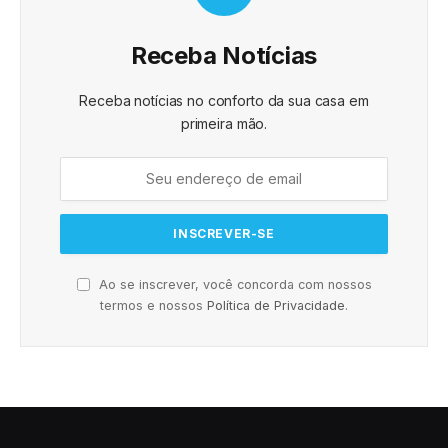
Receba Notícias
Receba notícias no conforto da sua casa em
primeira mão.
Ao se inscrever, você concorda com nossos
termos e nossos
Política de Privacidade
.