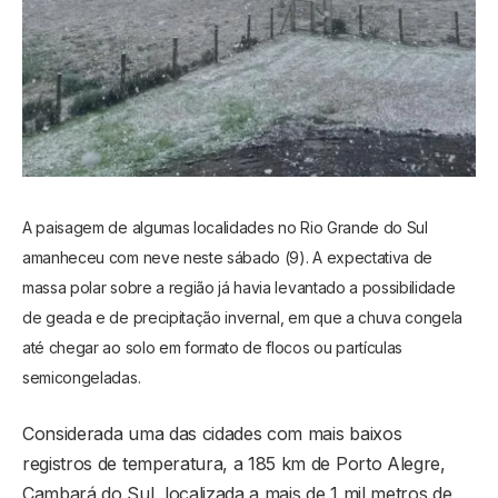
A paisagem de algumas localidades no Rio Grande do Sul
amanheceu com neve neste sábado (9). A expectativa de
massa polar sobre a região já havia levantado a possibilidade
de geada e de precipitação invernal, em que a chuva congela
até chegar ao solo em formato de flocos ou partículas
semicongeladas.
Considerada uma das cidades com mais baixos
registros de temperatura, a 185 km de Porto Alegre,
Cambará do Sul, localizada a mais de 1 mil metros de