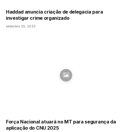
Haddad anuncia criação de delegacia para
investigar crime organizado
setembro 29, 2025
Força Nacional atuará no MT para segurança da
aplicação do CNU 2025