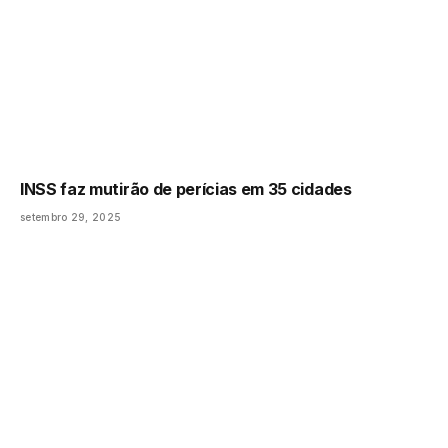
INSS faz mutirão de perícias em 35 cidades
setembro 29, 2025