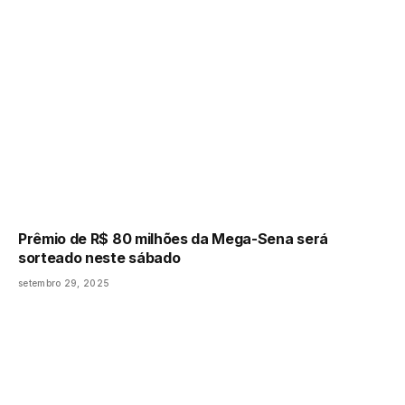
Prêmio de R$ 80 milhões da Mega-Sena será
sorteado neste sábado
setembro 29, 2025