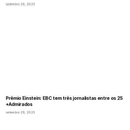
setembro 29, 2025
Prêmio Einstein: EBC tem três jornalistas entre os 25
+Admirados
setembro 29, 2025