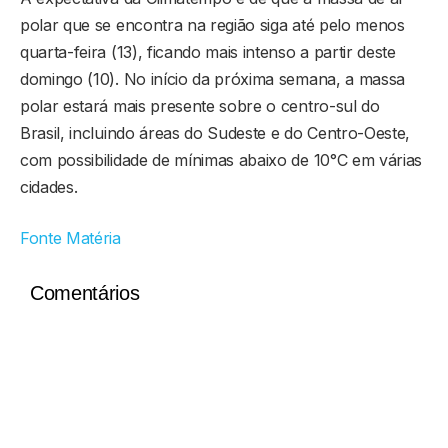
polar que se encontra na região siga até pelo menos
quarta-feira (13), ficando mais intenso a partir deste
domingo (10). No início da próxima semana, a massa
polar estará mais presente sobre o centro-sul do
Brasil, incluindo áreas do Sudeste e do Centro-Oeste,
com possibilidade de mínimas abaixo de 10°C em várias
cidades.
Fonte Matéria
Comentários