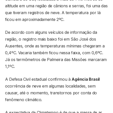
altitude em uma região de cânions e serras, foi uma das
que tiveram registros de neve. A temperatura por lá
ficou em aproximadamente 2ºC.
De acordo com alguns veículos de informação da
região, o registro mais baixo foi em São José dos
Ausentes, onde as temperaturas mínimas chegaram a
0,4ºC. Vacaria também ficou nessa faixa, com 0,6ºC.
Já os termômetros de Palmeira das Missões marcaram
1,1ºC.
A Defesa Civil estadual confirmou à
Agência Brasil
ocorrência de neve em algumas localidades, sem
causar, até o momento, transtornos por conta do
fenômeno climático.
A expectativa da Climatempo é de que a massa de ar