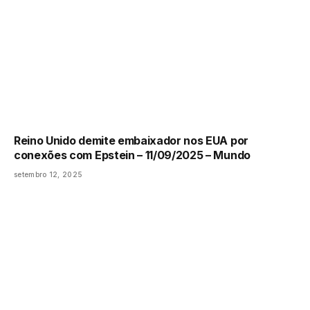
Reino Unido demite embaixador nos EUA por
conexões com Epstein – 11/09/2025 – Mundo
setembro 12, 2025