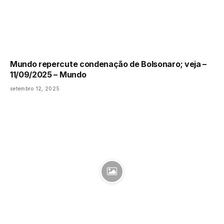
Mundo repercute condenação de Bolsonaro; veja –
11/09/2025 – Mundo
setembro 12, 2025