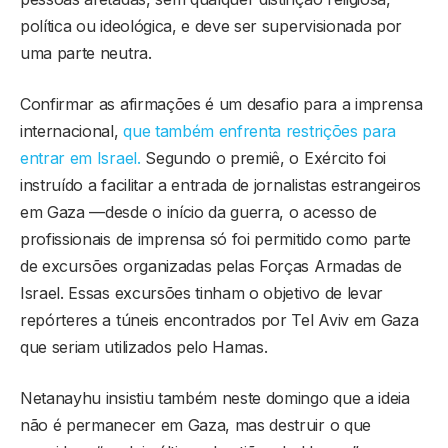
política ou ideológica, e deve ser supervisionada por
uma parte neutra.
Confirmar as afirmações é um desafio para a imprensa
internacional,
que também enfrenta restrições para
entrar em Israel.
Segundo o premiê, o Exército foi
instruído a facilitar a entrada de jornalistas estrangeiros
em Gaza —desde o início da guerra, o acesso de
profissionais de imprensa só foi permitido como parte
de excursões organizadas pelas Forças Armadas de
Israel. Essas excursões tinham o objetivo de levar
repórteres a túneis encontrados por Tel Aviv em Gaza
que seriam utilizados pelo Hamas.
Netanayhu insistiu também neste domingo que a ideia
não é permanecer em Gaza, mas destruir o que