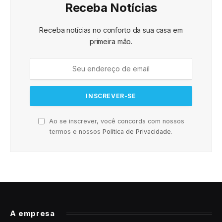
Receba Notícias
Receba notícias no conforto da sua casa em
primeira mão.
Ao se inscrever, você concorda com nossos
termos e nossos
Política de Privacidade
.
A empresa