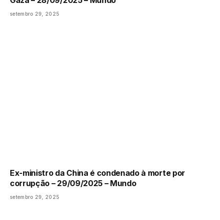
setembro 29, 2025
Ex-ministro da China é condenado à morte por
corrupção – 29/09/2025 – Mundo
setembro 29, 2025