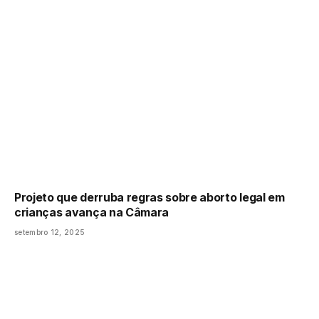
Projeto que derruba regras sobre aborto legal em
crianças avança na Câmara
setembro 12, 2025