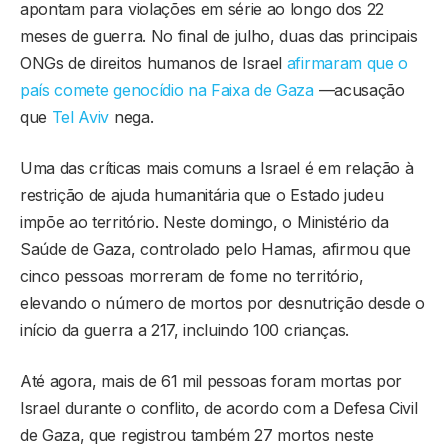
apontam para violações em série ao longo dos 22
meses de guerra. No final de julho, duas das principais
ONGs de direitos humanos de Israel
afirmaram que o
país comete genocídio na
Faixa de Gaza
—acusação
que
Tel Aviv
nega.
Uma das críticas mais comuns a Israel é em relação à
restrição de ajuda humanitária que o Estado judeu
impõe ao território. Neste domingo, o Ministério da
Saúde de Gaza, controlado pelo Hamas, afirmou que
cinco pessoas morreram de fome no território,
elevando o número de mortos por desnutrição desde o
início da guerra a 217, incluindo 100 crianças.
Até agora, mais de 61 mil pessoas foram mortas por
Israel durante o conflito, de acordo com a Defesa Civil
de Gaza, que registrou também 27 mortos neste