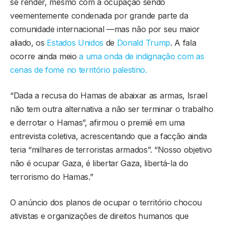
se render, mesmo com a ocupação sendo
veementemente condenada por grande parte da
comunidade internacional —mas não por seu maior
aliado, os
Estados Unidos
de
Donald
Trump
. A fala
ocorre ainda meio
a uma onda de indignação com as
cenas de fome no território palestino.
“Dada a recusa do Hamas de abaixar as armas, Israel
não tem outra alternativa a não ser terminar o trabalho
e derrotar o Hamas”, afirmou o premiê em uma
entrevista coletiva, acrescentando que a facção ainda
teria “milhares de terroristas armados”. “Nosso objetivo
não é ocupar Gaza, é libertar Gaza, libertá-la do
terrorismo do Hamas.”
O anúncio dos planos de ocupar o território chocou
ativistas e organizações de direitos humanos que