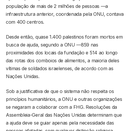
população de mais de 2 milhões de pessoas —a
infraestrutura anterior, coordenada pela ONU, contava
com 400 centros.
Desde então, quase 1.400 palestinos foram mortos em
busca de ajuda, segundo a ONU —859 nas
proximidades dos locais da fundação e 514 ao longo
das rotas dos comboios de alimentos, a maioria deles
vítimas de soldados israelenses, de acordo com as
Nações Unidas.
Sob a justificativa de que o sistema não respeita os
princípios humanitários, a ONU e outras organizações
se negaram a colaborar com a FHG. Resoluções da
Assembleia-Geral das Nações Unidas determinam que
a ajuda deve se guiar apenas pela necessidade das
pessoas afetadas, sem qualquer distinção religiosa,