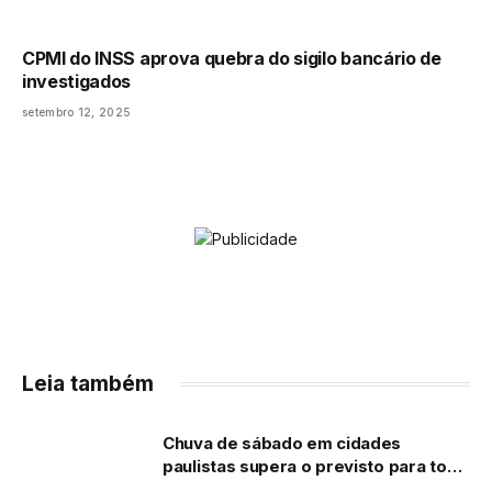
CPMI do INSS aprova quebra do sigilo bancário de
investigados
setembro 12, 2025
Leia também
Chuva de sábado em cidades
paulistas supera o previsto para todo
o mês