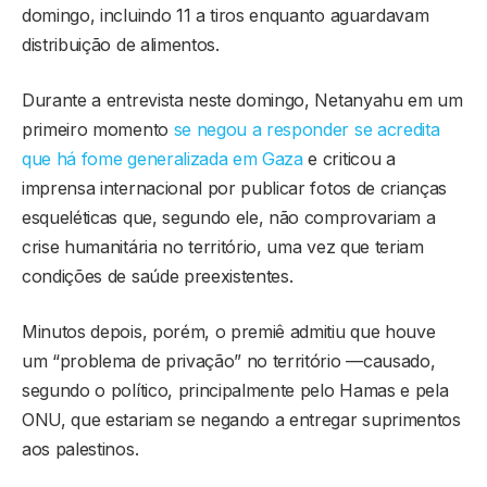
domingo, incluindo 11 a tiros enquanto aguardavam
distribuição de alimentos.
Durante a entrevista neste domingo, Netanyahu em um
primeiro momento
se negou a responder se acredita
que há fome generalizada em Gaza
e criticou a
imprensa internacional por publicar fotos de crianças
esqueléticas que, segundo ele, não comprovariam a
crise humanitária no território, uma vez que teriam
condições de saúde preexistentes.
Minutos depois, porém, o premiê admitiu que houve
um “problema de privação” no território —causado,
segundo o político, principalmente pelo Hamas e pela
ONU, que estariam se negando a entregar suprimentos
aos palestinos.