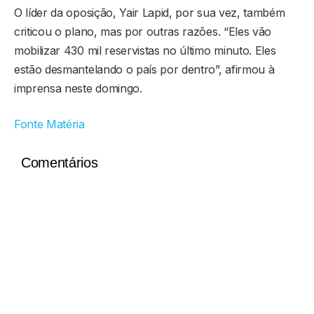
O líder da oposição, Yair Lapid, por sua vez, também
criticou o plano, mas por outras razões. “Eles vão
mobilizar 430 mil reservistas no último minuto. Eles
estão desmantelando o país por dentro”, afirmou à
imprensa neste domingo.
Fonte Matéria
Comentários