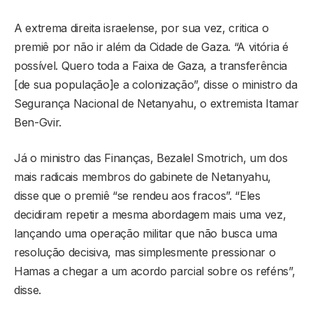
A extrema direita israelense, por sua vez, critica o
premiê por não ir além da Cidade de Gaza. “A vitória é
possível. Quero toda a Faixa de Gaza, a transferência
[de sua população]e a colonização”, disse o ministro da
Segurança Nacional de Netanyahu, o extremista Itamar
Ben-Gvir.
Já o ministro das Finanças, Bezalel Smotrich, um dos
mais radicais membros do gabinete de Netanyahu,
disse que o premiê “se rendeu aos fracos”. “Eles
decidiram repetir a mesma abordagem mais uma vez,
lançando uma operação militar que não busca uma
resolução decisiva, mas simplesmente pressionar o
Hamas a chegar a um acordo parcial sobre os reféns”,
disse.