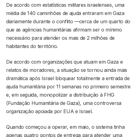
De acordo com estatísticas militares israelenses, uma
média de 140 caminhões de ajuda entraram em Gaza
diariamente durante o conflito —cerca de um quarto do
que as agências humanitárias afirmam ser o mínimo
necessário para atender os mais de 2 milhões de
habitantes do território.
De acordo com organizações que atuam em Gaza e
relatos de moradores, a situação se tornou ainda mais
dramática após Israel bloquear totalmente a entrada de
ajuda humanitária por 11 semanas no primeiro semestre
e, em seguida, monopolizar a distribuição à FHG
(Fundação Humanitária de Gaza), uma controversa
organização apoiada por EUA e Israel.
Quando começou a operar, em maio, o sistema tinha
apenas quatro pontos de entrega para atender uma