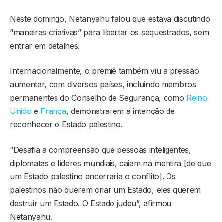
Neste domingo, Netanyahu falou que estava discutindo
“maneiras criativas” para libertar os sequestrados, sem
entrar em detalhes.
Internacionalmente, o premiê também viu a pressão
aumentar, com diversos países, incluindo membros
permanentes do Conselho de Segurança, como
Reino
Unido
e
França
, demonstrarem a intenção de
reconhecer o Estado palestino.
“Desafia a compreensão que pessoas inteligentes,
diplomatas e líderes mundiais, caiam na mentira [de que
um Estado palestino encerraria o conflito]. Os
palestinos não querem criar um Estado, eles querem
destruir um Estado. O Estado judeu”, afirmou
Netanyahu.