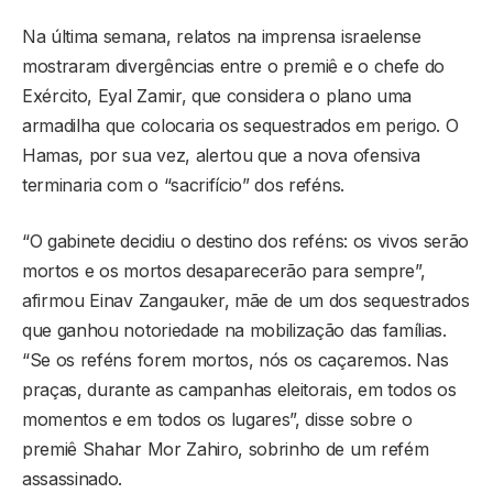
Na última semana, relatos na imprensa israelense
mostraram divergências entre o premiê e o chefe do
Exército, Eyal Zamir, que considera o plano uma
armadilha que colocaria os sequestrados em perigo. O
Hamas, por sua vez, alertou que a nova ofensiva
terminaria com o “sacrifício” dos reféns.
“O gabinete decidiu o destino dos reféns: os vivos serão
mortos e os mortos desaparecerão para sempre”,
afirmou Einav Zangauker, mãe de um dos sequestrados
que ganhou notoriedade na mobilização das famílias.
“Se os reféns forem mortos, nós os caçaremos. Nas
praças, durante as campanhas eleitorais, em todos os
momentos e em todos os lugares”, disse sobre o
premiê Shahar Mor Zahiro, sobrinho de um refém
assassinado.