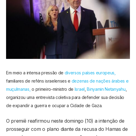
Em meio a intensa pressão de
diversos países europeus,
familiares de reféns israelenses e
dezenas de nações árabes e
muçulmanas,
o primeiro-ministro de
Israel
,
Binyamin Netanyahu
,
organizou uma entrevista coletiva para defender sua decisão
de expandir a guerra e ocupar a Cidade de Gaza.
O premiê reafirmou neste domingo (10) a intenção de
prosseguir com o plano diante da recusa do Hamas de