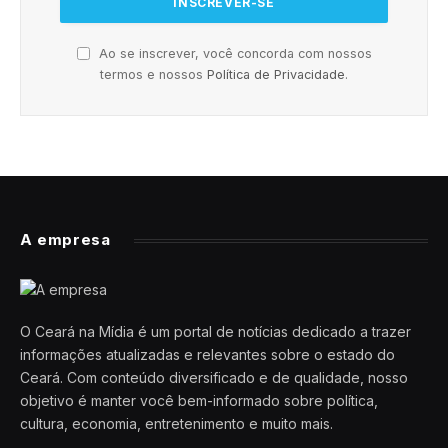
Ao se inscrever, você concorda com nossos
termos e nossos
Política de Privacidade
.
A empresa
O Ceará na Mídia é um portal de notícias dedicado a trazer
informações atualizadas e relevantes sobre o estado do
Ceará. Com conteúdo diversificado e de qualidade, nosso
objetivo é manter você bem-informado sobre política,
cultura, economia, entretenimento e muito mais.