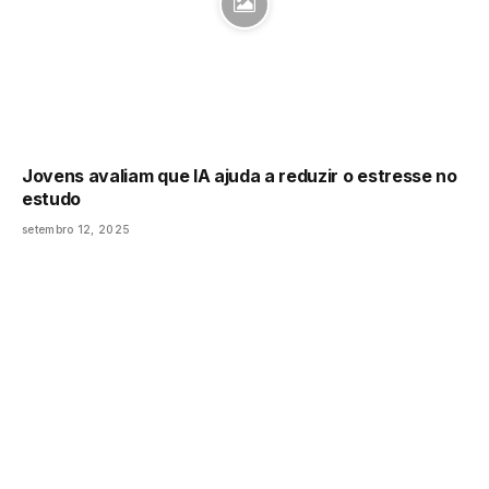
Jovens avaliam que IA ajuda a reduzir o estresse no
estudo
setembro 12, 2025