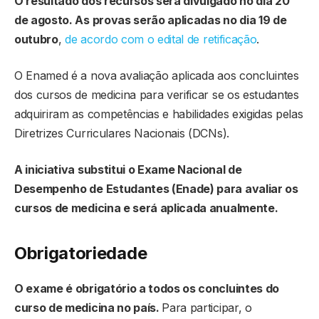
O resultado dos recursos será divulgado no dia 20
de agosto. As provas serão aplicadas no dia 19 de
outubro
,
de acordo com o edital de retificação
.
O Enamed é a nova avaliação aplicada aos concluintes
dos cursos de medicina para verificar se os estudantes
adquiriram as competências e habilidades exigidas pelas
Diretrizes Curriculares Nacionais (DCNs).
A iniciativa substitui o Exame Nacional de
Desempenho de Estudantes (Enade) para avaliar os
cursos de medicina e será aplicada anualmente.
Obrigatoriedade
O exame é obrigatório a todos os concluintes do
curso de medicina no país.
Para participar, o