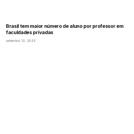
Brasil tem maior número de aluno por professor em
faculdades privadas
setembro 12, 2025