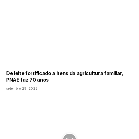
De leite fortificado a itens da agricultura familiar,
PNAE faz 70 anos
setembro 29, 2025