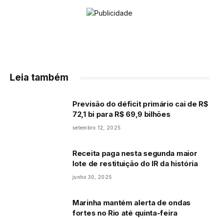
Leia também
Previsão do déficit primário cai de R$
72,1 bi para R$ 69,9 bilhões
setembro 12, 2025
Receita paga nesta segunda maior
lote de restituição do IR da história
junho 30, 2025
Marinha mantém alerta de ondas
fortes no Rio até quinta-feira