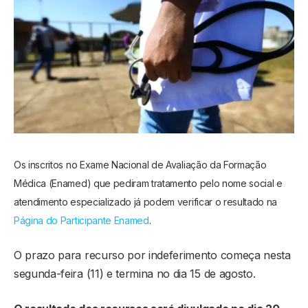
Os inscritos no Exame Nacional de Avaliação da Formação
Médica (Enamed) que pediram tratamento pelo nome social e
atendimento especializado já podem verificar o resultado na
Página do Participante Enamed
.
O prazo para recurso por indeferimento começa nesta
segunda-feira (11) e termina no dia 15 de agosto.