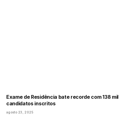
Exame de Residência bate recorde com 138 mil
candidatos inscritos
agosto 23, 2025