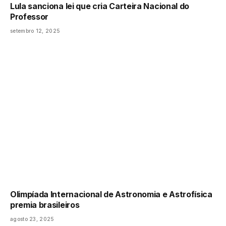
Lula sanciona lei que cria Carteira Nacional do
Professor
setembro 12, 2025
Olimpíada Internacional de Astronomia e Astrofísica
premia brasileiros
agosto 23, 2025