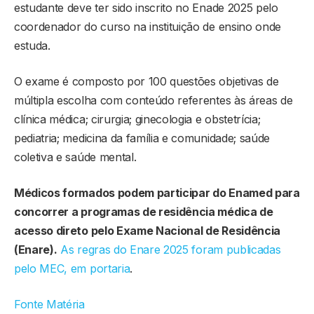
estudante deve ter sido inscrito no Enade 2025 pelo
coordenador do curso na instituição de ensino onde
estuda.
O exame é composto por 100 questões objetivas de
múltipla escolha com conteúdo referentes às áreas de
clínica médica; cirurgia; ginecologia e obstetrícia;
pediatria; medicina da família e comunidade; saúde
coletiva e saúde mental.
Médicos formados podem participar do Enamed para
concorrer a programas de residência médica de
acesso direto pelo Exame Nacional de Residência
(Enare).
As regras do Enare 2025 foram publicadas
pelo MEC, em portaria
.
Fonte Matéria