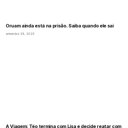
Oruam ainda está na prisão. Saiba quando ele sai
setembro 29, 2025
A Viagem: Téo termina com Lisa e decide reatar com