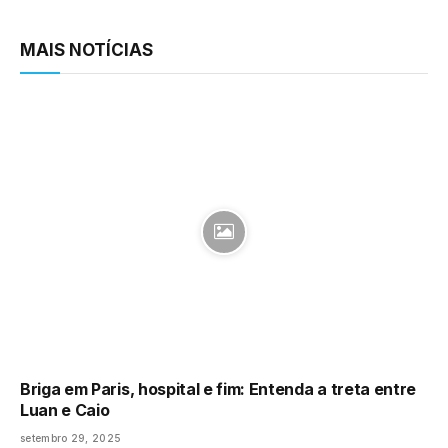
Link
MAIS NOTÍCIAS
Briga em Paris, hospital e fim: Entenda a treta entre
Luan e Caio
setembro 29, 2025