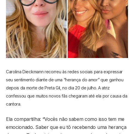
Carolina Dieckmann recorreu às redes sociais para expressar
seu sentimento diante de uma “herança do amor” que ganhou
depois da morte de Preta Gil, no dia 20 de julho. A atriz
confessou que muitos novos fãs chegaram até ela por causa da
cantora.
Ela compartilha: “Vocês não sabem como isso tem me
emocionado. Saber que eu tô recebendo uma herança