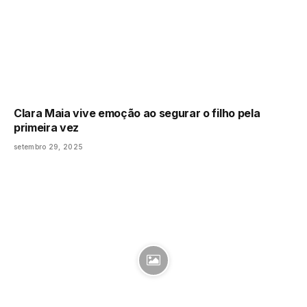
Clara Maia vive emoção ao segurar o filho pela
primeira vez
setembro 29, 2025