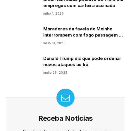
empregos com carteira assinada
julho 1, 2025
Moradores da favela do Moinho
interrompem com fogo passagem de
trens
maio 13, 2025
Donald Trump diz que pode ordenar
novos ataques ao Irã
junho 28, 2025
Receba Notícias