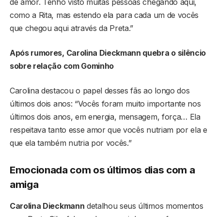
de amor. Tenho visto muitas pessoas chegando aqui,
como a Rita, mas estendo ela para cada um de vocês
que chegou aqui através da Preta.”
Após rumores, Carolina Dieckmann quebra o silêncio
sobre relação com Gominho
Carolina destacou o papel desses fãs ao longo dos
últimos dois anos: “Vocês foram muito importante nos
últimos dois anos, em energia, mensagem, força… Ela
respeitava tanto esse amor que vocês nutriam por ela e
que ela também nutria por vocês.”
Emocionada com os últimos dias com a
amiga
Carolina Dieckmann
detalhou seus últimos momentos