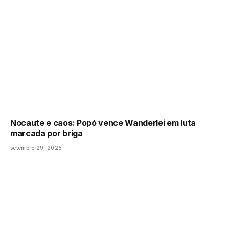
Nocaute e caos: Popó vence Wanderlei em luta
marcada por briga
setembro 29, 2025