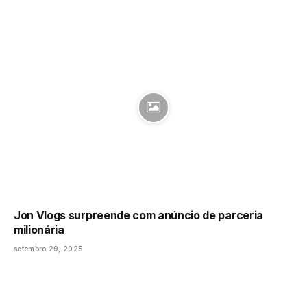
Jon Vlogs surpreende com anúncio de parceria
milionária
setembro 29, 2025