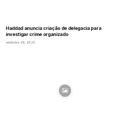
Haddad anuncia criação de delegacia para
investigar crime organizado
setembro 29, 2025