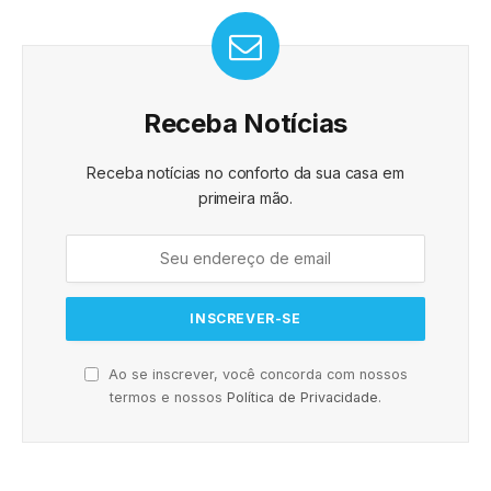
Receba Notícias
Receba notícias no conforto da sua casa em
primeira mão.
Ao se inscrever, você concorda com nossos
termos e nossos
Política de Privacidade
.