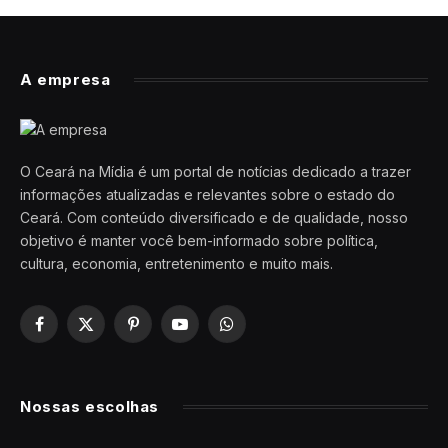
A empresa
O Ceará na Mídia é um portal de notícias dedicado a trazer
informações atualizadas e relevantes sobre o estado do
Ceará. Com conteúdo diversificado e de qualidade, nosso
objetivo é manter você bem-informado sobre política,
cultura, economia, entretenimento e muito mais.
Facebook
X
Pinterest
YouTube
WhatsApp
(Twitter)
Nossas escolhas