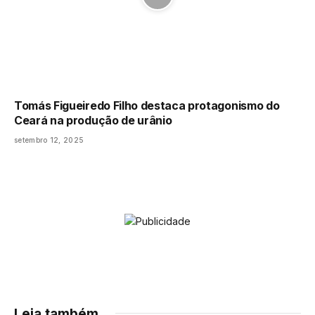
Tomás Figueiredo Filho destaca protagonismo do
Ceará na produção de urânio
setembro 12, 2025
Leia também