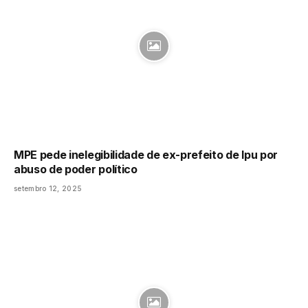
MPE pede inelegibilidade de ex-prefeito de Ipu por
abuso de poder político
setembro 12, 2025