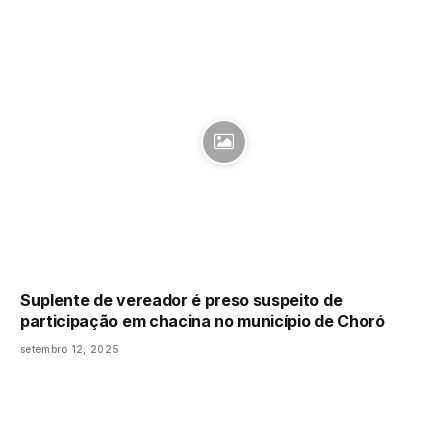
Suplente de vereador é preso suspeito de
participação em chacina no município de Choró
setembro 12, 2025