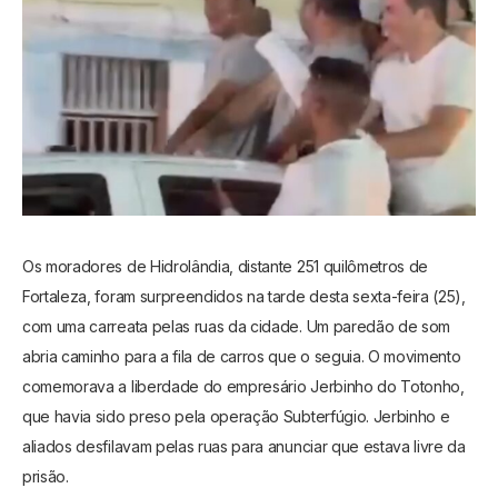
Os moradores de Hidrolândia, distante 251 quilômetros de
Fortaleza, foram surpreendidos na tarde desta sexta-feira (25),
com uma carreata pelas ruas da cidade. Um paredão de som
abria caminho para a fila de carros que o seguia. O movimento
comemorava a liberdade do empresário Jerbinho do Totonho,
que havia sido preso pela operação Subterfúgio. Jerbinho e
aliados desfilavam pelas ruas para anunciar que estava livre da
prisão.