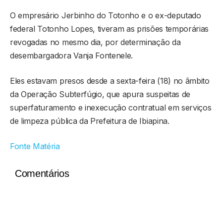
O empresário Jerbinho do Totonho e o ex-deputado
federal Totonho Lopes, tiveram as prisões temporárias
revogadas no mesmo dia, por determinação da
desembargadora Vanja Fontenele.
Eles estavam presos desde a sexta-feira (18) no âmbito
da Operação Subterfúgio, que apura suspeitas de
superfaturamento e inexecução contratual em serviços
de limpeza pública da Prefeitura de Ibiapina.
Fonte Matéria
Comentários