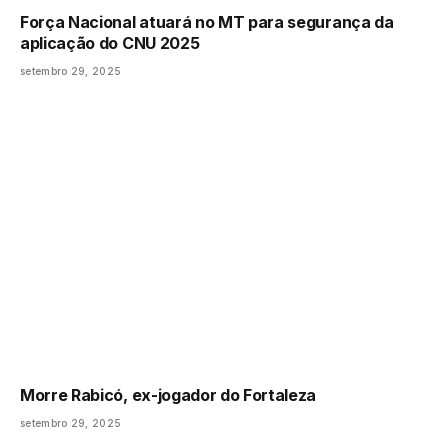
Força Nacional atuará no MT para segurança da
aplicação do CNU 2025
setembro 29, 2025
Morre Rabicó, ex-jogador do Fortaleza
setembro 29, 2025