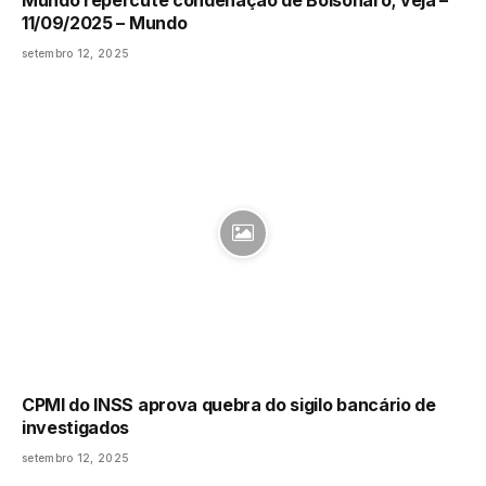
11/09/2025 – Mundo
setembro 12, 2025
CPMI do INSS aprova quebra do sigilo bancário de
investigados
setembro 12, 2025