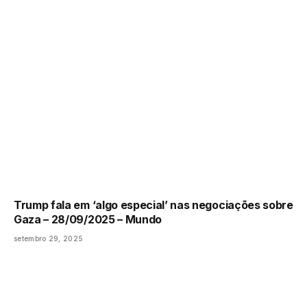
Trump fala em ‘algo especial’ nas negociações sobre
Gaza – 28/09/2025 – Mundo
setembro 29, 2025