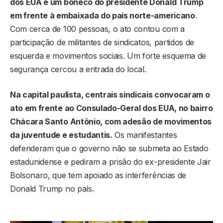
dos EUA e um boneco do presidente Donald Trump
em frente à embaixada do país norte-americano
.
Com cerca de 100 pessoas, o ato contou com a
participação de militantes de sindicatos, partidos de
esquerda e movimentos sociais. Um forte esquema de
segurança cercou a entrada do local.
Na capital paulista, centrais sindicais convocaram o
ato em frente ao Consulado-Geral dos EUA, no bairro
Chácara Santo Antônio, com adesão de movimentos
da juventude e estudantis.
Os manifestantes
defenderam que o governo não se submeta ao Estado
estadunidense e pediram a prisão do ex-presidente Jair
Bolsonaro, que tem apoiado as interferências de
Donald Trump no país.