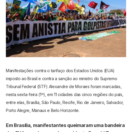
Manifestações contra o tarifaço dos Estados Unidos (EUA)
imposto ao Brasil e contra a sanção ao ministro do Supremo
Tribunal Federal (STF) Alexandre de Moraes foram marcadas,
nesta sexta-feira (1º), em 11 cidades das cinco regiões do país,
entre elas, Brasília, São Paulo, Recife, Rio de Janeiro, Salvador,
Porto Alegre, Manaus e Belo Horizonte.
Em Brasília, manifestantes queimaram uma bandeira