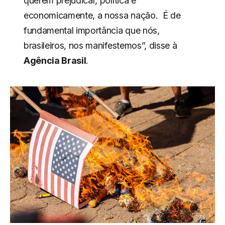
querem prejudicar, política e
economicamente, a nossa nação. É de
fundamental importância que nós,
brasileiros, nos manifestemos”, disse à
Agência Brasil
.