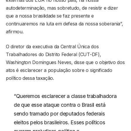
externas dos EUA no nosso país, na nossa
autodeterminação, mas sobretudo, de resistir e dizer
que a nossa brasilidade se faz presente e
continuaremos na luta em defesa da nossa soberania”,
afirmou.
O diretor da executiva da Central Única dos
Trabalhadores do Distrito Federal (CUT-DF),
Washington Domingues Neves, disse que o objetivo dos
atos é esclarecer a população sobre o significado
político dessa taxação.
“Queremos esclarecer a classe trabalhadora
de que esse ataque contra o Brasil está
sendo tramado por deputados federais
eleitos pelos brasileiros. Esses políticos