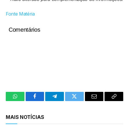
Fonte Matéria
Comentários
WhatsApp
Facebook
Telegram
Twitter
Email
Copy
Link
MAIS NOTÍCIAS