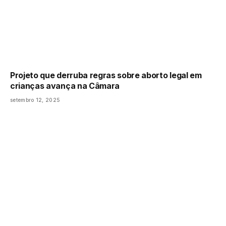
Projeto que derruba regras sobre aborto legal em
crianças avança na Câmara
setembro 12, 2025