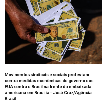
Movimentos sindicais e sociais protestam
contra medidas econômicas do governo dos
EUA contra o Brasil na frente da embaixada
americana em Brasília –
José Cruz/Agência
Brasil