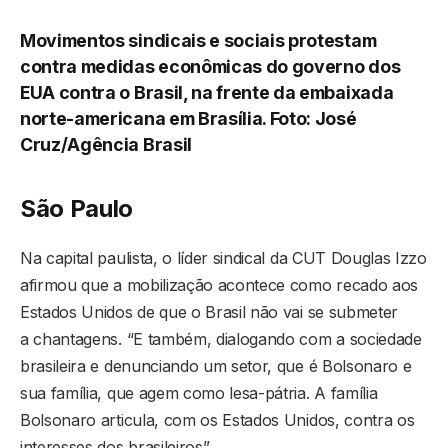
Movimentos sindicais e sociais protestam
contra medidas econômicas do governo dos
EUA contra o Brasil, na frente da embaixada
norte-americana em Brasília. Foto:
José
Cruz/Agência Brasil
São Paulo
Na capital paulista, o líder sindical da CUT Douglas Izzo
afirmou que a mobilização acontece como recado aos
Estados Unidos de que o Brasil não vai se submeter
a chantagens. “E também, dialogando com a sociedade
brasileira e denunciando um setor, que é Bolsonaro e
sua família, que agem como lesa-pátria. A família
Bolsonaro articula, com os Estados Unidos, contra os
interesses dos brasileiros”.