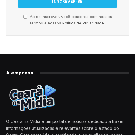
Ao se inscrever, você concorda com nossos
termos e nossos
Política de Privacidade
.
A empresa
O Ceará na Mídia é um portal de notícias dedicado a trazer
informações atualizadas e relevantes sobre o estado do