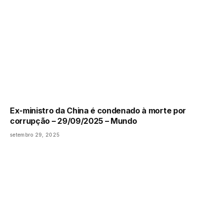
Ex-ministro da China é condenado à morte por
corrupção – 29/09/2025 – Mundo
setembro 29, 2025