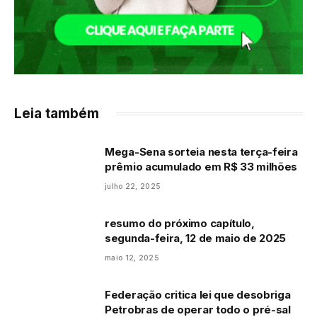
Leia também
Mega-Sena sorteia nesta terça-feira
prêmio acumulado em R$ 33 milhões
julho 22, 2025
resumo do próximo capítulo,
segunda-feira, 12 de maio de 2025
maio 12, 2025
Federação critica lei que desobriga
Petrobras de operar todo o pré-sal