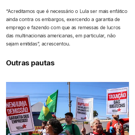
“Acreditamos que é necessário o Lula ser mais enfático
ainda contra os embargos, exercendo a garantia de
emprego e fazendo com que as remessas de lucros
das multinacionais americanas, em particular, não
sejam emitidas”, acrescentou.
Outras pautas