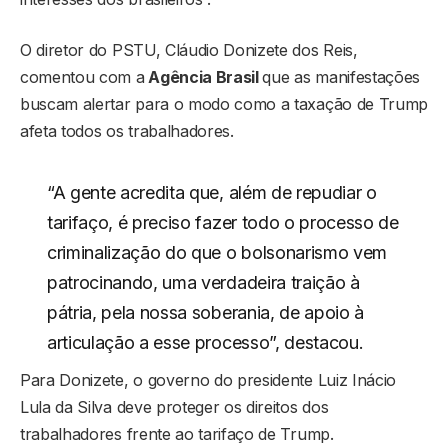
O diretor do PSTU, Cláudio Donizete dos Reis,
comentou com a
Agência Brasil
que as manifestações
buscam alertar para o modo como a taxação de Trump
afeta todos os trabalhadores.
“A gente acredita que, além de repudiar o
tarifaço, é preciso fazer todo o processo de
criminalização do que o bolsonarismo vem
patrocinando, uma verdadeira traição à
pátria, pela nossa soberania, de apoio à
articulação a esse processo”, destacou.
Para Donizete, o governo do presidente Luiz Inácio
Lula da Silva deve proteger os direitos dos
trabalhadores frente ao tarifaço de Trump.