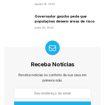
agosto 18, 2025
Governador gaúcho pede que
populações deixem áreas de risco
junho 30, 2025
Receba Notícias
Receba notícias no conforto da sua casa em
primeira mão.