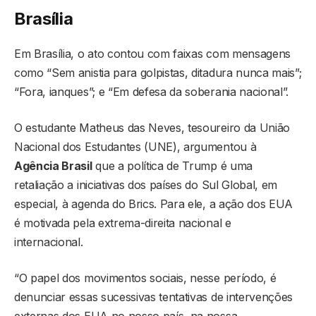
Brasília
Em Brasília, o ato contou com faixas com mensagens
como “Sem anistia para golpistas, ditadura nunca mais”;
“Fora, ianques”; e “Em defesa da soberania nacional”.
O estudante Matheus das Neves, tesoureiro da União
Nacional dos Estudantes (UNE), argumentou à
Agência Brasil
que a política de Trump é uma
retaliação a iniciativas dos países do Sul Global, em
especial, à agenda do Brics. Para ele, a ação dos EUA
é motivada pela extrema-direita nacional e
internacional.
“O papel dos movimentos sociais, nesse período, é
denunciar essas sucessivas tentativas de intervenções