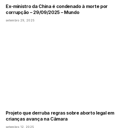
Ex-ministro da China é condenado à morte por
corrupção – 29/09/2025 – Mundo
setembro 29, 2025
Projeto que derruba regras sobre aborto legal em
crianças avança na Câmara
setembro 12, 2025