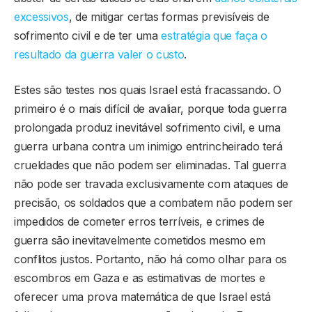
excessivos
, de mitigar certas formas previsíveis de
sofrimento civil e de ter uma
estratégia que faça o
resultado da guerra valer o custo
.
Estes são testes nos quais Israel está fracassando. O
primeiro é o mais difícil de avaliar, porque toda guerra
prolongada produz inevitável sofrimento civil, e uma
guerra urbana contra um inimigo entrincheirado terá
crueldades que não podem ser eliminadas. Tal guerra
não pode ser travada exclusivamente com ataques de
precisão, os soldados que a combatem não podem ser
impedidos de cometer erros terríveis, e crimes de
guerra são inevitavelmente cometidos mesmo em
conflitos justos. Portanto, não há como olhar para os
escombros em Gaza e as estimativas de mortes e
oferecer uma prova matemática de que Israel está