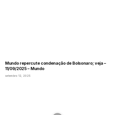
Mundo repercute condenação de Bolsonaro; veja –
11/09/2025 – Mundo
setembro 12, 2025