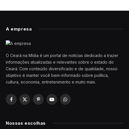
A empresa
O Ceará na Mídia é um portal de notícias dedicado a trazer
informações atualizadas e relevantes sobre o estado do
Ceará. Com conteúdo diversificado e de qualidade, nosso
objetivo é manter você bem-informado sobre política,
cultura, economia, entretenimento e muito mais.
Facebook
X
Pinterest
YouTube
WhatsApp
(Twitter)
Nossas escolhas