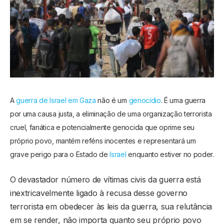
A
guerra de Israel em Gaza
não é um
genocídio
. É uma guerra
por uma causa justa, a eliminação de uma organização terrorista
cruel, fanática e potencialmente genocida que oprime seu
próprio povo, mantém reféns inocentes e representará um
grave perigo para o Estado de
Israel
enquanto estiver no poder.
O devastador número de vítimas civis da guerra está
inextricavelmente ligado à recusa desse governo
terrorista em obedecer às leis da guerra, sua relutância
em se render, não importa quanto seu próprio povo