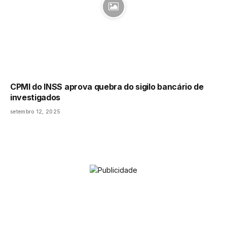
CPMI do INSS aprova quebra do sigilo bancário de
investigados
setembro 12, 2025