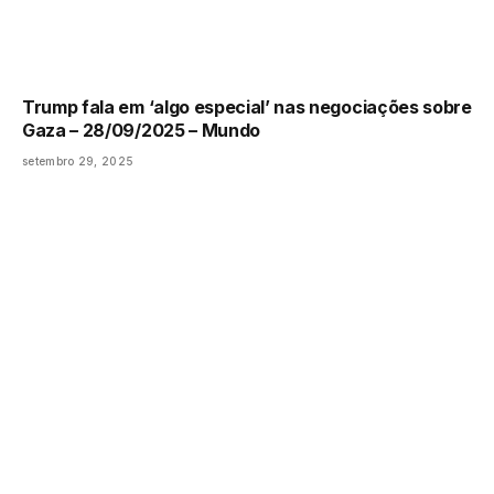
Trump fala em ‘algo especial’ nas negociações sobre
Gaza – 28/09/2025 – Mundo
setembro 29, 2025