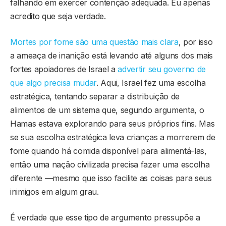
falhando em exercer contenção adequada. Eu apenas
acredito que seja verdade.
Mortes por fome são uma questão mais clara
, por isso
a ameaça de inanição está levando até alguns dos mais
fortes apoiadores de Israel a
advertir seu governo de
que algo precisa mudar
. Aqui, Israel fez uma escolha
estratégica, tentando separar a distribuição de
alimentos de um sistema que, segundo argumenta, o
Hamas estava explorando para seus próprios fins. Mas
se sua escolha estratégica leva crianças a morrerem de
fome quando há comida disponível para alimentá-las,
então uma nação civilizada precisa fazer uma escolha
diferente —mesmo que isso facilite as coisas para seus
inimigos em algum grau.
É verdade que esse tipo de argumento pressupõe a