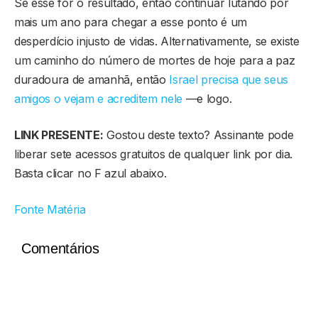
Se esse for o resultado, então continuar lutando por
mais um ano para chegar a esse ponto é um
desperdício injusto de vidas. Alternativamente, se existe
um caminho do número de mortes de hoje para a paz
duradoura de amanhã, então
Israel precisa que seus
amigos o vejam e acreditem nele
—e logo.
LINK PRESENTE:
Gostou deste texto? Assinante pode
liberar sete acessos gratuitos de qualquer link por dia.
Basta clicar no F azul abaixo.
Fonte Matéria
Comentários