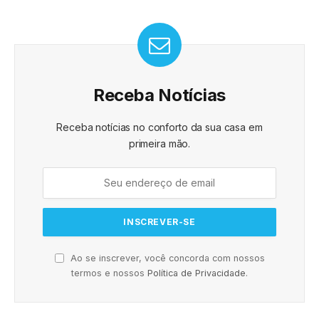
Receba Notícias
Receba notícias no conforto da sua casa em
primeira mão.
Ao se inscrever, você concorda com nossos
termos e nossos
Política de Privacidade
.