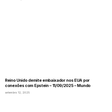
Reino Unido demite embaixador nos EUA por
conexões com Epstein – 11/09/2025 – Mundo
setembro 12, 2025