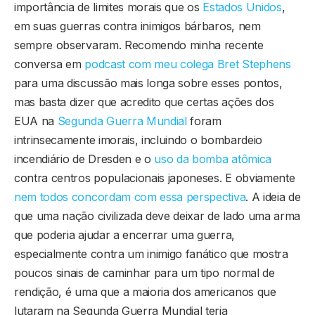
importância de limites morais que os
Estados Unidos
,
em suas guerras contra inimigos bárbaros, nem
sempre observaram. Recomendo minha recente
conversa em
podcast com meu colega Bret Stephens
para uma discussão mais longa sobre esses pontos,
mas basta dizer que acredito que certas ações dos
EUA na
Segunda Guerra Mundial
foram
intrinsecamente imorais, incluindo o bombardeio
incendiário de Dresden e o
uso da bomba atômica
contra centros populacionais japoneses. E obviamente
nem todos concordam com essa perspectiva
. A ideia de
que uma nação civilizada deve deixar de lado uma arma
que poderia ajudar a encerrar uma guerra,
especialmente contra um inimigo fanático que mostra
poucos sinais de caminhar para um tipo normal de
rendição, é uma que a maioria dos americanos que
lutaram na Segunda Guerra Mundial teria