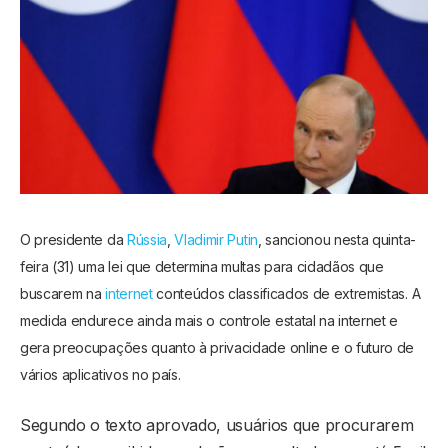
O presidente da
Rússia
,
Vladimir Putin
, sancionou nesta quinta-
feira (31) uma lei que determina multas para cidadãos que
buscarem na
internet
conteúdos classificados de extremistas. A
medida endurece ainda mais o controle estatal na internet e
gera preocupações quanto à privacidade online e o futuro de
vários aplicativos no país.
Segundo o texto aprovado, usuários que procurarem