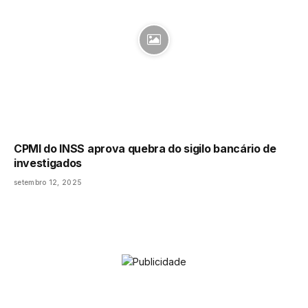
CPMI do INSS aprova quebra do sigilo bancário de
investigados
setembro 12, 2025