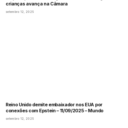
crianças avança na Câmara
setembro 12, 2025
Reino Unido demite embaixador nos EUA por
conexões com Epstein – 11/09/2025 – Mundo
setembro 12, 2025