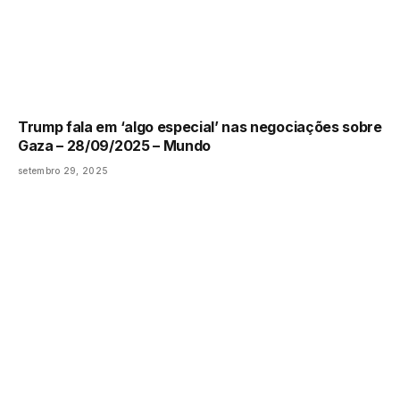
Trump fala em ‘algo especial’ nas negociações sobre
Gaza – 28/09/2025 – Mundo
setembro 29, 2025