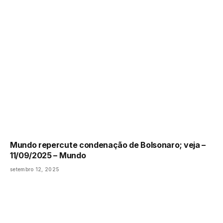
Mundo repercute condenação de Bolsonaro; veja –
11/09/2025 – Mundo
setembro 12, 2025