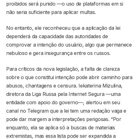
proibidos será punido —o uso de plataformas em si
não seria suficiente para aplicar multas.
No entanto, ele reconheceu que a aplicação da lei
dependerá da capacidade das autoridades de
comprovar a intenção do usuário, algo que permanece
nebuloso e gera insegurança entre os russos.
Para críticos da nova legislação, a falta de clareza
sobre o que constitui intenção pode abrir caminho para
abusos, chantagens e censura. Iekaterina Mizulina,
diretora da Liga Russa pela Internet Segura —uma
entidade com apoio do governo—, alertou em seu
canal no Telegram que a lei tem uma redação vaga e
pode dar margem a interpretações perigosas. “Por
enquanto, ela se aplica só a buscas de materiais
extremistas, mas essa lista pode ser expandida a