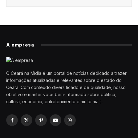
A empresa
O Ceará na Mídia é um portal de notícias dedicado a trazer
informações atualizadas e relevantes sobre o estado do
Ceará. Com conteúdo diversificado e de qualidade, nosso
objetivo é manter você bem-informado sobre política,
cultura, economia, entretenimento e muito mais.
Facebook
X
Pinterest
YouTube
WhatsApp
(Twitter)