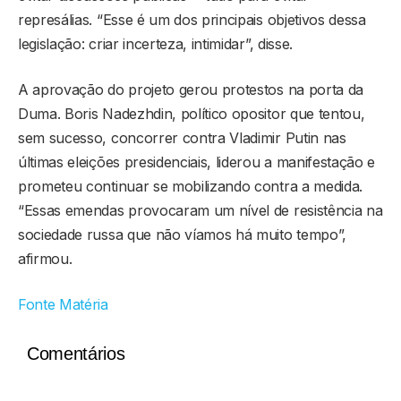
represálias. “Esse é um dos principais objetivos dessa
legislação: criar incerteza, intimidar”, disse.
A aprovação do projeto gerou protestos na porta da
Duma. Boris Nadezhdin, político opositor que tentou,
sem sucesso, concorrer contra Vladimir Putin nas
últimas eleições presidenciais, liderou a manifestação e
prometeu continuar se mobilizando contra a medida.
“Essas emendas provocaram um nível de resistência na
sociedade russa que não víamos há muito tempo”,
afirmou.
Fonte Matéria
Comentários