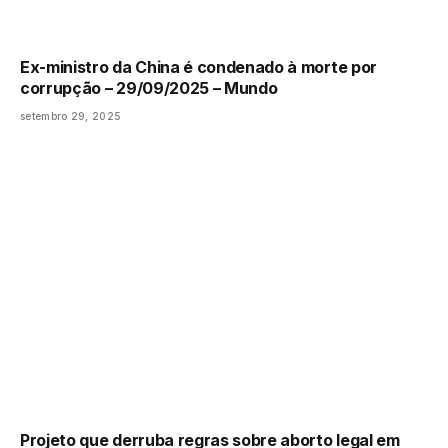
Ex-ministro da China é condenado à morte por
corrupção – 29/09/2025 – Mundo
setembro 29, 2025
Projeto que derruba regras sobre aborto legal em