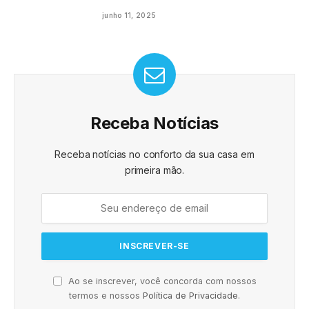
junho 11, 2025
Receba Notícias
Receba notícias no conforto da sua casa em
primeira mão.
Ao se inscrever, você concorda com nossos
termos e nossos
Política de Privacidade
.