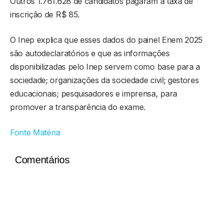
Outros 1.761.628 de candidatos pagaram a taxa de
inscrição de R$ 85.
O Inep explica que esses dados do painel Enem 2025
são autodeclaratórios e que as informações
disponibilizadas pelo Inep servem como base para a
sociedade; organizações da sociedade civil; gestores
educacionais; pesquisadores e imprensa, para
promover a transparência do exame.
Fonte Matéria
Comentários