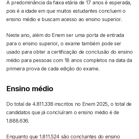
A predominância da faixa etária de 17 anos é esperada,
pois é a idade em que muitos estudantes concluem o
ensino médio e buscam acesso ao ensino superior.
Neste ano, além do Enem ser uma porta de entrada
para o ensino superior, o exame também pode ser
usado para obter a certificação de conclusão do ensino
médio para pessoas com 18 anos completos na data da
primeira prova de cada edição do exame.
Ensino médio
Do total de 4.811.338 inscritos no Enem 2025, o total de
candidatos que já concluíram o ensino médio é de
1.888.636.
Enquanto que 1.811.524 são concluintes do ensino