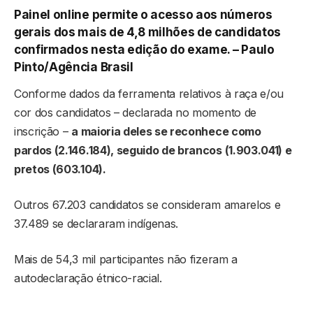
Painel online permite o acesso aos números
gerais dos mais de 4,8 milhões de candidatos
confirmados nesta edição do exame. –
Paulo
Pinto/Agência Brasil
Conforme dados da ferramenta relativos à raça e/ou
cor dos candidatos – declarada no momento de
inscrição –
a maioria deles se reconhece como
pardos (2.146.184), seguido de brancos (1.903.041) e
pretos (603.104).
Outros 67.203 candidatos se consideram amarelos e
37.489 se declararam indígenas.
Mais de 54,3 mil participantes não fizeram a
autodeclaração étnico-racial.