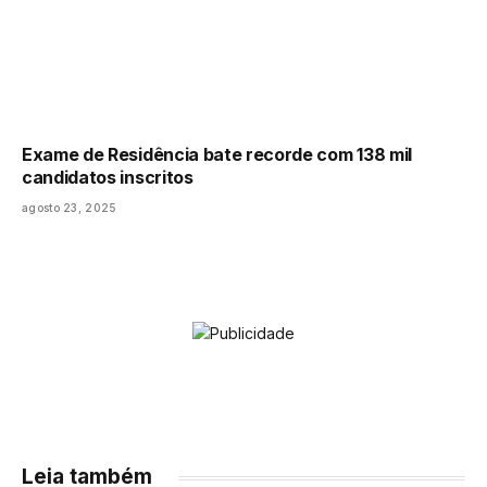
Exame de Residência bate recorde com 138 mil
candidatos inscritos
agosto 23, 2025
Leia também