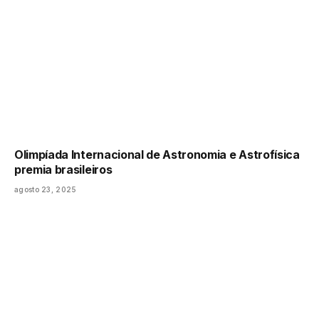
Olimpíada Internacional de Astronomia e Astrofísica
premia brasileiros
agosto 23, 2025