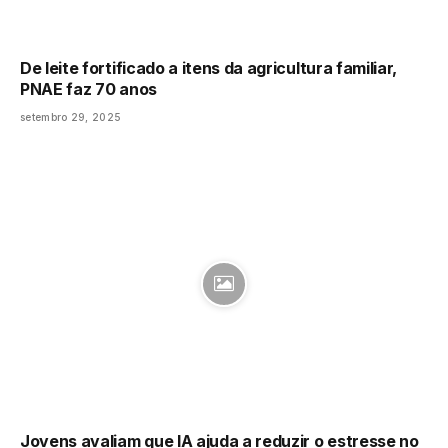
De leite fortificado a itens da agricultura familiar,
PNAE faz 70 anos
setembro 29, 2025
Jovens avaliam que IA ajuda a reduzir o estresse no