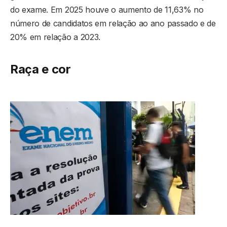
do exame. Em 2025 houve o aumento de 11,63% no
número de candidatos em relação ao ano passado e de
20% em relação a 2023. ​​
Raça e cor