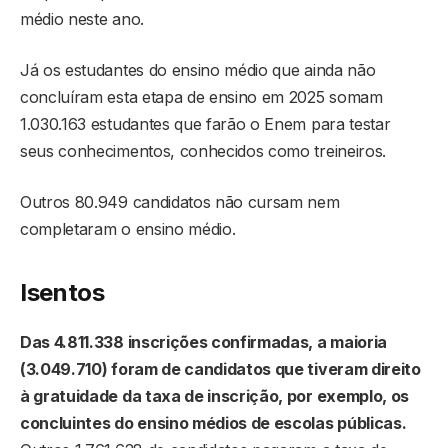
médio neste ano.
Já os estudantes do ensino médio que ainda não
concluíram esta etapa de ensino em 2025 somam
1.030.163 estudantes que farão o Enem para testar
seus conhecimentos, conhecidos como treineiros.
Outros 80.949 candidatos não cursam nem
completaram o ensino médio.
Isentos
Das 4.811.338 inscrições confirmadas, a maioria
(3.049.710) foram de candidatos que tiveram direito
à gratuidade da taxa de inscrição, por exemplo, os
concluintes do ensino médios de escolas públicas.