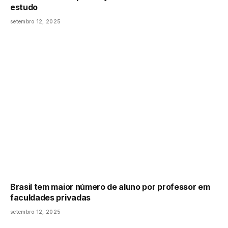
estudo
setembro 12, 2025
Brasil tem maior número de aluno por professor em
faculdades privadas
setembro 12, 2025