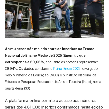
As mulheres são maioria entre os inscritos no Exame
Nacional do Ensino Médio de 2025 (Enem), o que
corresponde a 60,06%
, enquanto os homens representam
39,94%. Os dados constam no
Painel Enem 2025
, divulgado
pelo Ministério da Educação (MEC) e o Instituto Nacional de
Estudos e Pesquisas Educacionais Anísio Teixeira (Inep), nesta
quarta-feira (30)
A plataforma online permite o acesso aos números
gerais dos 4.811.338 inscritos confirmados nesta edição