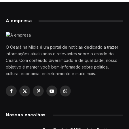
A empresa
O Ceará na Mídia é um portal de notícias dedicado a trazer
informações atualizadas e relevantes sobre o estado do
Ceará. Com conteúdo diversificado e de qualidade, nosso
objetivo é manter você bem-informado sobre política,
cultura, economia, entretenimento e muito mais.
Facebook
X
Pinterest
YouTube
WhatsApp
(Twitter)
Nossas escolhas