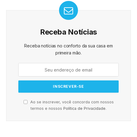
Receba Notícias
Receba notícias no conforto da sua casa em
primeira mão.
Ao se inscrever, você concorda com nossos
termos e nossos
Política de Privacidade
.