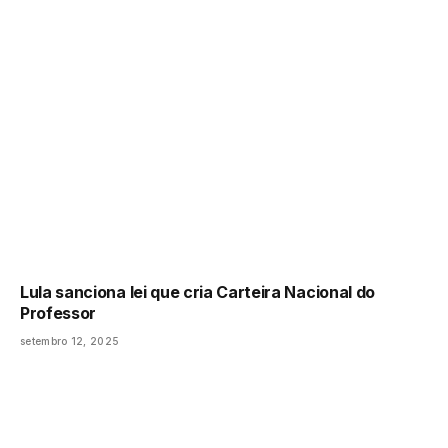
Lula sanciona lei que cria Carteira Nacional do
Professor
setembro 12, 2025