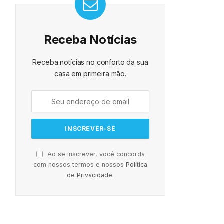
Receba Notícias
Receba notícias no conforto da sua
casa em primeira mão.
Ao se inscrever, você concorda
com nossos termos e nossos
Política
de Privacidade
.