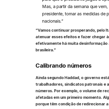
Mas, a partir da semana que vem, 
presidente, tomar as medidas de pr
nacionais.”
“Vamos continuar prosperando, pelo It
atenuar esses efeitos e fazer chegar 
efetivamente há muita desinformação 
brasileira.”
Calibrando números
Ainda segundo Haddad, o governo está 
trabalhadores, sindicatos patronais e a
números. Por exemplo, o volume de re
afetadas em um primeiro momento. Algu
porque têm condição de redirecionar 