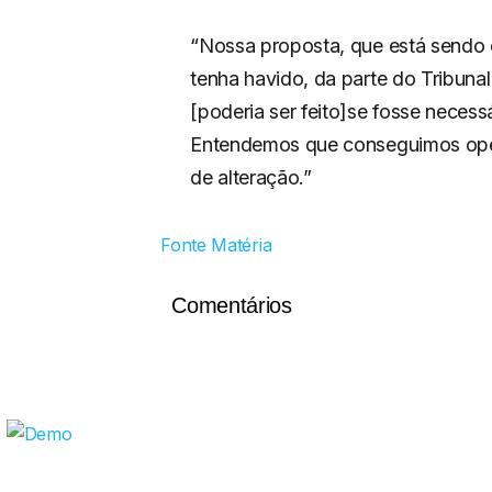
“Nossa proposta, que está sendo 
tenha havido, da parte do Tribun
[poderia ser feito]se fosse necess
Entendemos que conseguimos oper
de alteração.”
Fonte Matéria
Comentários