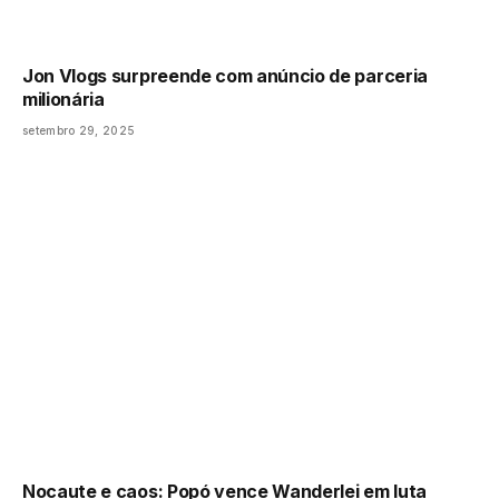
Jon Vlogs surpreende com anúncio de parceria
milionária
setembro 29, 2025
Nocaute e caos: Popó vence Wanderlei em luta