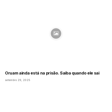
Oruam ainda está na prisão. Saiba quando ele sai
setembro 29, 2025