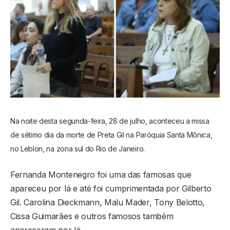
Na noite desta segunda-feira, 28 de julho, aconteceu a missa
de sétimo dia da morte de Preta Gil na Paróquia Santa Mônica,
no Leblon, na zona sul do Rio de Janeiro.
Fernanda Montenegro foi uma das famosas que
apareceu por lá e até foi cumprimentada por Gilberto
Gil. Carolina Dieckmann, Malu Mader, Tony Belotto,
Cissa Guimarães e outros famosos também
apareceram por lá.