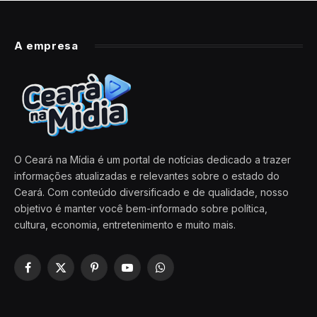
A empresa
O Ceará na Mídia é um portal de notícias dedicado a trazer
informações atualizadas e relevantes sobre o estado do
Ceará. Com conteúdo diversificado e de qualidade, nosso
objetivo é manter você bem-informado sobre política,
cultura, economia, entretenimento e muito mais.
Facebook
X
Pinterest
YouTube
WhatsApp
(Twitter)