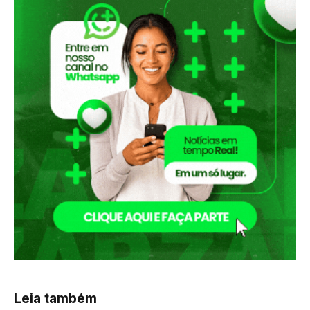
Leia também