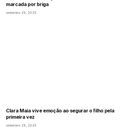
marcada por briga
setembro 29, 2025
Clara Maia vive emoção ao segurar o filho pela
primeira vez
setembro 29, 2025