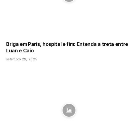
Briga em Paris, hospital e fim: Entenda a treta entre
Luan e Caio
setembro 29, 2025