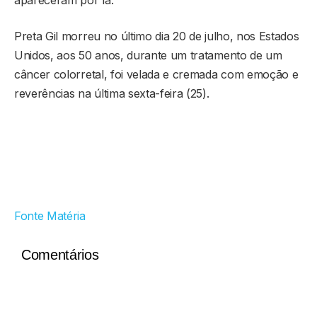
Preta Gil morreu no último dia 20 de julho, nos Estados
Unidos, aos 50 anos, durante um tratamento de um
câncer colorretal, foi velada e cremada com emoção e
reverências na última sexta-feira (25).
Fonte Matéria
Comentários