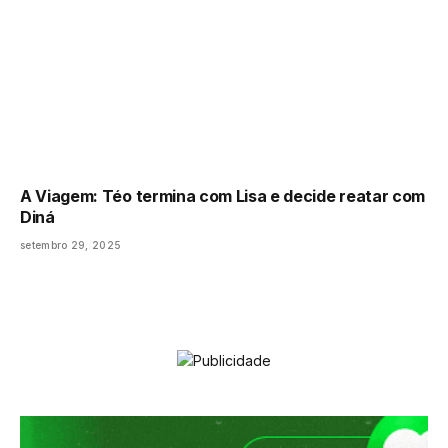
A Viagem: Téo termina com Lisa e decide reatar com
Diná
setembro 29, 2025