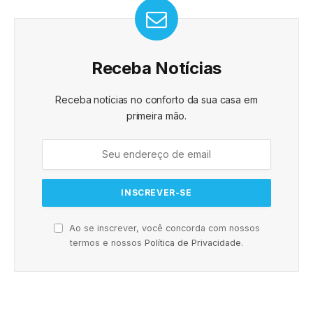
Receba Notícias
Receba notícias no conforto da sua casa em
primeira mão.
Ao se inscrever, você concorda com nossos
termos e nossos
Política de Privacidade
.