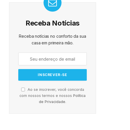
Receba Notícias
Receba notícias no conforto da sua
casa em primeira mão.
Ao se inscrever, você concorda
com nossos termos e nossos
Política
de Privacidade
.