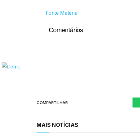
Fonte Matéria
Comentários
COMPARTILHAR
MAIS NOTÍCIAS