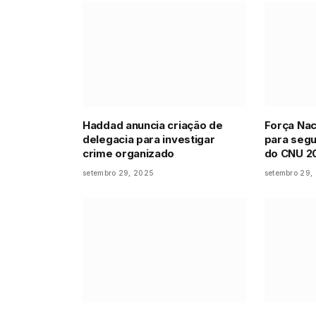
Haddad anuncia criação de
Força Nac
delegacia para investigar
para segu
crime organizado
do CNU 2
setembro 29, 2025
setembro 29,