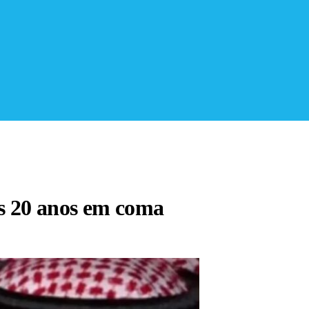
s 20 anos em coma