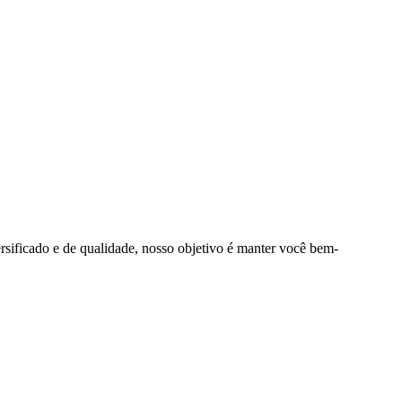
rsificado e de qualidade, nosso objetivo é manter você bem-