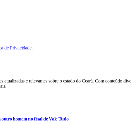
ica de Privacidade
.
es atualizadas e relevantes sobre o estado do Ceará. Com conteúdo dive
ais.
m outro homem no final de Vale Tudo