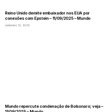
Reino Unido demite embaixador nos EUA por
conexões com Epstein – 11/09/2025 – Mundo
setembro 12, 2025
Mundo repercute condenação de Bolsonaro; veja –
11/09/2025 – Mundo