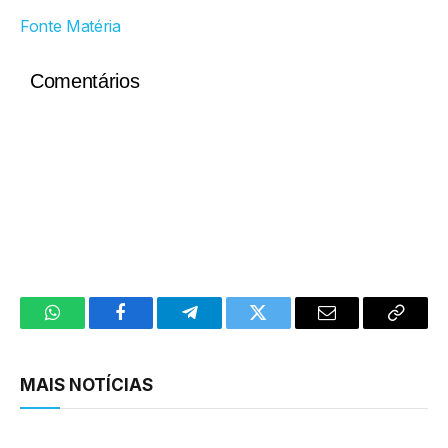
Fonte Matéria
Comentários
WhatsApp
Facebook
Telegram
Twitter
Email
Copy
Link
MAIS NOTÍCIAS