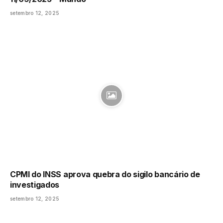
setembro 12, 2025
CPMI do INSS aprova quebra do sigilo bancário de
investigados
setembro 12, 2025