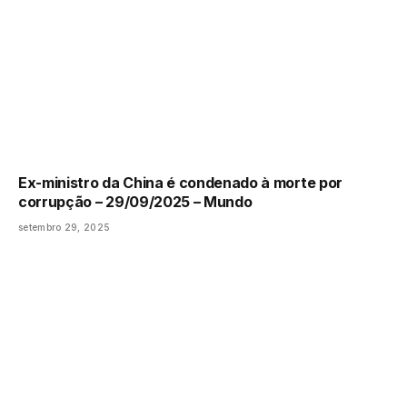
Ex-ministro da China é condenado à morte por
corrupção – 29/09/2025 – Mundo
setembro 29, 2025