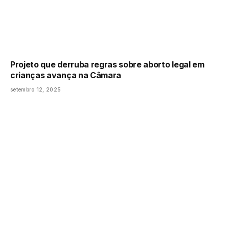
Projeto que derruba regras sobre aborto legal em
crianças avança na Câmara
setembro 12, 2025