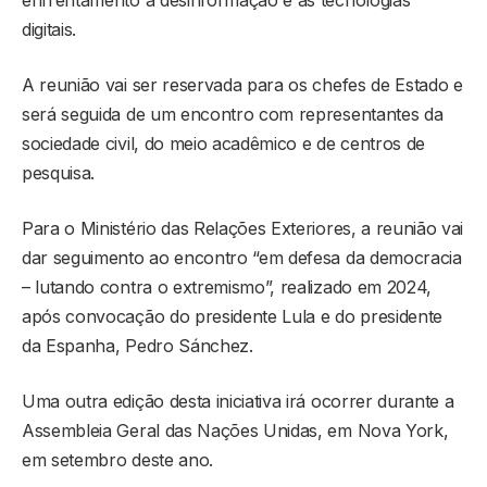
digitais.
A reunião vai ser reservada para os chefes de Estado e
será seguida de um encontro com representantes da
sociedade civil, do meio acadêmico e de centros de
pesquisa.
Para o Ministério das Relações Exteriores, a reunião vai
dar seguimento ao encontro “em defesa da democracia
– lutando contra o extremismo”, realizado em 2024,
após convocação do presidente Lula e do presidente
da Espanha, Pedro Sánchez.
Uma outra edição desta iniciativa irá ocorrer durante a
Assembleia Geral das Nações Unidas, em Nova York,
em setembro deste ano.