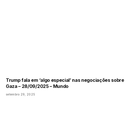
Trump fala em ‘algo especial’ nas negociações sobre
Gaza – 28/09/2025 – Mundo
setembro 29, 2025