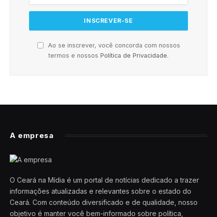
Ao se inscrever, você concorda com nossos
termos e nossos
Política de Privacidade
.
A empresa
O Ceará na Mídia é um portal de notícias dedicado a trazer
informações atualizadas e relevantes sobre o estado do
Ceará. Com conteúdo diversificado e de qualidade, nosso
objetivo é manter você bem-informado sobre política,