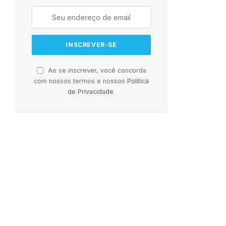
Ao se inscrever, você concorda
com nossos termos e nossos
Política
de Privacidade
.