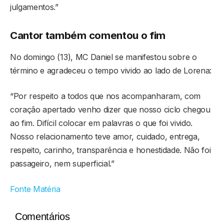
julgamentos.”
Cantor também comentou o fim
No domingo (13), MC Daniel se manifestou sobre o
término e agradeceu o tempo vivido ao lado de Lorena:
“Por respeito a todos que nos acompanharam, com
coração apertado venho dizer que nosso ciclo chegou
ao fim. Difícil colocar em palavras o que foi vivido.
Nosso relacionamento teve amor, cuidado, entrega,
respeito, carinho, transparência e honestidade. Não foi
passageiro, nem superficial.”
Fonte Matéria
Comentários