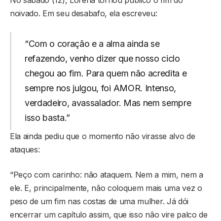
noivado. Em seu desabafo, ela escreveu:
“Com o coração e a alma ainda se
refazendo, venho dizer que nosso ciclo
chegou ao fim. Para quem não acredita e
sempre nos julgou, foi AMOR. Intenso,
verdadeiro, avassalador. Mas nem sempre
isso basta.”
Ela ainda pediu que o momento não virasse alvo de
ataques:
“Peço com carinho: não ataquem. Nem a mim, nem a
ele. E, principalmente, não coloquem mais uma vez o
peso de um fim nas costas de uma mulher. Já dói
encerrar um capítulo assim, que isso não vire palco de