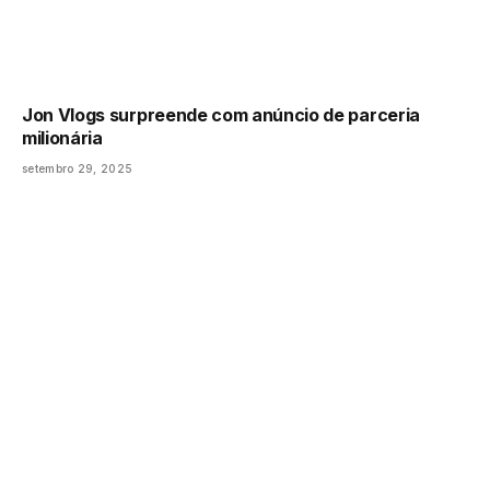
Jon Vlogs surpreende com anúncio de parceria
milionária
setembro 29, 2025