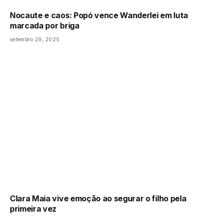
Nocaute e caos: Popó vence Wanderlei em luta
marcada por briga
setembro 29, 2025
Clara Maia vive emoção ao segurar o filho pela
primeira vez