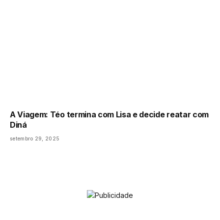
A Viagem: Téo termina com Lisa e decide reatar com
Diná
setembro 29, 2025