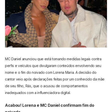
MC Daniel anunciou que está tomando medidas legais contra
perfis e veículos que divulgaram conteúdos envolvendo seu
nome e o fim do noivado com Lorena Maria. A decisão do
cantor veio após declarações feitas por um conhecido da mãe
de seu filho, Rás, que o acusou de comportamentos
inadequados com a influenciadora digital.
Acabou! Lorena e MC Daniel confirmam fim do
noivado