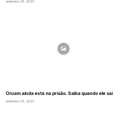
setembro 29, 2025
Oruam ainda está na prisão. Saiba quando ele sai
setembro 29, 2025