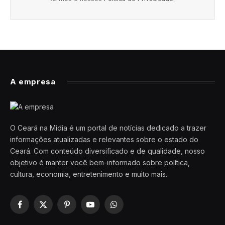
A empresa
O Ceará na Mídia é um portal de notícias dedicado a trazer
informações atualizadas e relevantes sobre o estado do
Ceará. Com conteúdo diversificado e de qualidade, nosso
objetivo é manter você bem-informado sobre política,
cultura, economia, entretenimento e muito mais.
Facebook
X
Pinterest
YouTube
WhatsApp
(Twitter)