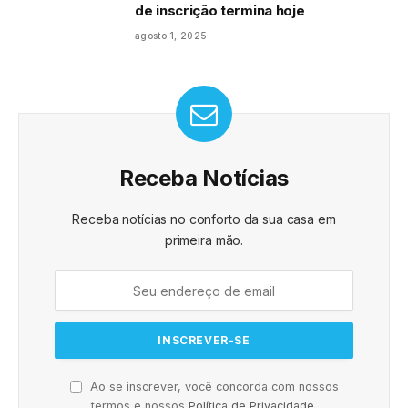
de inscrição termina hoje
agosto 1, 2025
Receba Notícias
Receba notícias no conforto da sua casa em
primeira mão.
Ao se inscrever, você concorda com nossos
termos e nossos
Política de Privacidade
.