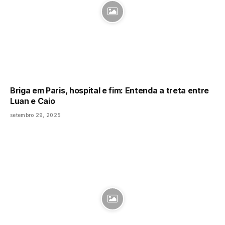
Briga em Paris, hospital e fim: Entenda a treta entre
Luan e Caio
setembro 29, 2025