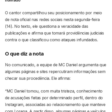
O cantor compartilhou seu posicionamento por meio
de nota oficial nas redes sociais nesta segunda-feira
(14). No texto, ele questiona a veracidade das
publicações e afirma que tomará providências judiciais
contra o que classificou como ataques infundados.
O que diz a nota
No comunicado, a equipe de MC Daniel argumenta que
algumas páginas e sites repercutiram informações sem
checar sua procedência. Ele afirma:
“MC Daniel tomou, com muita tristeza, conhecimento
de acusações feitas por determinado perfil, dentro do
Instagram, associadas ao relacionamento que manteve
com Lorena. A partir disso, algumas páginas e veículos