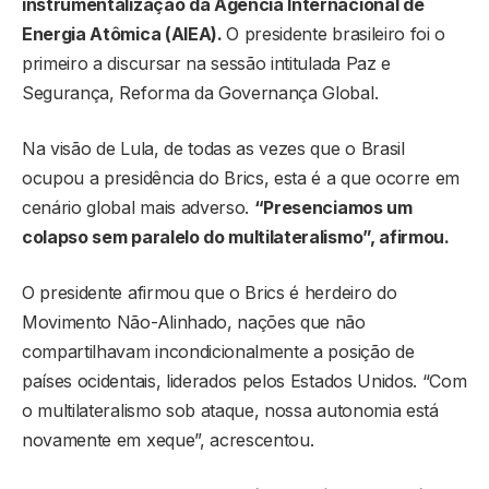
instrumentalização da Agência Internacional de
Energia Atômica (AIEA).
O presidente brasileiro foi o
primeiro a discursar na sessão intitulada Paz e
Segurança, Reforma da Governança Global.
Na visão de Lula, de todas as vezes que o Brasil
ocupou a presidência do Brics, esta é a que ocorre em
cenário global mais adverso.
“Presenciamos um
colapso sem paralelo do multilateralismo”, afirmou.
O presidente afirmou que o Brics é herdeiro do
Movimento Não-Alinhado, nações que não
compartilhavam incondicionalmente a posição de
países ocidentais, liderados pelos Estados Unidos. “Com
o multilateralismo sob ataque, nossa autonomia está
novamente em xeque”, acrescentou.