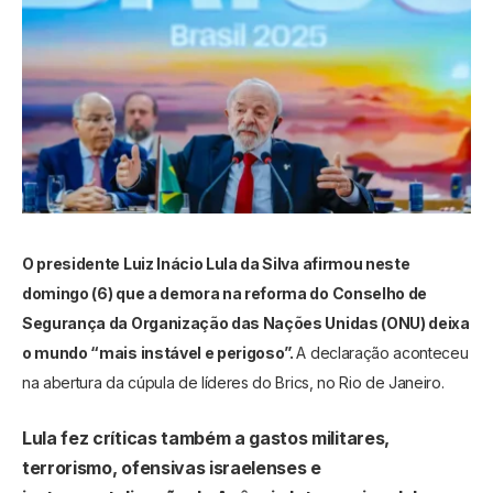
O presidente Luiz Inácio Lula da Silva afirmou neste
domingo (6) que a demora na reforma do Conselho de
Segurança da Organização das Nações Unidas (ONU) deixa
o mundo “mais instável e perigoso”.
A declaração aconteceu
na abertura da cúpula de líderes do Brics, no Rio de Janeiro.
Lula fez críticas também a gastos militares,
terrorismo, ofensivas israelenses e