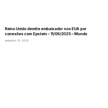
Reino Unido demite embaixador nos EUA por
conexões com Epstein – 11/09/2025 – Mundo
setembro 12, 2025