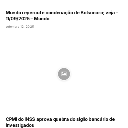
Mundo repercute condenação de Bolsonaro; veja –
11/09/2025 – Mundo
setembro 12, 2025
CPMI do INSS aprova quebra do sigilo bancário de
investigados