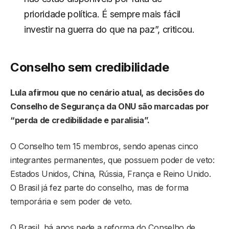
prioridade política. É sempre mais fácil
investir na guerra do que na paz”, criticou.
Conselho sem credibilidade
Lula afirmou que no cenário atual, as decisões do
Conselho de Segurança da ONU são marcadas por
“perda de credibilidade e paralisia”.
O Conselho tem 15 membros, sendo apenas cinco
integrantes permanentes, que possuem poder de veto:
Estados Unidos, China, Rússia, França e Reino Unido.
O Brasil já fez parte do conselho, mas de forma
temporária e sem poder de veto.
O Brasil, há anos pede a reforma do Conselho de