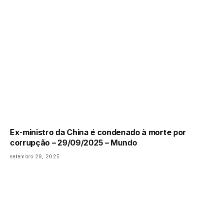
Ex-ministro da China é condenado à morte por
corrupção – 29/09/2025 – Mundo
setembro 29, 2025