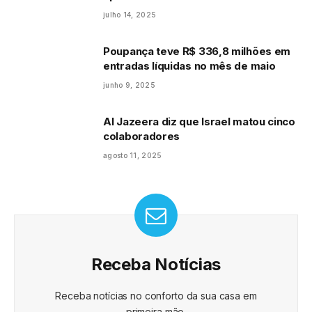
julho 14, 2025
Poupança teve R$ 336,8 milhões em
entradas líquidas no mês de maio
junho 9, 2025
Al Jazeera diz que Israel matou cinco
colaboradores
agosto 11, 2025
Receba Notícias
Receba notícias no conforto da sua casa em
primeira mão.