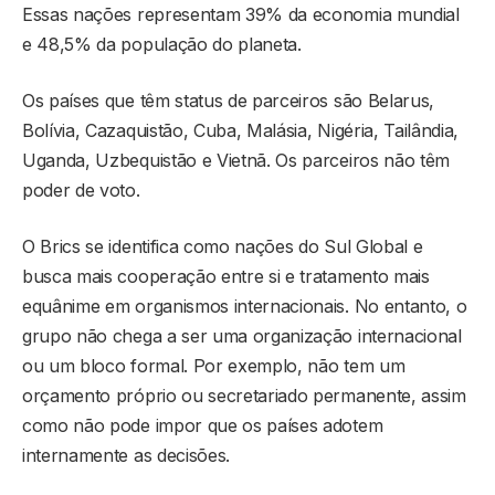
Essas nações representam 39% da economia mundial
e 48,5% da população do planeta.
Os países que têm status de parceiros são Belarus,
Bolívia, Cazaquistão, Cuba, Malásia, Nigéria, Tailândia,
Uganda, Uzbequistão e Vietnã. Os parceiros não têm
poder de voto.
O Brics se identifica como nações do Sul Global e
busca mais cooperação entre si e tratamento mais
equânime em organismos internacionais. No entanto, o
grupo não chega a ser uma organização internacional
ou um bloco formal. Por exemplo, não tem um
orçamento próprio ou secretariado permanente, assim
como não pode impor que os países adotem
internamente as decisões.