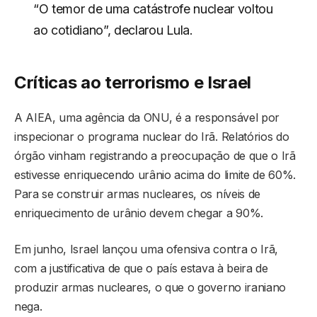
“O temor de uma catástrofe nuclear voltou
ao cotidiano”, declarou Lula.
Críticas ao terrorismo e Israel
A AIEA, uma agência da ONU, é a responsável por
inspecionar o programa nuclear do Irã. Relatórios do
órgão vinham registrando a preocupação de que o Irã
estivesse enriquecendo urânio acima do limite de 60%.
Para se construir armas nucleares, os níveis de
enriquecimento de urânio devem chegar a 90%.
Em junho, Israel lançou uma ofensiva contra o Irã,
com a justificativa de que o país estava à beira de
produzir armas nucleares, o que o governo iraniano
nega.