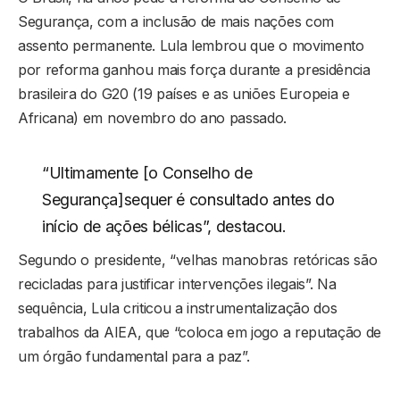
Segurança, com a inclusão de mais nações com
assento permanente. Lula lembrou que o movimento
por reforma ganhou mais força durante a presidência
brasileira do G20 (19 países e as uniões Europeia e
Africana) em novembro do ano passado.
“Ultimamente [o Conselho de
Segurança]sequer é consultado antes do
início de ações bélicas”, destacou.
Segundo o presidente, “velhas manobras retóricas são
recicladas para justificar intervenções ilegais”. Na
sequência, Lula criticou a instrumentalização dos
trabalhos da AIEA, que “coloca em jogo a reputação de
um órgão fundamental para a paz”.