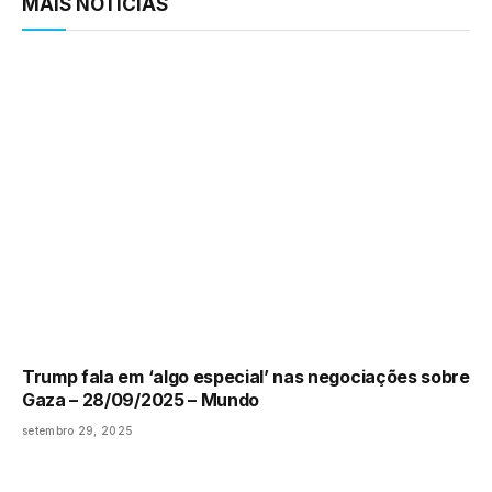
MAIS NOTÍCIAS
Trump fala em ‘algo especial’ nas negociações sobre
Gaza – 28/09/2025 – Mundo
setembro 29, 2025