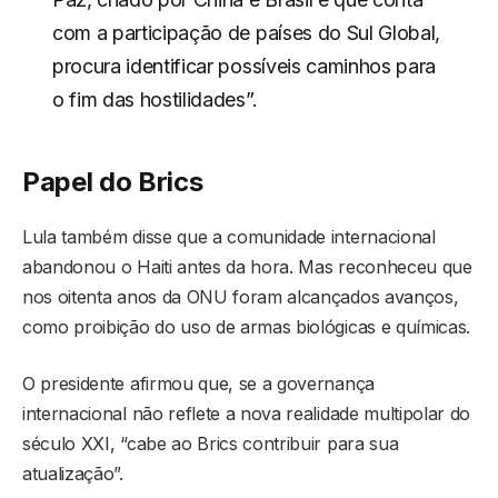
com a participação de países do Sul Global,
procura identificar possíveis caminhos para
o fim das hostilidades”.
Papel do Brics
Lula também disse que a comunidade internacional
abandonou o Haiti antes da hora. Mas reconheceu que
nos oitenta anos da ONU foram alcançados avanços,
como proibição do uso de armas biológicas e químicas.
O presidente afirmou que, se a governança
internacional não reflete a nova realidade multipolar do
século XXI, “cabe ao Brics contribuir para sua
atualização”.