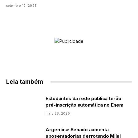
setembro 12, 2025
Leia também
Estudantes da rede pública terão
pré-inscrição automática no Enem
maio 28, 2025
Argentina: Senado aumenta
aposentadorias derrotando Milei