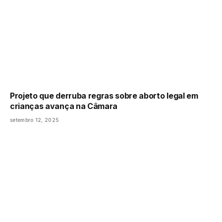
Projeto que derruba regras sobre aborto legal em
crianças avança na Câmara
setembro 12, 2025