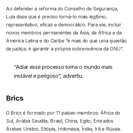
Ao defender a reforma do Conselho de Segurança,
Lula disse que é preciso torná-lo mais legítimo,
representativo, eficaz e democrático. Para ele, incluir
novos membros permanentes da Ásia, da África e da
América Latina e do Caribe “é mais do que uma questão
de justiça, é garantir a própria sobrevivência da ONU”.
“Adiar esse processo torna o mundo mais
instável e perigoso”, advertiu.
Brics
O Brics é formado por 11 países-membros: África do
Sul, Arábia Saudita, Brasil, China, Egito, Emirados
Árabes Unidos, Etiópia, Indonésia, Índia, Irã e Rússia.