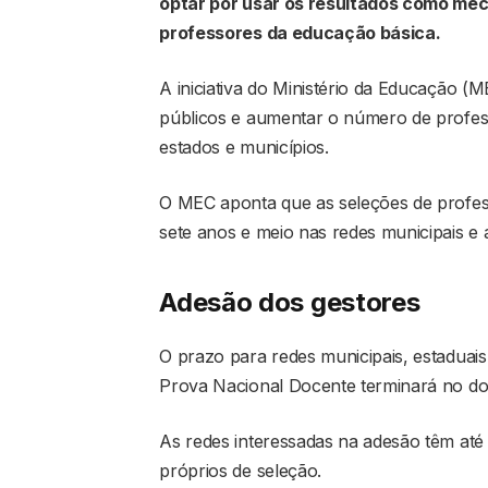
optar por usar os resultados como me
professores da educação básica.
A iniciativa do Ministério da Educação (
públicos e aumentar o número de profess
estados e municípios.
O MEC aponta que as seleções de profes
sete anos e meio nas redes municipais e 
Adesão dos gestores
O prazo para redes municipais, estaduais
Prova Nacional Docente terminará no do
As redes interessadas na adesão têm até 
próprios de seleção.