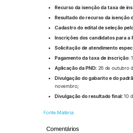
Recurso da isenção da taxa de ins
Resultado do recurso da isenção d
Cadastro do edital de seleção pel
Inscrições dos candidatos para a
Solicitação de atendimento especi
Pagamento da taxa de inscrição
: 
Aplicação da PND:
26 de outubro d
Divulgação do gabarito e do padrã
novembro;
Divulgação do resultado final:
10 
Fonte Matéria
Comentários