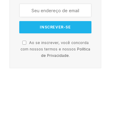
Ao se inscrever, você concorda
com nossos termos e nossos
Política
de Privacidade
.