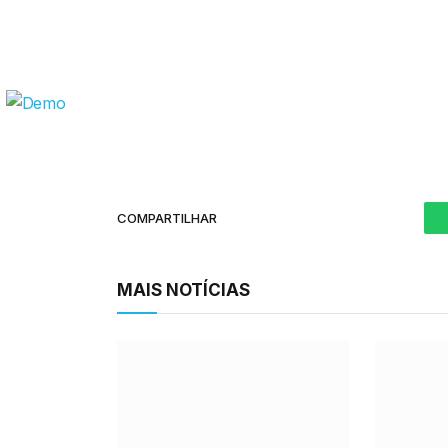
COMPARTILHAR
MAIS NOTÍCIAS