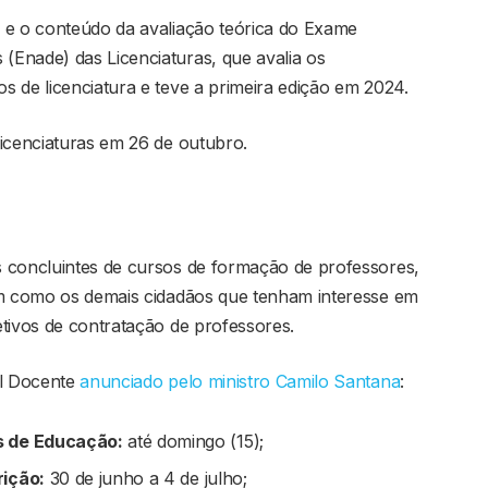
 e o conteúdo da avaliação teórica do Exame
Enade) das Licenciaturas, que avalia os
 de licenciatura e teve a primeira edição em 2024.
Licenciaturas em 26 de outubro.
 concluintes de cursos de formação de professores,
em como os demais cidadãos que tenham interesse em
tivos de contratação de professores.
l Docente
anunciado pelo ministro Camilo Santana
:
s de Educação:
até domingo (15);
rição:
30 de junho a 4 de julho;