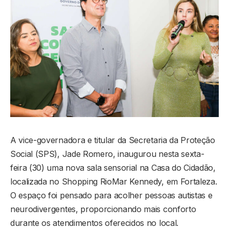
A vice-governadora e titular da Secretaria da Proteção
Social (SPS), Jade Romero, inaugurou nesta sexta-
feira (30) uma nova sala sensorial na Casa do Cidadão,
localizada no Shopping RioMar Kennedy, em Fortaleza.
O espaço foi pensado para acolher pessoas autistas e
neurodivergentes, proporcionando mais conforto
durante os atendimentos oferecidos no local.