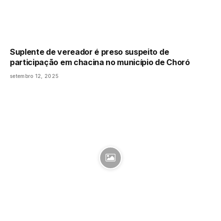
Suplente de vereador é preso suspeito de
participação em chacina no município de Choró
setembro 12, 2025