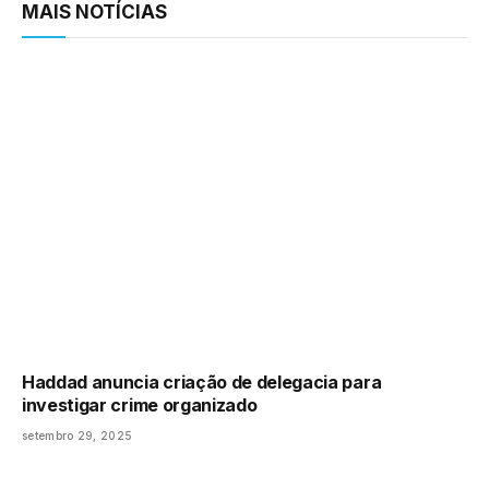
MAIS NOTÍCIAS
Haddad anuncia criação de delegacia para
investigar crime organizado
setembro 29, 2025