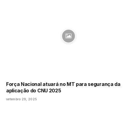
Força Nacional atuará no MT para segurança da
aplicação do CNU 2025
setembro 29, 2025