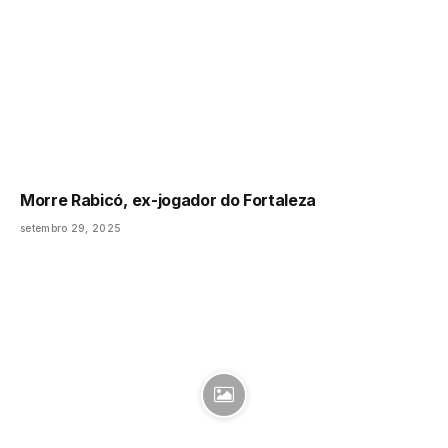
Morre Rabicó, ex-jogador do Fortaleza
setembro 29, 2025