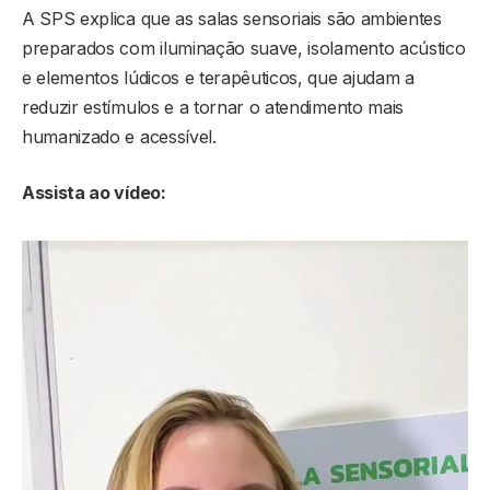
A SPS explica que as salas sensoriais são ambientes
preparados com iluminação suave, isolamento acústico
e elementos lúdicos e terapêuticos, que ajudam a
reduzir estímulos e a tornar o atendimento mais
humanizado e acessível.
Assista ao vídeo: