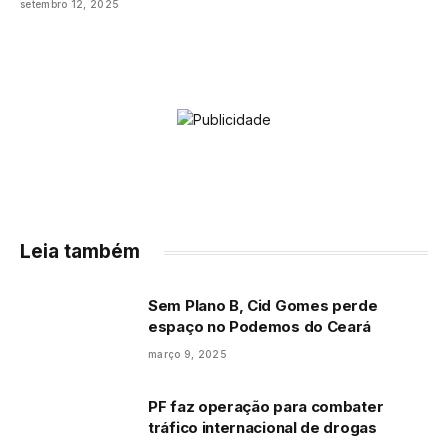
setembro 12, 2025
Leia também
Sem Plano B, Cid Gomes perde
espaço no Podemos do Ceará
março 9, 2025
PF faz operação para combater
tráfico internacional de drogas