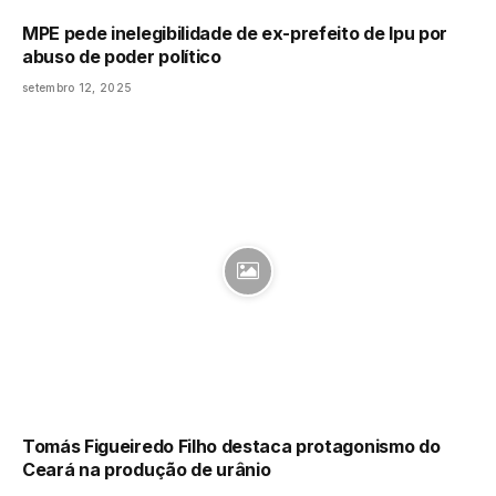
MPE pede inelegibilidade de ex-prefeito de Ipu por
abuso de poder político
setembro 12, 2025
Tomás Figueiredo Filho destaca protagonismo do
Ceará na produção de urânio