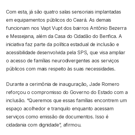
Com esta, já são quatro salas sensoriais implantadas
em equipamentos públicos do Ceará. As demais
funcionam nos Vapt Vupt dos bairros Antônio Bezerra
e Messejana, além da Casa do Cidadão do Benfica. A
iniciativa faz parte da política estadual de inclusão e
acessibilidade desenvolvida pela SPS, que visa ampliar
o acesso de famílias neurodivergentes aos serviços
públicos com mais respeito às suas necessidades.
Durante a cerimônia de inauguração, Jade Romero
reforçou o compromisso do Governo do Estado com a
inclusão. “Queremos que essas famílias encontrem um
espaço acolhedor e tranquilo enquanto acessam
serviços como emissão de documentos. Isso é
cidadania com dignidade”, afirmou.