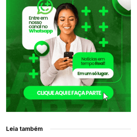
Leia também