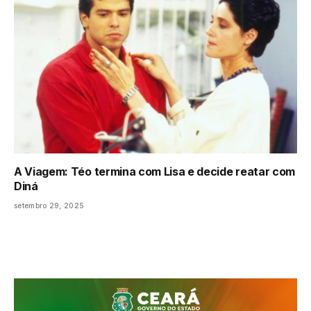
A Viagem: Téo termina com Lisa e decide reatar com
Diná
setembro 29, 2025