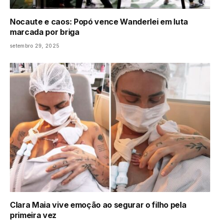
Nocaute e caos: Popó vence Wanderlei em luta
marcada por briga
setembro 29, 2025
Clara Maia vive emoção ao segurar o filho pela
primeira vez