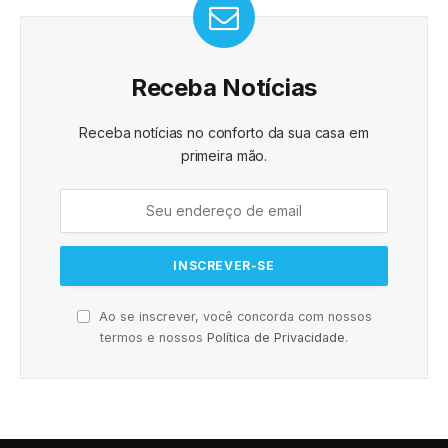
Receba Notícias
Receba notícias no conforto da sua casa em
primeira mão.
Ao se inscrever, você concorda com nossos
termos e nossos
Política de Privacidade
.