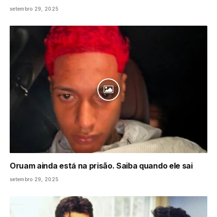
setembro 29, 2025
Oruam ainda está na prisão. Saiba quando ele sai
setembro 29, 2025