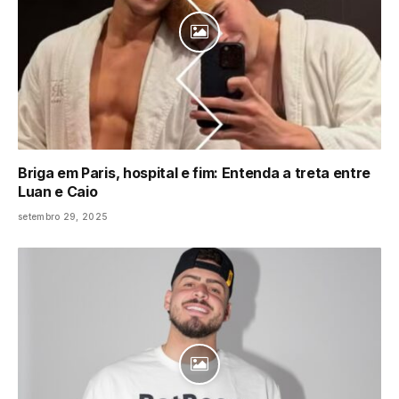
Briga em Paris, hospital e fim: Entenda a treta entre
Luan e Caio
setembro 29, 2025