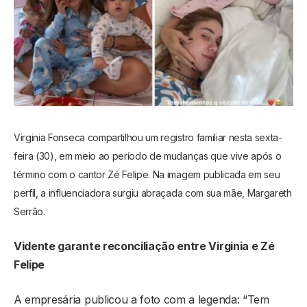
Virginia Fonseca compartilhou um registro familiar nesta sexta-
feira (30), em meio ao período de mudanças que vive após o
término com o cantor Zé Felipe. Na imagem publicada em seu
perfil, a influenciadora surgiu abraçada com sua mãe, Margareth
Serrão.
Vidente garante reconciliação entre Virginia e Zé
Felipe
A empresária publicou a foto com a legenda: “Tem