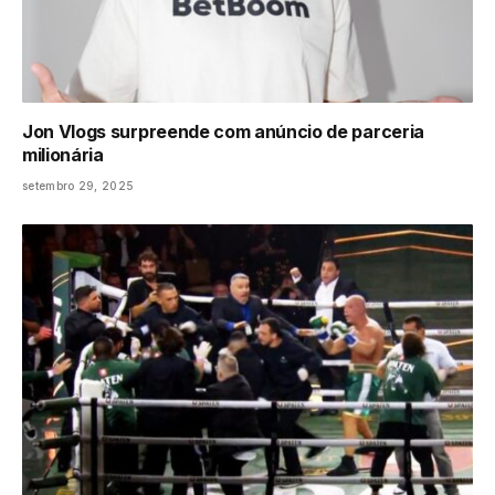
Jon Vlogs surpreende com anúncio de parceria
milionária
setembro 29, 2025