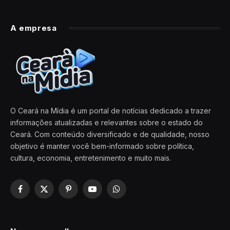
A empresa
O Ceará na Mídia é um portal de notícias dedicado a trazer
informações atualizadas e relevantes sobre o estado do
Ceará. Com conteúdo diversificado e de qualidade, nosso
objetivo é manter você bem-informado sobre política,
cultura, economia, entretenimento e muito mais.
Facebook
X
Pinterest
YouTube
WhatsApp
(Twitter)